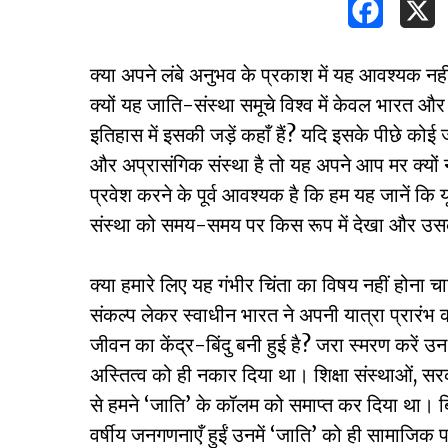
क्या अपने लंबे अनुभव के प्रकाश में यह आवश्यक नह
क्यों यह जाति-संस्था समूचे विश्व में केवल भारत और
इतिहास में इसकी जड़ें कहाँ हैं? यदि इसके पीछे को
और अप्रासंगिक संस्था है तो यह अपने आप मर क्यों नहीं
प्रवेश करने के पूर्व आवश्यक है कि हम यह जानें कि य
संस्था को समय-समय पर किस रूप में देखा और उसक
क्या हमारे लिए यह गंभीर चिंता का विषय नहीं हो
संकल्प लेकर स्वाधीन भारत ने अपनी यात्रा प्रारंभ 
जीवन का केंद्र-बिंदु बनी हुई है? जरा स्मरण करें 
अस्तित्व को ही नकार दिया था। शिक्षा संस्थाओं, सरकार
Hit enter to search or ESC to close
से हमने ‘जाति’ के कॉलम को समाप्त कर दिया था
वर्षीय जनगणनाएँ हुईं उनमें ‘जाति’ को ही सामाजिक