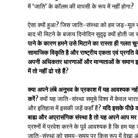
में ‘जाति’ के कॉलम की वापसी के रूप में नहीं होगा?
ऐसा क्यों हुआ? जिस जाति-संस्था को हम जड़-मूल से मि
बाद भी मिटने के बजाय दिनोदिन सुदृढ़ क्यों होती जा 
पाने के कारण हमने उसे मिटाने का रास्ता ही गलत चुन
सामाजिक विकृति है और राष्ट्रीय एकता एवं प्रगति के म
अपनी अधिकतर धारणाओं और मान्यताओं के समान इस दृ
में तो नहीं ढो रहे हैं
?
क्या अपने लंबे अनुभव के प्रकाश में यह आवश्यक नह
करें
?
क्यों यह जाति-संस्था समूचे विश्व में केवल भा
और इतिहास में इसकी जड़ें कहाँ हैं?
यदि इसके पीछे क
बाह्य और अप्रासंगिक संस्था है तो यह अपने आप मर क
प्रश्नों में प्रवेश करने के पूर्व आवश्यक है कि हम यह 
जाति-संस्था को समय-समय पर किस रूप में देखा 