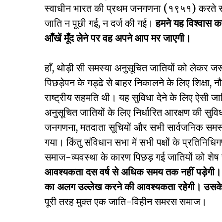
स्वाधीन भारत की प्रथम जनगणना (१९५१) करते समय 
जाति न पूछी गई, न दर्ज की गई।
हमने यह विश्वास 
आँखें मूँद लेने पर वह अपने आप मर जाएगी।
हाँ, थोड़ी सी समस्या अनुसूचित जातियों को लेकर 
पिछड़ेपन के गड्ढे से बाहर निकालने के लिए शिक्षा, नौ
राष्ट्रीय सहमति थी। यह सुविधा देने के लिए ऐसी जा
अनुसूचित जातियों के लिए निर्धारित आरक्षण की सुवि
जनगणना, मतदाता सूचियों और सभी सार्वजनिक समस्याओ
गया। किंतु संविधान सभा में सभी पक्षों के प्रतिनिधिगण
समाज-व्यवस्था के कारण पिछड़ गई जातियों को शे
आवश्यकता दस वर्ष से अधिक समय तक नहीं पड़ेगी। अत
का अलग उल्लेख करने की आवश्यकता रहेगी। उसके 
पूरी तरह मुक्त एक जाति-विहीन समरस समाज।