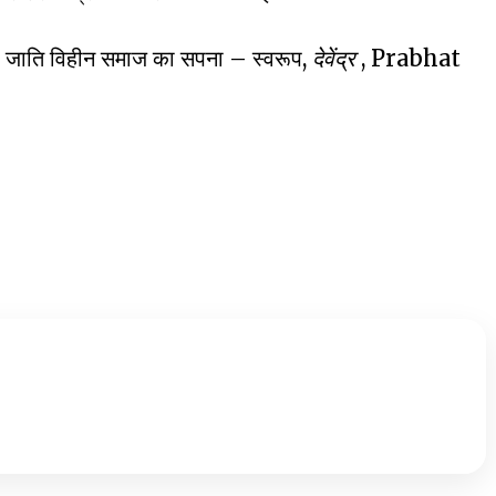
 जाति विहीन समाज का सपना – स्वरूप,
देवेंद्र
, Prabhat