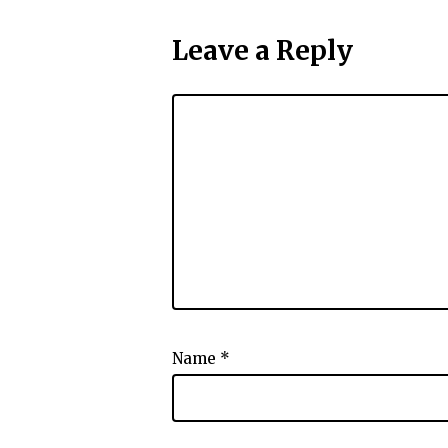
Leave a Reply
Name
*