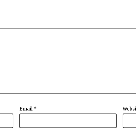
Email
*
Websi