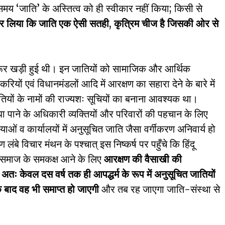
‘जाति’ के अस्तित्व को ही स्वीकार नहीं किया; किसी से
कर लिया कि जाति एक ऐसी सतही
,
कृत्रिम चीज है जिसकी ओर से
जरूर खड़ी हुई थी। इन जातियों को सामाजिक और आर्थिक
करियों एवं विधानमंडलों आदि में आरक्षण का सहारा देने के बारे में
तियों के नामों की राज्यशः सूचियों का बनाना आवश्यक था।
धा पाने के अधिकारी व्यक्तियों और परिवारों की पहचान के लिए
ं व कार्यालयों में अनुसूचित जाति जैसा वर्गीकरण अनिवार्य हो
 लंबे विचार मंथन के पश्चात् इस निष्कर्ष पर पहुँचे कि हिंदू
ष समाज के समकक्ष आने के लिए
आरक्षण की वैसाखी की
ः केवल दस वर्ष तक ही आपद्धर्म के रूप में अनुसूचित जातियों
बाद वह भी समाप्त हो जाएगी
और तब रह जाएगा जाति-संस्था से