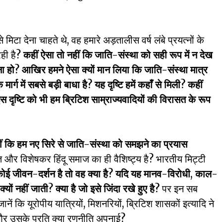
टा देना चाहते थे, वह हमारे अड़तालीस वर्ष लंबे प्रयत्नों के
रही है?
कहीं ऐसा तो नहीं कि जाति-संस्था को सही रूप में न देख
ा हो
?
आखिर हमने ऐसा क्यों मान लिया कि जाति-संस्था मात्र
ार्ग में सबसे बड़ी बाधा है
?
यह दृष्टि हमें कहाँ से मिली
?
कहीं
ष्टि को भी हम ब्रिटिश साम्राज्यवादियों की विरासत के रूप
ीं कि हम नए सिरे से जाति-संस्था को समझने का प्रयास
रत और विशेषकर हिंदू समाज का ही वैशिष्ट्य है? भारतीय मिट्टी
ोई जीवन-दर्शन है तो वह क्या है
?
यदि यह मानव-विरोधी
,
काल-
्यों नहीं जाती
?
क्या है जो इसे जिंदा रखे हुए है
?
पर इन सब
जानें कि यूरोपीय यात्रियों, मिशनरियों, ब्रिटिश शासकों इत्यादि ने
और उसके प्रति क्या रणनीति अपनाई?