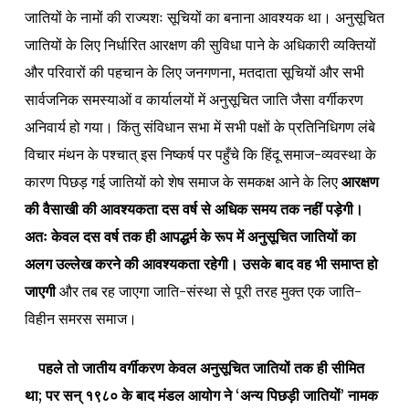
जातियों के नामों की राज्यशः सूचियों का बनाना आवश्यक था। अनुसूचित
जातियों के लिए निर्धारित आरक्षण की सुविधा पाने के अधिकारी व्यक्तियों
और परिवारों की पहचान के लिए जनगणना, मतदाता सूचियों और सभी
सार्वजनिक समस्याओं व कार्यालयों में अनुसूचित जाति जैसा वर्गीकरण
अनिवार्य हो गया। किंतु संविधान सभा में सभी पक्षों के प्रतिनिधिगण लंबे
विचार मंथन के पश्चात् इस निष्कर्ष पर पहुँचे कि हिंदू समाज-व्यवस्था के
कारण पिछड़ गई जातियों को शेष समाज के समकक्ष आने के लिए
आरक्षण
की वैसाखी की आवश्यकता दस वर्ष से अधिक समय तक नहीं पड़ेगी।
अतः केवल दस वर्ष तक ही आपद्धर्म के रूप में अनुसूचित जातियों का
अलग उल्लेख करने की आवश्यकता रहेगी। उसके बाद वह भी समाप्त हो
जाएगी
और तब रह जाएगा जाति-संस्था से पूरी तरह मुक्त एक जाति-
विहीन समरस समाज।
पहले तो जातीय वर्गीकरण केवल अनुसूचित जातियों तक ही सीमित
था
; पर सन् १९८० के बाद मंडल आयोग ने ‘अन्य पिछड़ी जातियों
’
नामक