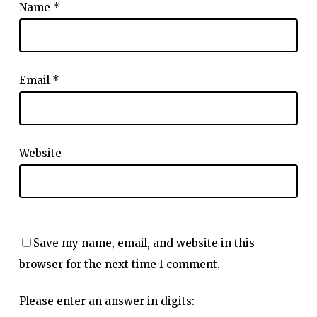
Name
*
Email
*
Website
Save my name, email, and website in this
browser for the next time I comment.
Please enter an answer in digits: