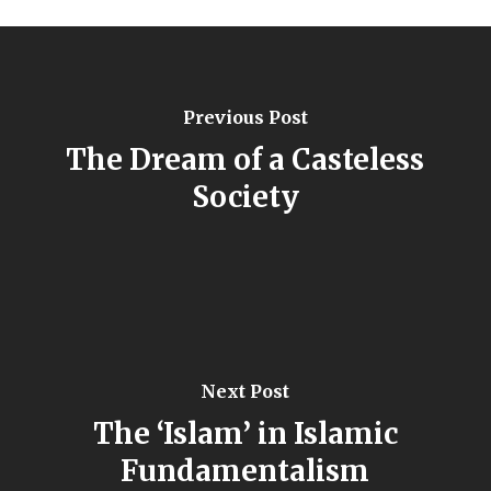
Previous Post
The Dream of a Casteless
Society
Next Post
The ‘Islam’ in Islamic
Fundamentalism