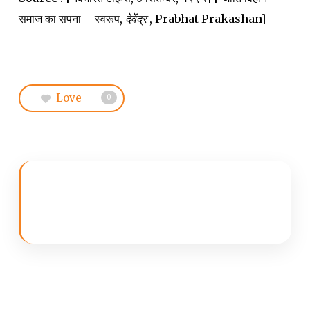
समाज का सपना – स्वरूप,
देवेंद्र
, Prabhat Prakashan]
Love
0