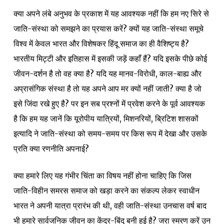
क्या अपने लंबे अनुभव के प्रकाश में यह आवश्यक नहीं कि हम नए सिरे से
जाति-संस्था को समझने का प्रयास करें? क्यों यह जाति-संस्था समूचे
विश्व में केवल भारत और विशेषकर हिंदू समाज का ही वैशिष्ट्य है?
भारतीय मिट्टी और इतिहास में इसकी जड़ें कहाँ हैं? यदि इसके पीछे कोई
जीवन-दर्शन है तो वह क्या है? यदि यह मानव-विरोधी, काल-बाह्य और
अप्रासंगिक संस्था है तो यह अपने आप मर क्यों नहीं जाती? क्या है जो
इसे जिंदा रखे हुए है? पर इन सब प्रश्नों में प्रवेश करने के पूर्व आवश्यक
है कि हम यह जानें कि यूरोपीय यात्रियों, मिशनरियों, ब्रिटिश शासकों
इत्यादि ने जाति-संस्था को समय-समय पर किस रूप में देखा और उसके
प्रति क्या रणनीति अपनाई?
क्या हमारे लिए यह गंभीर चिंता का विषय नहीं होना चाहिए कि जिस
जाति-विहीन समरस समाज को खड़ा करने का संकल्प लेकर स्वाधीन
भारत ने अपनी यात्रा प्रारंभ की थी, वही जाति-संस्था उनचास वर्ष बाद
भी हमारे सार्वजनिक जीवन का केंद्र-बिंदु बनी हुई है? जरा स्मरण करें उन