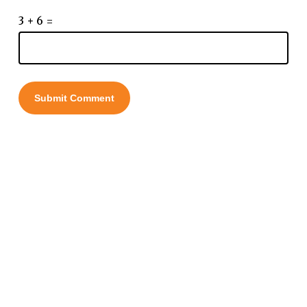
3 + 6 =