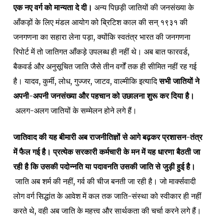
एक नए वर्ग को मान्यता दे दी।
अन्य पिछड़ी जातियों की जनसंख्या के
आँकड़ों के लिए मंडल आयोग को ब्रिटिश काल की सन् १९३१ की
जनगणना का सहारा लेना पड़ा, क्योंकि स्वतंत्र भारत की जनगणना
रिपोर्ट में तो जातिगत आँकड़े उपलब्ध ही नहीं थे। अब बात फारवर्ड,
बैकवर्ड और अनुसूचित जाति जैसे तीन वर्गों तक ही सीमित नहीं रह गई
है। यादव, कुर्मी, लोध, गुज्जर, जाटव, वाल्मीकि इत्यादि
सभी जातियों ने
अपनी-अपनी जनसंख्या और पहचान को उछालना शुरू कर दिया है।
अलग-अलग जातियों के सम्मेलन होने लगे हैं।
जातिवाद की यह बीमारी अब राजनीतिज्ञों से आगे बढ़कर प्रशासन-तंत्र
में फैल गई है। प्रत्येक सरकारी कर्मचारी के मन में यह धारणा बैठती जा
रही है कि उसकी पदोन्नति या पदावनति उसकी जाति से जुड़ी हुई है।
जाति अब शर्म की नहीं, गर्व की चीज बनती जा रही है। जो मार्क्सवादी
लोग वर्ग सिद्धांत के आवेश में कल तक जाति-संस्था को स्वीकार ही नहीं
करते थे, वही अब जाति के महत्त्व और सार्थकता की चर्चा करने लगे हैं।