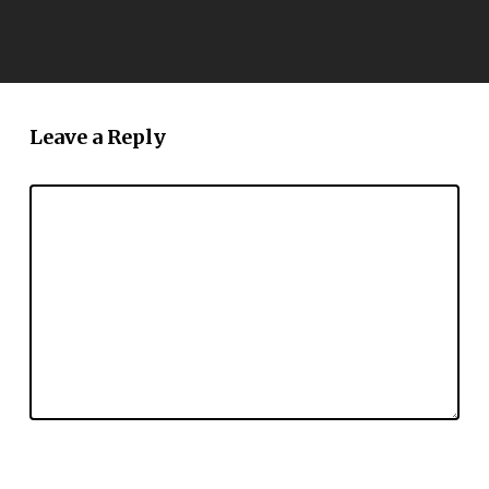
Leave a Reply