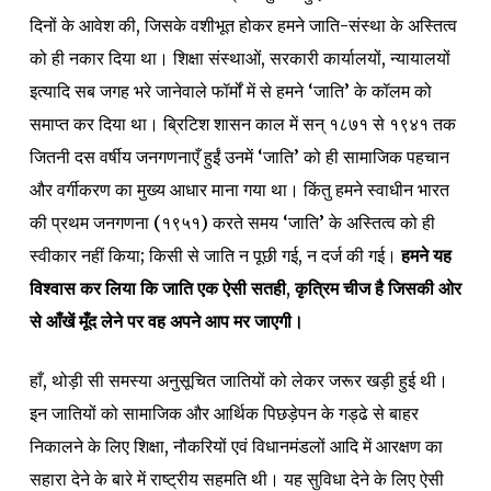
दिनों के आवेश की, जिसके वशीभूत होकर हमने जाति-संस्था के अस्तित्व
को ही नकार दिया था। शिक्षा संस्थाओं, सरकारी कार्यालयों, न्यायालयों
इत्यादि सब जगह भरे जानेवाले फॉर्मों में से हमने ‘जाति’ के कॉलम को
समाप्त कर दिया था। ब्रिटिश शासन काल में सन् १८७१ से १९४१ तक
जितनी दस वर्षीय जनगणनाएँ हुईं उनमें ‘जाति’ को ही सामाजिक पहचान
और वर्गीकरण का मुख्य आधार माना गया था। किंतु हमने स्वाधीन भारत
की प्रथम जनगणना (१९५१) करते समय ‘जाति’ के अस्तित्व को ही
स्वीकार नहीं किया; किसी से जाति न पूछी गई, न दर्ज की गई।
हमने यह
विश्वास कर लिया कि जाति एक ऐसी सतही
,
कृत्रिम चीज है जिसकी ओर
से आँखें मूँद लेने पर वह अपने आप मर जाएगी।
हाँ, थोड़ी सी समस्या अनुसूचित जातियों को लेकर जरूर खड़ी हुई थी।
इन जातियों को सामाजिक और आर्थिक पिछड़ेपन के गड्ढे से बाहर
निकालने के लिए शिक्षा, नौकरियों एवं विधानमंडलों आदि में आरक्षण का
सहारा देने के बारे में राष्ट्रीय सहमति थी। यह सुविधा देने के लिए ऐसी