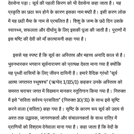
देवसेना पड़ा। सूर्य की पहली किरण को भी देवसेना कहा जाता है। यह
प्रकृति का छठा रूप होने के कारण इसका नाम षष्ठी है। इसी करण लोक
में यह छठी मैया के नाम से प्रचलित है। शिशु के जन्म के छठे दिन उसके
स्वास्थ्य, सफलता और दीर्घायु के लिए इसकी पूजा की जाती है। पुराणों में
इस षष्टि की देवी को माँ कात्यायनी कहा गया है।
इससे यह स्पष्ट है कि सूर्य का अस्तित्व और महत्त्व अनादि काल से है।
भुवनभास्कर भगवान सूर्यनारायण को प्रत्यक्ष देवता माना गया है क्योंकि
यह पृथ्वी वासियों के लिए जीवन दायिनी है। हमारे वैदिक ग्रंथों ‘सूर्य
आत्मा जगतस्त स्थुषश्च’ (ऋग्वेद 1/115/1) कहकर उनके अस्तित्व को
समस्त चराचर जगत में विद्यमान मानकर स्तुतिगान किया गया है। निरुक्त
में इसे ‘सविता सर्वस्य प्रसविता’ (निरुक्त 10/31) के साथ इसे सृष्टि
करने वाला (सविता) कहा गया है। सृष्टि के कारण रूप सूर्य को उदय से
अस्त तक उद्भावक, जागरणकर्ता और संचालनकर्ता के साथ रात्रि में
प्राणियों को विश्राम देनेवाला माना गया है। कहा जाता है कि वेदों के