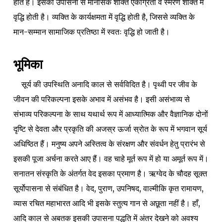
होते हैं। इसकी उपासना से मानसिक शक्ति एकाग्रता व स्मरण शक्ति में
वृद्धि होती है। व्यक्ति के कार्यक्षमता में वृद्धि होती है, जिससे व्यक्ति के
मान-सम्मान सामाजिक प्रतिष्ठा में स्वतः वृद्धि हो जाती है।
भूमिका
सूर्य की उपस्थिति अनादि काल से सर्वविदित है। पृथ्वी पर जीव के
जीवन की परिकल्पना इसके अभाव में असंभव है। इसी असंभाव्य से
संभाव्य परिकल्पना के साथ यथार्थ रूप में आध्यात्मिक और वैज्ञानिक दोनों
दृष्टि से देवता और प्रकृति की अजस्र ऊर्जा स्रोत के रूप में भगवान सूर्य
अधिष्ठित हैं। मनुष्य अपने अस्तित्व के संरक्षण और संवर्धन हेतु प्रारंभ से
इसकी पूजा अर्चना करते आए हैं। वह चाहे मूर्त रूप में हो या अमूर्त रूप में।
सनातन संस्कृति के अंतर्गत वेद इसका प्रमाण है। ऋग्वेद के चौदह सूक्त
सूर्योपासना से संबंधित है। वेद, पुराण, उपनिषद, वाल्मीकि कृत रामायण,
व्यास रचित महाभारत आदि भी इसके स्तुत्य गान से अछूता नहीं है। हाँ,
आदि काल से अबतक इसकी उपासना पद्धति में अंतर देखने को अवश्य