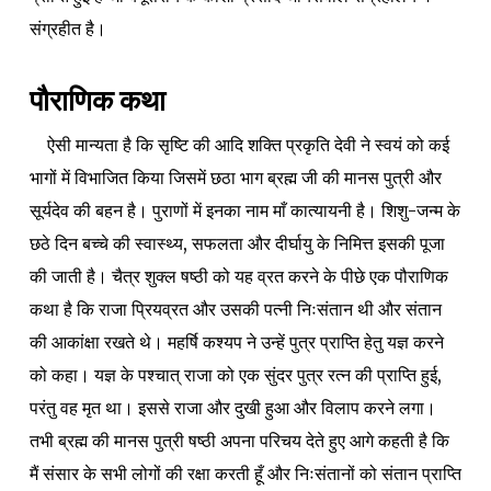
संग्रहीत है।
पौराणिक कथा
ऐसी मान्यता है कि सृष्टि की आदि शक्ति प्रकृति देवी ने स्वयं को कई
भागों में विभाजित किया जिसमें छठा भाग ब्रह्म जी की मानस पुत्री और
सूर्यदेव की बहन है। पुराणों में इनका नाम माँ कात्यायनी है। शिशु-जन्म के
छठे दिन बच्चे की स्वास्थ्य, सफलता और दीर्घायु के निमित्त इसकी पूजा
की जाती है। चैत्र शुक्ल षष्ठी को यह व्रत करने के पीछे एक पौराणिक
कथा है कि राजा प्रियव्रत और उसकी पत्नी निःसंतान थी और संतान
की आकांक्षा रखते थे। महर्षि कश्यप ने उन्हें पुत्र प्राप्ति हेतु यज्ञ करने
को कहा। यज्ञ के पश्चात् राजा को एक सुंदर पुत्र रत्न की प्राप्ति हुई,
परंतु वह मृत था। इससे राजा और दुखी हुआ और विलाप करने लगा।
तभी ब्रह्म की मानस पुत्री षष्ठी अपना परिचय देते हुए आगे कहती है कि
मैं संसार के सभी लोगों की रक्षा करती हूँ और निःसंतानों को संतान प्राप्ति