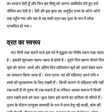
का वरदान देती हूँ और फिर मृत शिशु को अपना आशीर्वाद देते हुए उसे
जीवित कर देती है। देवी की इस कृपा का अनुगूँज राज्य के कोने-कोने
तक पहुँच गया और तब से यह षष्ठी व्रत छठ पूजा के रूप में लोक
प्रचलित हो गया।
व्रत का स्वरूप
चार दिनों तक चलने वाले इस पर्व में शुद्धता का विशेष ध्यान रखा जाता
है। इसकी शुरुआत नहाय-खाय से होती है। दूसरे दिन खरना तीसरे दिन
सूर्य को सांध्य-अर्ध्य और अंतिम दिन उदीयमान सूर्य को अर्ध्य देकर व्रत
का समापन किया जाता है। व्रत प्रायः घर की महिलाएं अपने पति व
बच्चे की शुभकामना के लिए रखती हैं। किसी कारण से महिलाएं यदि नहीं
रख पाती हैं तो पुरुष भी रख सकते हैं या परिवार अथवा समाज में किसी
व्रत रखने वाले को फल-फूल देकर इसे करने का दायित्व भी सौंपते हैं।
पूजन के दौरान प्रयुक्त सामग्री के रूप में व्रत हेतु नई साड़ी, बांस की