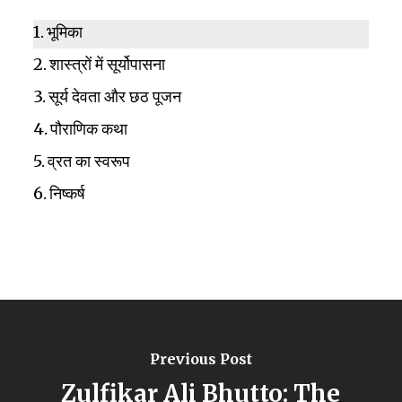
भूमिका
शास्त्रों में सूर्योपासना
सूर्य देवता और छठ पूजन
पौराणिक कथा
व्रत का स्वरूप
निष्कर्ष
Previous Post
Zulfikar Ali Bhutto: The