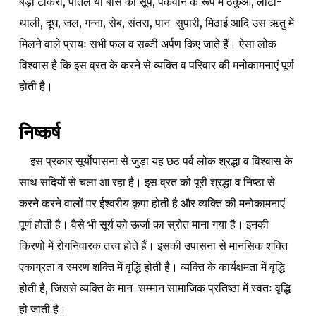
बड़ी टोकरी, पीतल या बांस का सूप, पकवान के रूप में ठेकुआ, लोटा-
थाली, दूध, जल, गन्ना, सेब, संतरा, पान-सुपारी, मिठाई आदि उस ऋतु में
मिलने वाले प्रायः सभी फल व सब्जी अर्पण किए जाते हैं। ऐसा लोक
विश्वास है कि इस व्रत के करने से व्यक्ति व परिवार की मनोकामनाएं पूर्ण
होती है।
निष्कर्ष
इस प्रकार सूर्योपासना से जुड़ा यह छठ पर्व लोक श्रद्धा व विश्वास के
साथ सदियों से चला आ रहा है। इस व्रत को पूरी श्रद्धा व निष्ठा से
करने करने वालों पर ईश्वरीय कृपा होती है और व्यक्ति की मनोकामनाएं
पूर्ण होती है। वैसे भी सूर्य को ऊर्जा का स्रोत माना गया है। इनकी
किरणों में रोगनिवारक तत्त्व होते हैं। इसकी उपासना से मानसिक शक्ति
एकाग्रता व स्मरण शक्ति में वृद्धि होती है। व्यक्ति के कार्यक्षमता में वृद्धि
होती है, जिससे व्यक्ति के मान-सम्मान सामाजिक प्रतिष्ठा में स्वतः वृद्धि
हो जाती है।