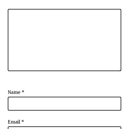
Name
*
Email
*