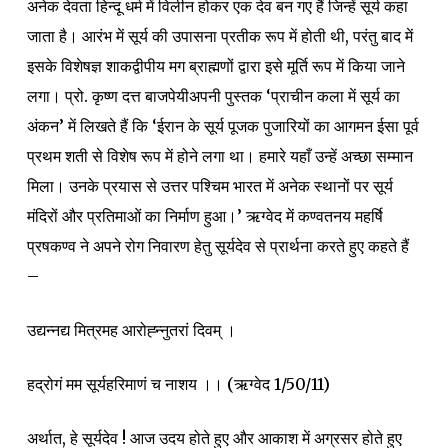
अनेक देवता हिन्दू धर्म में विलीन होकर एक देव बन गए हैं जिन्हें सूर्य कहा
जाता है। आरंभ में सूर्य की उपासना प्रतीक रूप में होती थी, परंतु बाद में
इसके विशेषज्ञ शाकद्वीपीय मग ब्राह्मणों द्वारा इसे मूर्ति रूप में किया जाने
लगा। प्रो. कृष्ण दत्त बाजपेयीअपनी पुस्तक ‘प्राचीन कला में सूर्य का
अंकन’ में लिखते हैं कि ‘ईरान के सूर्य पूजक पुजारियों का आगमन ईसा पूर्व
प्रथम शती से विशेष रूप में होने लगा था। हमारे यहाँ उन्हें अच्छा सम्मान
मिला। उनके प्रयास से उत्तर पश्चिम भारत में अनेक स्थानों पर सूर्य
मंदिरों और प्रतिमाओं का निर्माण हुआ।’ ऋग्वेद में कण्वतनय महर्षि
प्रषकण्व ने अपने रोग निवारण हेतु सूर्यदेव से प्रार्थना करते हुए कहते हैं
–
उद्यन्नद्य मित्रमह आरोह्न्नुतरां दिवम् ।
हद्रोगं मम सूर्यहरिमाणं च नाशय ।। (ऋग्वेद 1/50/11)
अर्थात, हे सूर्यदेव ! आज उदय होते हुए और आकाश में अग्रसर होते हुए