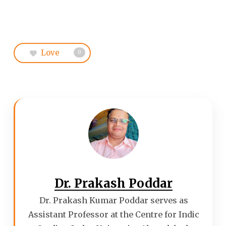
Love
0
Dr. Prakash Poddar
Dr. Prakash Kumar Poddar serves as
Assistant Professor at the Centre for Indic