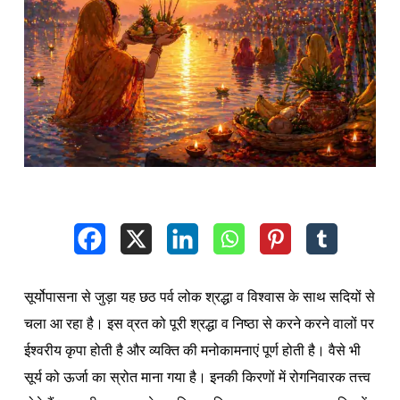
सूर्योपासना से जुड़ा यह छठ पर्व लोक श्रद्धा व विश्वास के साथ सदियों से
चला आ रहा है। इस व्रत को पूरी श्रद्धा व निष्ठा से करने करने वालों पर
ईश्वरीय कृपा होती है और व्यक्ति की मनोकामनाएं पूर्ण होती है। वैसे भी
सूर्य को ऊर्जा का स्रोत माना गया है। इनकी किरणों में रोगनिवारक तत्त्व