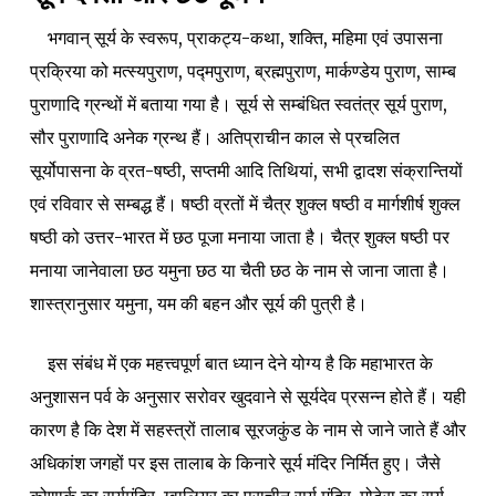
भगवान् सूर्य के स्वरूप, प्राकट्य-कथा, शक्ति, महिमा एवं उपासना
प्रक्रिया को मत्स्यपुराण, पद्मपुराण, ब्रह्मपुराण, मार्कण्डेय पुराण, साम्ब
पुराणादि ग्रन्थों में बताया गया है। सूर्य से सम्बंधित स्वतंत्र सूर्य पुराण,
सौर पुराणादि अनेक ग्रन्थ हैं। अतिप्राचीन काल से प्रचलित
सूर्योपासना के व्रत-षष्ठी, सप्तमी आदि तिथियां, सभी द्वादश संक्रान्तियों
एवं रविवार से सम्बद्ध हैं। षष्ठी व्रतों में चैत्र शुक्ल षष्ठी व मार्गशीर्ष शुक्ल
षष्ठी को उत्तर-भारत में छठ पूजा मनाया जाता है। चैत्र शुक्ल षष्ठी पर
मनाया जानेवाला छठ यमुना छठ या चैती छठ के नाम से जाना जाता है।
शास्त्रानुसार यमुना, यम की बहन और सूर्य की पुत्री है।
इस संबंध में एक महत्त्वपूर्ण बात ध्यान देने योग्य है कि महाभारत के
अनुशासन पर्व के अनुसार सरोवर खुदवाने से सूर्यदेव प्रसन्न होते हैं। यही
कारण है कि देश में सहस्त्रों तालाब सूरजकुंड के नाम से जाने जाते हैं और
अधिकांश जगहों पर इस तालाब के किनारे सूर्य मंदिर निर्मित हुए। जैसे