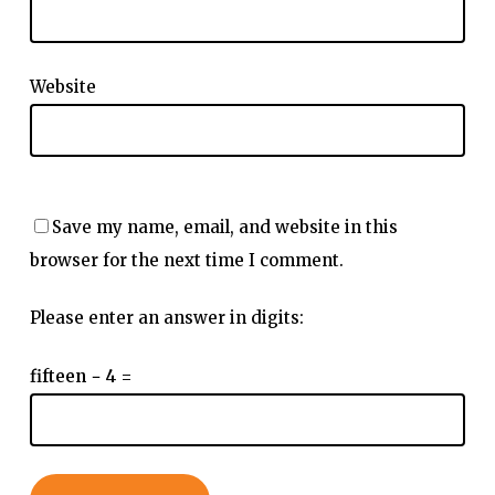
Website
Save my name, email, and website in this
browser for the next time I comment.
Please enter an answer in digits:
fifteen − 4 =