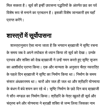
मिल सकता है। सूर्य की इन्हीं उपासना पद्धतियों के अंतर्गत छठ का पर्व
विशेष रूप से मनाने का प्रचलन है। इसकी विशेष जानकारी हम यहाँ
प्राप्त करेंगे।
शास्त्रों में सूर्योपासना
शास्त्रानुसार ऐसा माना जाता है कि भगवान ब्रह्माजी ने सृष्टि रचना
के समय जब वे अपने तपोबल से ध्यान किया तो सूर्य को देखा। उनके
प्रभाव और शक्ति को देख ब्रह्माजी ने उन्हें नमन करते हुए सृष्टि सृजन
का आशीर्वाद प्राप्त किया।
एक और मान्यता के अनुसार चैत्र नवरात्रि
के पहले दिन ब्रह्माजी ने सृष्टि का निर्माण किया था। निर्माण के समय
संसार अंधकारमय था। चारों ओर जल ही जल था और श्रीहरि योगमाया
के बंधन में बंधे शयन कर रहे थे। सृष्टि निर्माण के छठे दिन बाद ब्रह्माजी
ने सौर-मण्डल का निर्माण किया। श्रीहरि के नेत्र खुलते ही सूर्य और
चंद्रमा बने और योगमाया ने ब्राह्मी शक्ति से जन्म लिया जिसका नाम