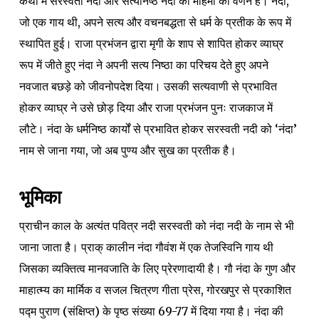
कथा में सरस्वती नदी और सत्यनिष्ठ नंदा की महिमा का वर्णन है। नंदा,
जो एक गाय थी, अपने सत्य और वचनबद्धता से धर्म के प्रतीक के रूप में
स्थापित हुई। राजा प्रभंजन द्वारा मृगी के शाप से शापित होकर व्याघ्र
रूप में जीते हुए नंदा ने अपनी सत्य निष्ठा का परिचय देते हुए अपने
नवजात बछड़े को जीवनोपदेश दिया। उसकी सत्यवाणी से प्रभावित
होकर व्याघ्र ने उसे छोड़ दिया और राजा प्रभंजन पुनः राजकाज में
लौटे। नंदा के धर्मनिष्ठ कार्यों से प्रभावित होकर सरस्वती नदी को ‘नंदा’
नाम से जाना गया, जो अब पुण्य और सुख का प्रतीक है।
भूमिका
प्राचीन काल के अत्यंत पवित्र नदी सरस्वती को नंदा नदी के नाम से भी
जाना जाता है। प्राक् कालीन नंदा गौवंश में एक तेजस्विनि गाय थी
जिसका व्यक्तित्व मानवजाति के लिए प्रेरणादायी है। गौ नंदा के गुण और
माहात्म्य का मार्मिक व सजल चित्रण गीता प्रेस, गोरखपुर से प्रकाशित
पद्म पुराण (संक्षिप्त) के पृष्ठ संख्या 69-77 में दिया गया है। नंदा की