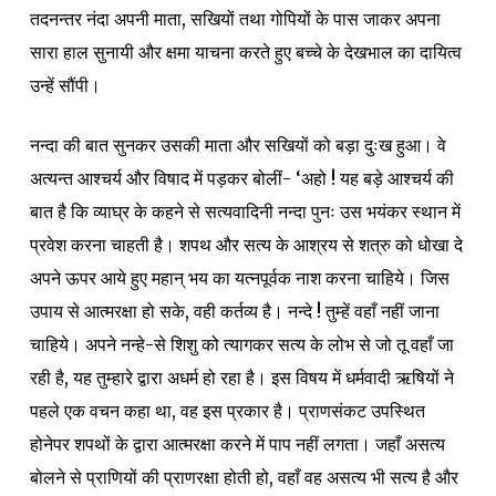
तदनन्तर नंदा अपनी माता, सखियों तथा गोपियों के पास जाकर अपना
सारा हाल सुनायी और क्षमा याचना करते हुए बच्चे के देखभाल का दायित्व
उन्हें सौंपी।
नन्दा की बात सुनकर उसकी माता और सखियों को बड़ा दुःख हुआ। वे
अत्यन्त आश्चर्य और विषाद में पड़कर बोलीं- ‘अहो ! यह बड़े आश्चर्य की
बात है कि व्याघ्र के कहने से सत्यवादिनी नन्दा पुनः उस भयंकर स्थान में
प्रवेश करना चाहती है। शपथ और सत्य के आश्रय से शत्रु को धोखा दे
अपने ऊपर आये हुए महान् भय का यत्नपूर्वक नाश करना चाहिये। जिस
उपाय से आत्मरक्षा हो सके, वही कर्तव्य है। नन्दे ! तुम्हें वहाँ नहीं जाना
चाहिये। अपने नन्हे-से शिशु को त्यागकर सत्य के लोभ से जो तू वहाँ जा
रही है, यह तुम्हारे द्वारा अधर्म हो रहा है। इस विषय में धर्मवादी ऋषियों ने
पहले एक वचन कहा था, वह इस प्रकार है। प्राणसंकट उपस्थित
होनेपर शपथों के द्वारा आत्मरक्षा करने में पाप नहीं लगता। जहाँ असत्य
बोलने से प्राणियों की प्राणरक्षा होती हो, वहाँ वह असत्य भी सत्य है और