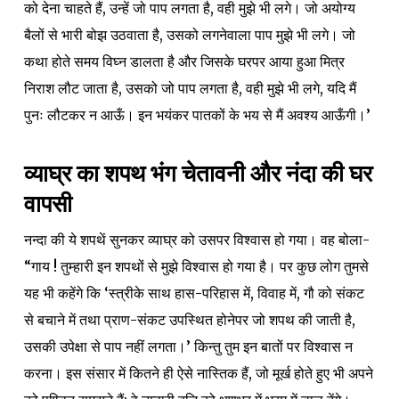
को देना चाहते हैं, उन्हें जो पाप लगता है, वही मुझे भी लगे। जो अयोग्य
बैलों से भारी बोझ उठवाता है, उसको लगनेवाला पाप मुझे भी लगे। जो
कथा होते समय विघ्न डालता है और जिसके घरपर आया हुआ मित्र
निराश लौट जाता है, उसको जो पाप लगता है, वही मुझे भी लगे, यदि मैं
पुनः लौटकर न आऊँ। इन भयंकर पातकों के भय से मैं अवश्य आऊँगी।’
व्याघ्र का शपथ भंग चेतावनी और नंदा की घर
वापसी
नन्दा की ये शपथें सुनकर व्याघ्र को उसपर विश्वास हो गया। वह बोला-
“गाय ! तुम्हारी इन शपथों से मुझे विश्वास हो गया है। पर कुछ लोग तुमसे
यह भी कहेंगे कि ‘स्त्रीके साथ हास-परिहास में, विवाह में, गौ को संकट
से बचाने में तथा प्राण-संकट उपस्थित होनेपर जो शपथ की जाती है,
उसकी उपेक्षा से पाप नहीं लगता।’ किन्तु तुम इन बातों पर विश्वास न
करना। इस संसार में कितने ही ऐसे नास्तिक हैं, जो मूर्ख होते हुए भी अपने