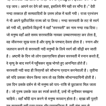
पड़ जाय। आपने वर देने को कहा, इसलिये मैंने यही वर माँगा है।’ देवी
नन्दा तत्काल ही सत्यवादियों के उत्तम लोक में चली गयी। राजा प्रभंजन
ने भी अपने पूर्वोपार्जित राज्य को पा लिया। नन्दा सरस्वती के तट से स्वर्ग
को गयी थी, इसलिये विद्वानों ने वहाँ ‘सरस्वती’ का नाम नन्दा रख दिया।
जो मनुष्य वहाँ आते समय सरस्वतीके नामका उच्चारणमात्र कर लेता है,
वह जीवनभर सुख पाता है और मृत्यु के पश्चात् देवता होता है। स्नान और
जलपान करने से सरस्वती नदी मनुष्यों के लिये स्वर्ग की सीढ़ी बन जाती
है। अष्टमी के दिन जो लोग एकाग्रचित्त होकर सरस्वती में स्नान करते हैं,
वे मृत्यु के बाद स्वर्ग में पहुँचकर सुख भोगते हुए आनन्दित होते हैं।
सरस्वती नदी सदा ही स्त्रियों को सौभाग्य प्रदान करनेवाली है। तृतीया
को यदि उसका सेवन किया जाय तो वह विशेष सौभाग्यदायिनी होती है।
उस दिन उसके दर्शन से भी मनुष्य को पाप-राशि से छुटकारा मिल जाता
है। जो पुरुष उसके जल का स्पर्श करते हैं, उन्हें भी मुनीश्वर समझना
चाहिये। वहाँ चाँदी दान करने से मनुष्य रूपवान् होता है। ब्रह्म की पुत्री
यह सरस्वती नदी परम पावन और पुण्यसलिला है, यही नंदा नाम से