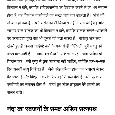
विश्वास न करे, क्योंकि अविश्वसनीय पर विश्वास करने से जो भय उत्पन्न
होता है, वह विश्वास करनेवाले का समूल नाश कर डालता है। औरों की
तो बात ही क्या है, अपने शरीर का भी विश्वास नहीं करना चाहिये। भीरु
स्वभाव वाले बालक का भी विश्वास न करे; क्योंकि बालक डराने-धमकाने
पर प्रमादवश गुप्त बात भी दूसरों को बता सकते हैं। सर्वत्र और सदा
सूंघते हुए ही चलना चाहिये; क्योंकि गन्ध से ही गौएँ भली-बुरी वस्तु की
परख कर पाती हैं। भयंकर वन में कभी अकेला न रहे। सदा धर्मका ही
चिन्तन करे। मेरी मृत्यु से तुम्हें घबराना नहीं चाहिये; क्योंकि एक-न-एक
दिन सबकी मृत्यु निश्चित है। जैसे कोई पथिक छाया का आश्रय लेकर
बैठ जाता है और विश्राम करके फिर वहाँ से चल देता है, उसी प्रकार
प्राणियों का समागम होता है। बेटा! तुम शोक छोड़कर मेरे वचनों का
पालन करो।
नंदा का स्वजनों के समक्ष अडिग सत्यपथ