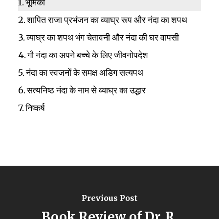
भूमिका
शापित राजा प्रभंजन का व्याघ्र रूप और नंदा का शपथ
व्याघ्र का शपथ भंग चेतावनी और नंदा की घर वापसी
गौ नंदा का अपने बच्चे के लिए जीवनोपदेश
नंदा का स्वजनों के समक्ष अडिग सत्यपथ
सत्यनिष्ठ नंदा के नाम से व्याघ्र का उद्धार
निष्कर्ष
Previous Post
Book Review of Dr. R.