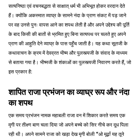
सत्यनिष्ठा एवं वचनबद्धता से साक्षात् धर्म भी अभिभूत होकर वरदान देते
हैं। क्योंकि अकस्मात व्याघ्र के सामने नंदा के प्राण संकट में पड़ जाने
पर वह उनसे पुनः वापस आने का शपथ लेती है और अपने उद्देश्य की पूर्ति
के बाद किसी की बातों से भ्रमित हुए बिना सत्यपथ पर चलते हुए अपने
प्राण की आहुति देने व्याघ्र के पास पहुँच जाती है। यह कथा सूतजी के
कथावाचन के क्रम में देवव्रत भीष्म और पुलस्त्यजी के संवाद के माध्यम
से बताया गया है। भीष्मजी के शंकाओं का पुलस्त्यजी निवारण करते हैं, जो
इस प्रकार है:
शापित राजा प्रभंजन का व्याघ्र रूप और नंदा
का शपथ
एक समय प्रभंजन नामक महाबली राजा वन में शिकार करते समय एक
मृगी पर तीक्ष्ण बाण चला दिया जो अपने बच्चे को सिर नीचे कर दूध पिला
रही थी। अपने सामने राजा को खड़ा देख मृगी बोली “ओ मूढ़! यह तूने