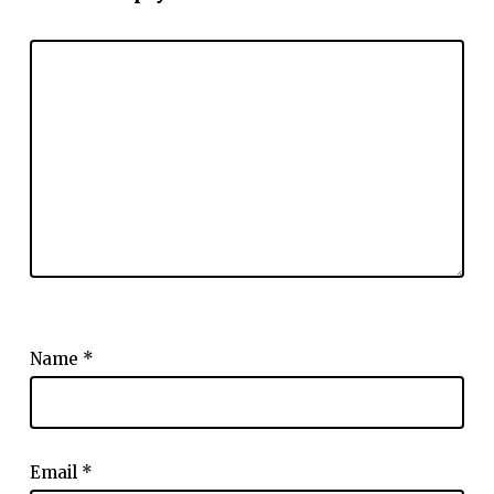
Name
*
Email
*