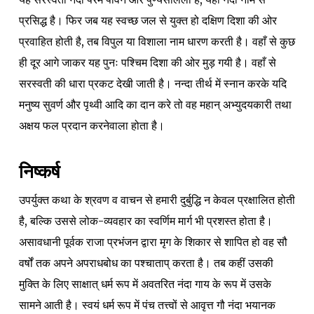
प्रसिद्ध है। फिर जब यह स्वच्छ जल से युक्त हो दक्षिण दिशा की ओर
प्रवाहित होती है, तब विपुल या विशाला नाम धारण करती है। वहाँ से कुछ
ही दूर आगे जाकर यह पुनः पश्चिम दिशा की ओर मुड़ गयी है। वहाँ से
सरस्वती की धारा प्रकट देखी जाती है। नन्दा तीर्थ में स्नान करके यदि
मनुष्य सुवर्ण और पृथ्वी आदि का दान करे तो वह महान् अभ्युदयकारी तथा
अक्षय फल प्रदान करनेवाला होता है।
निष्कर्ष
उपर्युक्त कथा के श्रवण व वाचन से हमारी दुर्बुद्धि न केवल प्रक्षालित होती
है, बल्कि उससे लोक-व्यवहार का स्वर्णिम मार्ग भी प्रशस्त होता है।
असावधानी पूर्वक राजा प्रभंजन द्वारा मृग के शिकार से शापित हो वह सौ
वर्षों तक अपने अपराधबोध का पश्चाताप् करता है। तब कहीं उसकी
मुक्ति के लिए साक्षात् धर्म रूप में अवतरित नंदा गाय के रूप में उसके
सामने आती है। स्वयं धर्म रूप में पंच तत्त्वों से आवृत्त गौ नंदा भयानक