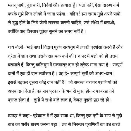
महान् पापी, दुराचारी, निर्दयी और हत्यारा हूँ। पता नहीं, ऐसा दारुण कर्म
करके मुझे किन लोकों में जाना पड़ेगा। बहिन ! इस समय मुझे अपने पापों
से शुद्ध होने के लिये जैसी तपस्या करनी चाहिये, उसे संक्षेप में बताओ;
क्योंकि अब विस्तार पूर्वक सुनने का समय नहीं है।
गाय बोली- भाई बाघ ! विद्वान् पुरुष सत्ययुग में तपकी प्रशंसा करते हैं और
त्रेता में ज्ञान तथा उसके सहायक कर्म की। द्वापर में यज्ञों को ही उत्तम
बतलाते हैं, किन्तु कलियुग में एकमात्र दान ही श्रेष्ठ माना गया है। सम्पूर्ण
दानों में एक ही दान सर्वोत्तम है। वह है- सम्पूर्ण भूतों को अभय-दान।
इससे बढ़कर दूसरा कोई दान नहीं है। जो समस्त चराचर प्राणियों को
अभय दान देता है, वह सब प्रकार के भय से मुक्त होकर परब्रह्म को
प्राप्त होता है। तुम्हें ये सभी बातें ज्ञात हैं, केवल मुझसे पूछ रहे हो।
व्याघ्र ने कहा- पूर्वकाल में मैं एक राजा था; किन्तु एक मृगी के शाप से मुझे
बाघ का शरीर धारण करना पड़ा। तब से निरन्तर प्राणियों का वध करते