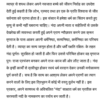
व्याघ्र से शपथ लेकर अपने नवजात बच्चे को जीवन निर्वाह का उपदेश
देती हुई कहती है कि लोभ, प्रमाद तथा हर एक के प्रति विश्वास से जीव
सर्वनाश को प्राप्त होता है। इस संसार में हमेशा धर्म का चिंतन करते हुए
मृत्यु से कभी नहीं घबराना चाहिए। नंदा अपनी माता व सहेलियों से उसके
देखरेख की व्यवस्था करती हुई अपने प्राण न्यौछावर करने उस क्रूर
मृगराज के पास आकर अपनी धर्मनिष्ठा, सत्यनिष्ठा, कर्मनिष्ठा का परिचय
देती है। व्याघ्र का सत्य जागृत होता है और
धर्मों रक्षति रक्षितः
के तहत
नंदा पूर्णतः सुरक्षित हो जाती है और फिर उससे परिचित होकर वह मृगराज
पुनः राजा प्रभंजन बनकर अपने राज-काज की ओर लौट जाता है। नंदा
के इन्हीं कार्यों से द्रवीभूत होकर स्वयं धर्म वरदान देकर उनकी मनोकामना
पूर्ण करते हैं। सच है कि सत्य का आश्रय लेकर अपने प्राणों का त्याग
करने वालों के लिए इस त्रिभुवन में कोई भी वस्तु दुर्लभ नहीं है। इस
प्रकार, अपने सत्यपथ से अविचलित ‘नंदा’ साक्षात धर्म का प्रतीक बन
सरस्वती नदी के नामकरण का पर्याय बन जाती है।