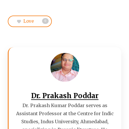
Love
0
Dr. Prakash Poddar
Dr. Prakash Kumar Poddar serves as
Assistant Professor at the Centre for Indic
Studies, Indus University, Ahmedabad,