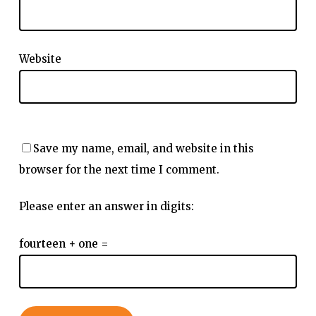
Website
Save my name, email, and website in this
browser for the next time I comment.
Please enter an answer in digits:
fourteen + one =