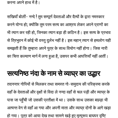
करना अपने हाथ में है।
सखियाँ बोलीं- नन्दे ! तुम सम्पूर्ण देवताओं और दैत्यों के द्वारा नमस्कार
करने योग्य हो; क्योंकि तुम परम सत्य का आश्रय लेकर अपने प्राणों का
भी त्याग कर रही हो, जिनका त्याग बड़ा ही कठिन है। इस सत्य के प्रभाव
से त्रिभुवन में कोई भी वस्तु दुर्लभ नहीं है। इस महान् त्याग से हमलोग यही
समझती हैं कि तुम्हारा अपने पुत्र के साथ वियोग नहीं होगा। जिस नारी
का चित्त कल्याण मार्ग में लगा हुआ है, उसपर कभी आपत्तियाँ नहीं आतीं।
सत्यनिष्ठ नंदा के नाम से व्याघ्र का उद्धार
तदनन्तर गोपियों से मिलकर तथा समस्त गो-समुदाय की परिक्रमा करके
वहाँ के देवताओं और वृक्षों से विदा ले नन्दा वहाँ से चल पड़ी और व्याघ्र के
पास जा पहुँची जो उसकी प्रतीक्षा में था। उसके साथ उसका बछड़ा भी
अत्यन्त वेग से वहाँ आ गया और अपनी माता और व्याघ्र दोनों के आगे खड़ा
हो गया। पुत्र को आया देख तथा सामने खड़े हुए मृत्युरूप बाघपर दृष्टि