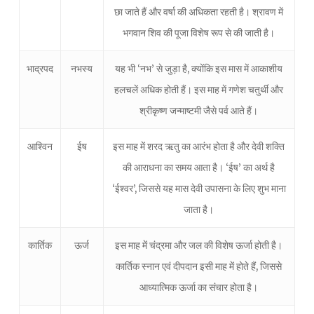
छा जाते हैं और वर्षा की अधिकता रहती है। श्रावण में
भगवान शिव की पूजा विशेष रूप से की जाती है।
भाद्रपद
नभस्य
यह भी ‘नभ’ से जुड़ा है, क्योंकि इस मास में आकाशीय
हलचलें अधिक होती हैं। इस माह में गणेश चतुर्थी और
श्रीकृष्ण जन्माष्टमी जैसे पर्व आते हैं।
आश्विन
ईष
इस माह में शरद ऋतु का आरंभ होता है और देवी शक्ति
की आराधना का समय आता है। ‘ईष’ का अर्थ है
‘ईश्वर’, जिससे यह मास देवी उपासना के लिए शुभ माना
जाता है।
कार्तिक
ऊर्ज
इस माह में चंद्रमा और जल की विशेष ऊर्जा होती है।
कार्तिक स्नान एवं दीपदान इसी माह में होते हैं, जिससे
आध्यात्मिक ऊर्जा का संचार होता है।