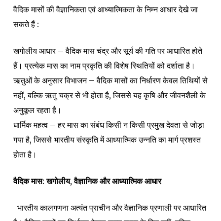
वैदिक मासों की वैज्ञानिकता एवं आध्यात्मिकता के निम्न आधार देखे जा
सकते हैं :
खगोलीय आधार – वैदिक मास चंद्र और सूर्य की गति पर आधारित होते
हैं। प्रत्येक मास का नाम प्रकृति की विशेष स्थितियों को दर्शाता है।
ऋतुओं के अनुसार विभाजन – वैदिक मासों का निर्धारण केवल तिथियों से
नहीं, बल्कि ऋतु चक्र से भी होता है, जिससे यह कृषि और जीवनशैली के
अनुकूल रहता है।
धार्मिक महत्व – हर मास का संबंध किसी न किसी प्रमुख देवता से जोड़ा
गया है, जिससे भारतीय संस्कृति में आध्यात्मिक उन्नति का मार्ग प्रशस्त
होता है।
वैदिक मास: खगोलीय, वैज्ञानिक और आध्यात्मिक आधार
भारतीय कालगणना अत्यंत प्राचीन और वैज्ञानिक प्रणाली पर आधारित