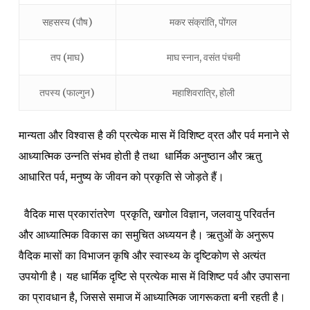
सहसस्य (पौष)
मकर संक्रांति, पोंगल
तप (माघ)
माघ स्नान, वसंत पंचमी
तपस्य (फाल्गुन)
महाशिवरात्रि, होली
मान्यता और विश्वास है की प्रत्येक मास में विशिष्ट व्रत और पर्व मनाने से
आध्यात्मिक उन्नति संभव होती है तथा धार्मिक अनुष्ठान और ऋतु
आधारित पर्व, मनुष्य के जीवन को प्रकृति से जोड़ते हैं।
वैदिक मास प्रकारांतरेण प्रकृति, खगोल विज्ञान, जलवायु परिवर्तन
और आध्यात्मिक विकास का समुचित अध्ययन है। ऋतुओं के अनुरूप
वैदिक मासों का विभाजन कृषि और स्वास्थ्य के दृष्टिकोण से अत्यंत
उपयोगी है। यह धार्मिक दृष्टि से प्रत्येक मास में विशिष्ट पर्व और उपासना
का प्रावधान है, जिससे समाज में आध्यात्मिक जागरूकता बनी रहती है।