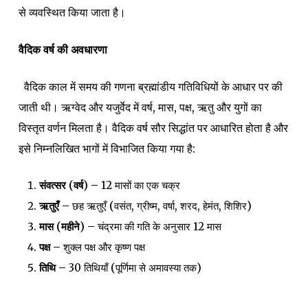
से व्यवस्थित किया जाता है।
वैदिक वर्ष की अवधारणा
वैदिक काल में समय की गणना ब्रह्मांडीय गतिविधियों के आधार पर की
जाती थी। ऋग्वेद और यजुर्वेद में वर्ष, मास, पक्ष, ऋतु और युगों का
विस्तृत वर्णन मिलता है। वैदिक वर्ष सौर सिद्धांत पर आधारित होता है और
इसे निम्नलिखित भागों में विभाजित किया गया है:
संवत्सर (वर्ष) –
12 मासों का एक चक्र
ऋतुएँ –
छह ऋतुएँ (वसंत, ग्रीष्म, वर्षा, शरद, हेमंत, शिशिर)
मास (महीने) –
चंद्रमा की गति के अनुसार 12 मास
पक्ष –
शुक्ल पक्ष और कृष्ण पक्ष
तिथि –
30 तिथियाँ (पूर्णिमा से अमावस्या तक)