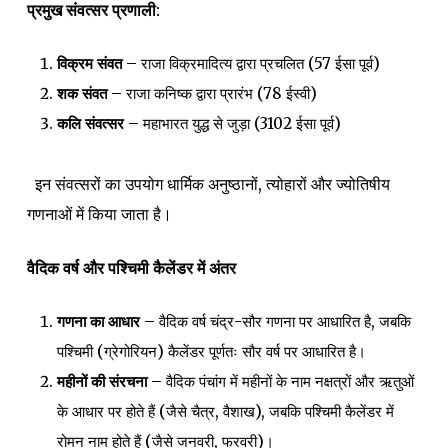
प्रमुख संवत्सर प्रणाली:
विक्रम संवत –
राजा विक्रमादित्य द्वारा प्रचलित (57 ईसा पूर्व)
शक संवत –
राजा कनिष्क द्वारा प्रारंभ (78 ईस्वी)
कलि संवत्सर –
महाभारत युद्ध से जुड़ा (3102 ईसा पूर्व)
इन संवत्सरों का उपयोग धार्मिक अनुष्ठानों, त्योहारों और ज्योतिषीय
गणनाओं में किया जाता है।
वैदिक वर्ष और पश्चिमी कैलेंडर में अंतर
गणना का आधार –
वैदिक वर्ष चंद्र-सौर गणना पर आधारित है, जबकि
पश्चिमी (ग्रेगोरियन) कैलेंडर पूर्णतः सौर वर्ष पर आधारित है।
महीनों की संरचना –
वैदिक पंचांग में महीनों के नाम नक्षत्रों और ऋतुओं
के आधार पर होते हैं (जैसे चैत्र, वैशाख), जबकि पश्चिमी कैलेंडर में
रोमन नाम होते हैं (जैसे जनवरी, फरवरी)।