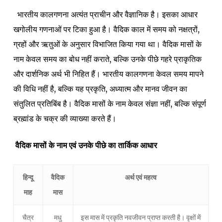
भारतीय कालगणना अत्यंत प्राचीन और वैज्ञानिक है। इसका आधार
खगोलीय गणनाओं पर टिका हुआ है। वैदिक काल में समय को नक्षत्रों,
ग्रहों और ऋतुओं के अनुसार विभाजित किया गया था। वैदिक मासों के
नाम केवल समय का बोध नहीं कराते, बल्कि उनके पीछे गहरे प्राकृतिक
और दार्शनिक अर्थ भी निहित हैं। भारतीय कालगणना केवल समय मापने
की विधि नहीं है, बल्कि यह प्रकृति, अध्यात्म और मानव जीवन का
संतुलित प्रतिबिंब है। वैदिक मासों के नाम केवल संज्ञा नहीं, बल्कि संपूर्ण
ब्रह्मांड के चक्र की व्याख्या करते हैं।
वैदिक मासों के नाम एवं उनके पीछे का तार्किक आधार
हिन्दू
वैदिक
अर्थ एवं महत्व
माह
मास
चैत्र
मधु
इस मास में प्रकृति नवजीवन प्राप्त करती है। वृक्षों में