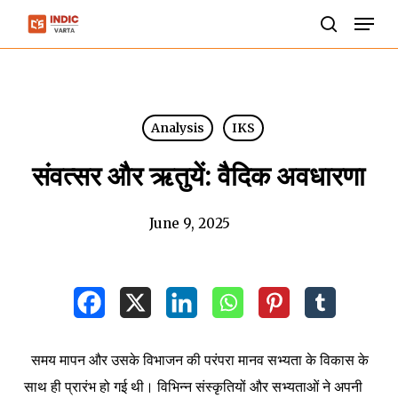
Skip
Men
to
search
Close
main
Menu
content
Analysis
IKS
संवत्सर और ऋतुयें: वैदिक अवधारणा
June 9, 2025
समय मापन और उसके विभाजन की परंपरा मानव सभ्यता के विकास के
साथ ही प्रारंभ हो गई थी। विभिन्न संस्कृतियों और सभ्यताओं ने अपनी