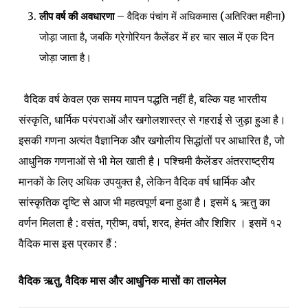
लीप वर्ष की अवधारणा –
वैदिक पंचांग में अधिकमास (अतिरिक्त महीना)
जोड़ा जाता है, जबकि ग्रेगोरियन कैलेंडर में हर चार साल में एक दिन
जोड़ा जाता है।
वैदिक वर्ष केवल एक समय मापन पद्धति नहीं है, बल्कि यह भारतीय
संस्कृति, धार्मिक परंपराओं और खगोलशास्त्र से गहराई से जुड़ा हुआ है।
इसकी गणना अत्यंत वैज्ञानिक और खगोलीय सिद्धांतों पर आधारित है, जो
आधुनिक गणनाओं से भी मेल खाती है। पश्चिमी कैलेंडर अंतरराष्ट्रीय
मानकों के लिए अधिक उपयुक्त है, लेकिन वैदिक वर्ष धार्मिक और
सांस्कृतिक दृष्टि से आज भी महत्वपूर्ण बना हुआ है। इसमें ६ ऋतु का
वर्णन मिलता है : वसंत, ग्रीष्म, वर्षा, शरद, हेमंत और शिशिर ।
इसमें १२
वैदिक मास इस प्रकार हैं :
वैदिक ऋतु, वैदिक मास और आधुनिक मासों का तालमेल