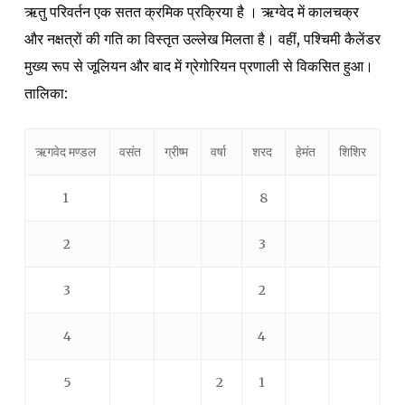
ऋतु परिवर्तन एक सतत क्रमिक प्रक्रिया है ।
ऋग्वेद में कालचक्र
और नक्षत्रों की गति का विस्तृत उल्लेख मिलता है। वहीं, पश्चिमी कैलेंडर
मुख्य रूप से जूलियन और बाद में ग्रेगोरियन प्रणाली से विकसित हुआ।
तालिका:
ऋगवेद मण्डल
वसंत
ग्रीष्म
वर्षा
शरद
हेमंत
शिशिर
1
8
2
3
3
2
4
4
5
2
1