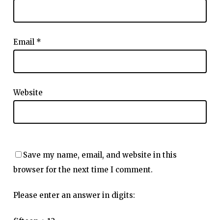
Email
*
Website
Save my name, email, and website in this
browser for the next time I comment.
Please enter an answer in digits: