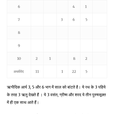
6
4
1
7
3
6
5
8
9
10
2
1
8
2
अथर्ववेद
11
1
22
5
ऋग्वैदिक आर्य 3, 5 और 6 भाग में साल को बांटते है। ये रथ के 3 पहिये
के तरह 3 ऋतु देखते हैं । ये 3 वसंत, ग्रीष्म और शरद ये तीन पुरुषसूक्त
में ही एक साथ आते हैं।