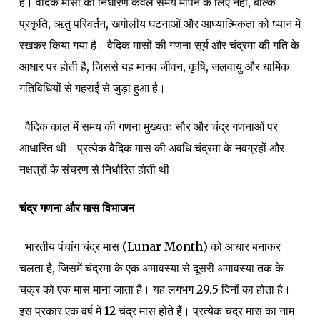
है। वैदिक मासों का निर्धारण केवल समय मापन के लिए नहीं, बल्कि
प्रकृति, ऋतु परिवर्तन, खगोलीय घटनाओं और आध्यात्मिकता को ध्यान में
रखकर किया गया है। वैदिक मासों की गणना सूर्य और चंद्रमा की गति के
आधार पर होती है, जिससे यह मानव जीवन, कृषि, जलवायु और धार्मिक
गतिविधियों से गहराई से जुड़ा हुआ है।
वैदिक काल में समय की गणना मुख्यतः सौर और चंद्र गणनाओं पर
आधारित थी। प्रत्येक वैदिक मास की अवधि चंद्रमा के नवग्रहों और
नक्षत्रों के संचरण से निर्धारित होती थी।
चंद्र गणना और मास विभाजन
भारतीय पंचांग चंद्र मास (Lunar Month) को आधार बनाकर
चलता है, जिसमें चंद्रमा के एक अमावस्या से दूसरी अमावस्या तक के
चक्र को एक मास माना जाता है। यह लगभग 29.5 दिनों का होता है।
इस प्रकार एक वर्ष में 12 चंद्र मास होते हैं। प्रत्येक चंद्र मास का नाम