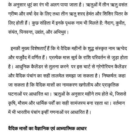
के अनुसार धुएं का रंग भी अलग पाया जाता है।
ऋतुओं में तीन ऋतु वसंत
ग्रीष्म और वर्षा देव के लिए तथा तीन ऋतु शरद हेमंत और शिशिर पितर के
लिए होती हैं।
कुछ संहिता में इनके पृथक नाम भी मिलते है: नैदाग, कुर्वंत,
संयंत, पिनवन्त, उद्यंत, और अभिभुव।
इनकी मुख्य विशेषताएँ हैं कि ये वैदिक महीनों के शुद्ध संस्कृत नाम ऋग्वेद
और यजुर्वेद में वर्णित हैं। प्रत्येक मास सूर्य के राशि परिवर्तन से जुड़ा होता
है। आधुनिक कैलेंडर से तुलना करने पर इस चार्ट से ग्रेगोरियन कैलेंडर
और वैदिक पंचांग का सही तालमेल समझा जा सकता है। निष्कर्षत: कहा
जा सकता है कि वैदिक मासों का नामकरण खगोलीय और प्राकृतिक
घटनाओं पर आधारित था। ऋतुओं के अनुसार महीने तय होते थे, जिससे
कृषि, मौसम और धार्मिक पर्वों का सही सामंजस्य बना रहता था। वर्तमान
में भी भारतीय पंचांग इन्हीं गणनाओं पर आधारित है।
वैदिक मासों का वैज्ञानिक एवं आध्यात्मिक आधार