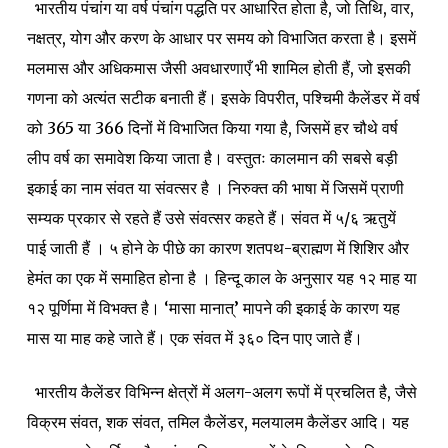
भारतीय पंचांग या वर्ष पंचांग पद्धति पर आधारित होता है, जो तिथि, वार,
नक्षत्र, योग और करण के आधार पर समय को विभाजित करता है। इसमें
मलमास और अधिकमास जैसी अवधारणाएँ भी शामिल होती हैं, जो इसकी
गणना को अत्यंत सटीक बनाती हैं। इसके विपरीत, पश्चिमी कैलेंडर में वर्ष
को 365 या 366 दिनों में विभाजित किया गया है, जिसमें हर चौथे वर्ष
लीप वर्ष का समावेश किया जाता है। वस्तुतः कालमान की सबसे बड़ी
इकाई का नाम संवत या संवत्सर है । निरुक्त की भाषा में जिसमें प्राणी
सम्यक प्रकार से रहते हैं उसे संवत्सर कहते हैं।
संवत में ५/६ ऋतुयें
पाई जाती हैं । ५ होने के पीछे का कारण शतपथ-ब्राह्मण में शिशिर और
हेमंत का एक में समाहित होना है । हिन्दू काल के अनुसार यह १२ माह या
१२ पूर्णिमा में विभक्त है। ‘मासा मानात्’ मापने की इकाई के कारण यह
मास या माह कहे जाते हैं।
एक संवत में ३६० दिन पाए जाते हैं।
भारतीय कैलेंडर विभिन्न क्षेत्रों में अलग-अलग रूपों में प्रचलित है, जैसे
विक्रम संवत, शक संवत, तमिल कैलेंडर, मलयालम कैलेंडर आदि। यह