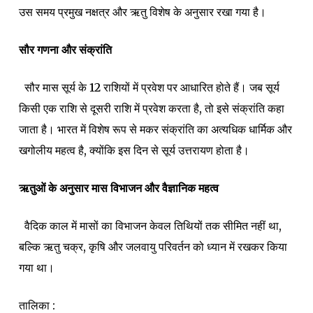
उस समय प्रमुख नक्षत्र और ऋतु विशेष के अनुसार रखा गया है।
सौर गणना और संक्रांति
सौर मास सूर्य के 12 राशियों में प्रवेश पर आधारित होते हैं। जब सूर्य
किसी एक राशि से दूसरी राशि में प्रवेश करता है, तो इसे संक्रांति कहा
जाता है। भारत में विशेष रूप से मकर संक्रांति का अत्यधिक धार्मिक और
खगोलीय महत्व है, क्योंकि इस दिन से सूर्य उत्तरायण होता है।
ऋतुओं के अनुसार मास विभाजन और वैज्ञानिक महत्व
वैदिक काल में मासों का विभाजन केवल तिथियों तक सीमित नहीं था,
बल्कि ऋतु चक्र, कृषि और जलवायु परिवर्तन को ध्यान में रखकर किया
गया था।
तालिका :