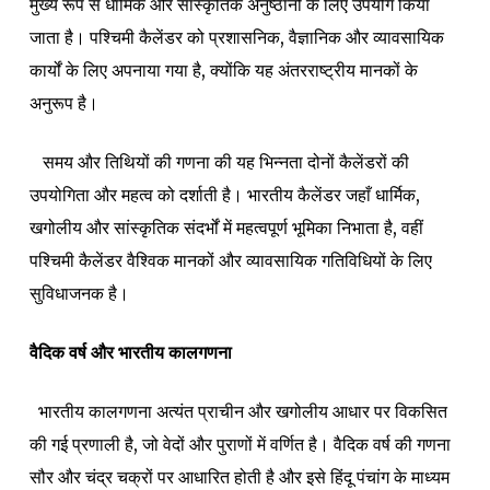
मुख्य रूप से धार्मिक और सांस्कृतिक अनुष्ठानों के लिए उपयोग किया
जाता है। पश्चिमी कैलेंडर को प्रशासनिक, वैज्ञानिक और व्यावसायिक
कार्यों के लिए अपनाया गया है, क्योंकि यह अंतरराष्ट्रीय मानकों के
अनुरूप है।
समय और तिथियों की गणना की यह भिन्नता दोनों कैलेंडरों की
उपयोगिता और महत्व को दर्शाती है। भारतीय कैलेंडर जहाँ धार्मिक,
खगोलीय और सांस्कृतिक संदर्भों में महत्वपूर्ण भूमिका निभाता है, वहीं
पश्चिमी कैलेंडर वैश्विक मानकों और व्यावसायिक गतिविधियों के लिए
सुविधाजनक है।
वैदिक वर्ष और भारतीय कालगणना
भारतीय कालगणना अत्यंत प्राचीन और खगोलीय आधार पर विकसित
की गई प्रणाली है, जो वेदों और पुराणों में वर्णित है। वैदिक वर्ष की गणना
सौर और चंद्र चक्रों पर आधारित होती है और इसे हिंदू पंचांग के माध्यम