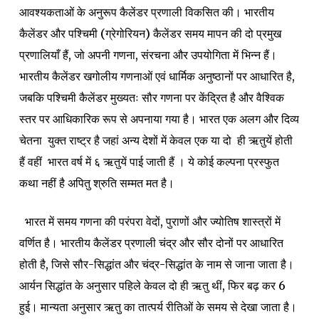
आवश्यकताओं के अनुरूप कैलेंडर प्रणाली विकसित की। भारतीय
कैलेंडर और पश्चिमी (ग्रेगोरियन) कैलेंडर समय मापन की दो प्रमुख
प्रणालियाँ हैं, जो अपनी गणना, संरचना और उपयोगिता में भिन्न हैं।
भारतीय कैलेंडर खगोलीय गणनाओं एवं धार्मिक अनुष्ठानों पर आधारित है,
जबकि पश्चिमी कैलेंडर मुख्यतः सौर गणना पर केंद्रित है और वैश्विक
स्तर पर आधिकारिक रूप से अपनाया गया है। भारत एक अलग और दिव्य
चेतना युक्त राष्ट्र है जहां अन्य देशों में केवल एक या दो ही ऋतुयें होती
हैं वहीं भारत वर्ष में ६ ऋतुयें पाई जाती हैं । ये कोई कल्पना प्रस्फुत
कथा नहीं है अपितु श्रुति सम्मत मत है।
भारत में समय गणना की परंपरा वेदों, पुराणों और ज्योतिष शास्त्रों में
वर्णित है। भारतीय कैलेंडर प्रणाली चंद्र और सौर दोनों पर आधारित
होती है, जिसे सौर-सिद्धांत और चंद्र-सिद्धांत के नाम से जाना जाता है।
आर्यन सिद्धांत के अनुसार पहिले केवल दो ही ऋतु थीं, फिर बढ़ कर 6
हुई।
मान्यता अनुसार ऋतु का तात्पर्य रीतिओं के समय से देखा जाता है।