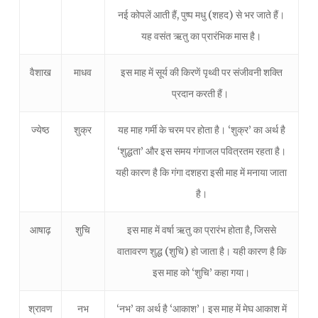
नई कोपलें आती हैं, पुष्प मधु (शहद) से भर जाते हैं।
यह वसंत ऋतु का प्रारंभिक मास है।
वैशाख
माधव
इस माह में सूर्य की किरणें पृथ्वी पर संजीवनी शक्ति
प्रदान करती हैं।
ज्येष्ठ
शुक्र
यह माह गर्मी के चरम पर होता है। ‘शुक्र’ का अर्थ है
‘शुद्धता’ और इस समय गंगाजल पवित्रतम रहता है।
यही कारण है कि गंगा दशहरा इसी माह में मनाया जाता
है।
आषाढ़
शुचि
इस माह में वर्षा ऋतु का प्रारंभ होता है, जिससे
वातावरण शुद्ध (शुचि) हो जाता है। यही कारण है कि
इस माह को ‘शुचि’ कहा गया।
श्रावण
नभ
‘नभ’ का अर्थ है ‘आकाश’। इस माह में मेघ आकाश में