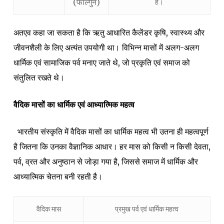
(फाल्गुन)
हैं।
अतएव कहा जा सकता है कि ऋतु आधारित कैलेंडर कृषि, स्वास्थ्य और
जीवनशैली के लिए अत्यंत उपयोगी था। विभिन्न मासों में अलग-अलग
धार्मिक एवं सामाजिक पर्व मनाए जाते थे, जो प्रकृति एवं समाज को
संतुलित रखते थे।
वैदिक मासों का धार्मिक एवं आध्यात्मिक महत्व
भारतीय संस्कृति में वैदिक मासों का धार्मिक महत्व भी उतना ही महत्वपूर्ण
है जितना कि उनका वैज्ञानिक आधार। हर मास को किसी न किसी देवता,
पर्व, व्रत और अनुष्ठान से जोड़ा गया है, जिससे समाज में धार्मिक और
आध्यात्मिक चेतना बनी रहती है।
वैदिक मास
प्रमुख पर्व एवं धार्मिक महत्व