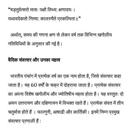
“षड्तुर्वत्सरो मासः पक्षौ तिथ्य: क्षणादयः।
यथावदेकतो नित्या: कालस्यैते प्रकल्पिता॥”
अर्थात्, समय की गणना क्षण से लेकर वर्ष तक विभिन्न खगोलीय
गतिविधियों के अनुसार की गई है।
वैदिक संवत्सर और उनका महत्व
भारतीय पंचांग में प्रत्येक वर्ष का एक नाम होता है, जिसे संवत्सर कहा
जाता है। यह 60 वर्षों के चक्र में दोहराया जाता है। प्रत्येक संवत्सर
का अपना विशेष खगोलीय और ज्योतिषीय महत्व होता है। यह वस्तुतः दो
अयन उत्तरायण और दक्षिणायन में विभक्त रहते हैं। प्रत्येक संवत में तीन
चतुर्मास होते हैं । फाल्गुनी, आषाढी और कार्तिकी। इनमें निम्न प्रमुख
संवत्सर प्रणाली हैं :