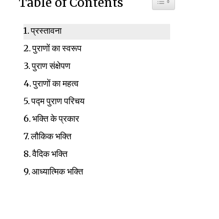
Table of Contents
प्रस्तावना
पुराणों का स्वरूप
पुराण संक्षेपण
पुराणों का महत्व
पद्म पुराण परिचय
भक्ति के प्रकार
लौकिक भक्ति
वैदिक भक्ति
आध्यात्मिक भक्ति