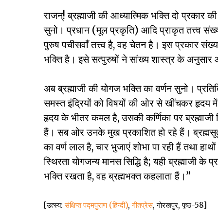
राजन्! ब्रह्माजी की आध्यात्मिक भक्ति दो प्रकार 
सुनो। प्रधान (मूल प्रकृति) आदि प्राकृत तत्त्व संख्
पुरुष पचीसवाँ तत्त्व है, वह चेतन है। इस प्रकार संख
भक्ति है। इसे सत्पुरुषों ने सांख्य शास्त्र के अनुसार
अब ब्रह्माजी की योगज भक्ति का वर्णन सुनो। प्रतिदि
समस्त इंद्रियों को विषयों की ओर से खींचकर हृदय म
हृदय के भीतर कमल है, उसकी कर्णिका पर ब्रह्माजी विर
हैं। सब ओर उनके मुख प्रकाशित हो रहे हैं। ब्रह्
का वर्ण लाल है, चार भुजाएं शोभा पा रही हैं तथा हाथो
स्थिरता योगजन्य मानस सिद्धि है; यही ब्रह्माजी के प्
भक्ति रखता है, वह ब्रह्मभक्त कहलाता हैं।”
[उत्स्य:
संक्षिप्त पद्मपुराण (हिन्दी)
,
गीतप्रेस
, गोरखपुर, पृष्ठ-58]