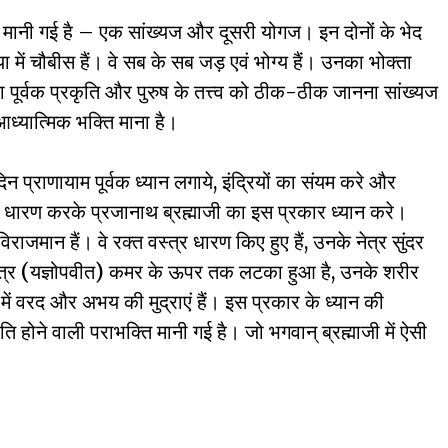
की मानी गई है – एक सांख्यज और दूसरी योगज। इन दोनों के भेद
या में चौबीस हैं। वे सब के सब जड़ एवं भोग्य हैं। उनका भोक्ता
्या पूर्वक प्रकृति और पुरुष के तत्त्व को ठीक-ठीक जानना सांख्यज
 आध्यात्मिक भक्ति माना है।
न प्राणायाम पूर्वक ध्यान लगाये, इंद्रियों का संयम करे और
ें धारण करके प्रजानाथ ब्रह्माजी का इस प्रकार ध्यान करे।
ाजमान हैं। वे रक्त वस्त्र धारण किए हुए हैं, उनके नेत्र सुंदर
मसूत्र (यज्ञोपवीत) कमर के ऊपर तक लटका हुआ है, उनके शरीर
ं में वरद और अभय की मुद्राएं हैं। इस प्रकार के ध्यान की
रति होने वाली पराभक्ति मानी गई है। जो भगवान् ब्रह्माजी में ऐसी