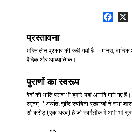
प्रस्तावना
भक्ति तीन प्रकार की कही गयी है – मानस, वाचिक
वैदिक और आध्यात्मिक।
पुराणों का स्वरूप
वेदों की भांति पुराण भी हमारे यहाँ अनादि माने गए हैं।
स्मृतम्।’ अर्थात, सृष्टि रचयिता ब्रह्माजी ने सभी शास्
सौ करोड़ (एक अरब) है जो स्वर्गलोक में अभी भी सुरक