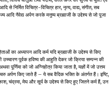
दि से निर्मित विचित्र-विचित्र हार, नृत्य, वाद्य, संगीत, सब
आदि नैवेद्य अर्पण करके मनुष्य ब्रह्माजी के उद्देश्य से जो पूजा
िताओं का अध्यापन आदि कर्म यदि ब्रह्माजी के उद्देश्य से किए
 की उच्चारण पूर्वक हविष्य की आहुति देकर जो क्रिया सम्पन्न की
ा पूर्णिमा को जो अग्निहोत्र किया जाता है, यज्ञों में जो उत्तम
ु अर्पण किए जाते हैं – ये सब वैदिक भक्ति के अंतर्गत हैं। इष्टि,
श, चंद्रमा, मेघ और सूर्य के उद्देश्य से किए हुए जितने कर्म हैं, उन