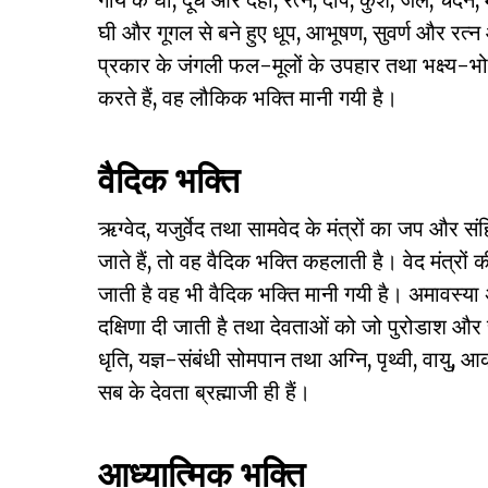
घी और गूगल से बने हुए धूप, आभूषण, सुवर्ण और रत्न आ
प्रकार के जंगली फल-मूलों के उपहार तथा भक्ष्य-भोज्य 
करते हैं, वह लौकिक भक्ति मानी गयी है।
वैदिक भक्ति
ऋग्वेद, यजुर्वेद तथा सामवेद के मंत्रों का जप और संह
जाते हैं, तो वह वैदिक भक्ति कहलाती है। वेद मंत्रों
जाती है वह भी वैदिक भक्ति मानी गयी है। अमावस्या अथव
दक्षिणा दी जाती है तथा देवताओं को जो पुरोडाश और चर
धृति, यज्ञ-संबंधी सोमपान तथा अग्नि, पृथ्वी, वायु, आका
सब के देवता ब्रह्माजी ही हैं।
आध्यात्मिक भक्ति