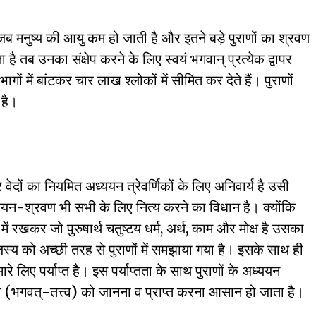
े जब मनुष्य की आयु कम हो जाती है और इतने बड़े पुराणों का श्रवण
ै तब उनका संक्षेप करने के लिए स्वयं भगवान् प्रत्येक द्वापर
भागों में बांटकर चार लाख श्लोकों में सीमित कर देते हैं। पुराणों
 है।
र वेदों का नियमित अध्ययन त्रेवर्णिकों के लिए अनिवार्य है उसी
अध्ययन-श्रवण भी सभी के लिए नित्य करने का विधान है। क्योंकि
ें रखकर जो पुरुषार्थ चतुष्टय धर्म, अर्थ, काम और मोक्ष है उसका
स्य को अच्छी तरह से पुराणों में समझाया गया है। इसके साथ ही
े लिए पर्याप्त है। इस पर्याप्तता के साथ पुराणों के अध्ययन
्त्व (भगवत्-तत्त्व) को जानना व प्राप्त करना आसान हो जाता है।