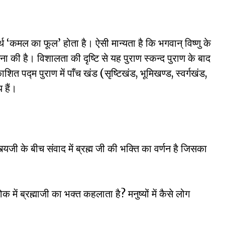
्थ ‘कमल का फूल’ होता है। ऐसी मान्यता है कि भगवान् विष्णु के
ना की है। विशालता की दृष्टि से यह पुराण स्कन्द पुराण के बाद
ित पद्म पुराण में पाँच खंड (सृष्टिखंड, भूमिखण्ड, स्वर्गखंड,
 हैं।
्त्यजी के बीच संवाद में ब्रह्म जी की भक्ति का वर्णन है जिसका
क में ब्रह्माजी का भक्त कहलाता है? मनुष्यों में कैसे लोग