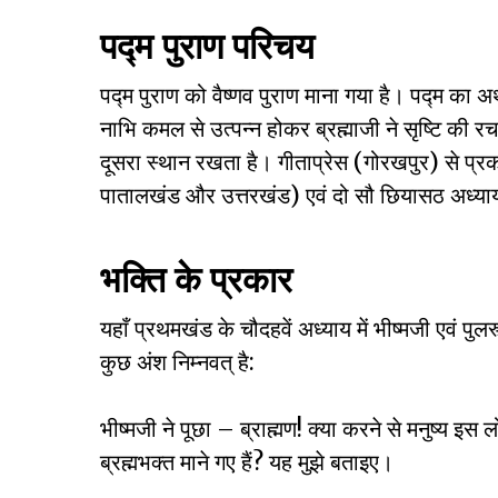
पद्म पुराण परिचय
पद्म पुराण को वैष्णव पुराण माना गया है। पद्म का अर
नाभि कमल से उत्पन्न होकर ब्रह्माजी ने सृष्टि की रच
दूसरा स्थान रखता है। गीताप्रेस (गोरखपुर) से प्रकाश
पातालखंड और उत्तरखंड) एवं दो सौ छियासठ अध्याय
भक्ति के प्रकार
यहाँ प्रथमखंड के चौदहवें अध्याय में भीष्मजी एवं पुलस
कुछ अंश निम्नवत् है:
भीष्मजी ने पूछा – ब्राह्मण! क्या करने से मनुष्य इस लो
ब्रह्मभक्त माने गए हैं? यह मुझे बताइए।