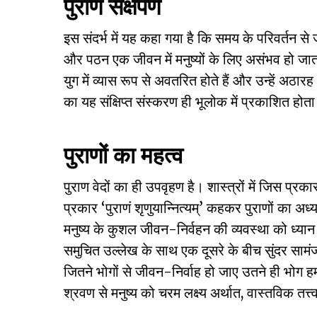
पुराण संक्षेपण
इस संदर्भ में यह कहा गया है कि समय के परिवर्तन स
और पठन एक जीवन में मनुष्यों के लिए असंभव हो जाता ह
युग में व्यास रूप से अवतरित होते हैं और उन्हें अठारह 
का यह संक्षिप्त संस्करण ही भूलोक में प्रकाशित होता
पुराणों का महत्व
पुराण वेदों का ही उपवृहण है। शास्त्रों में जिस प्रका
प्रकार ‘पुराणं शृणुयान्नित्यम्’ कहकर पुराणों का 
मनुष्य के कुशल जीवन-निर्वहन की व्यवस्था को ध्यान म
समुचित उल्लेख के साथ एक दूसरे के बीच सुंदर सामंज
जितने भोगों से जीवन-निर्वाह हो जाए उतने ही भोग हमार
श्रवण से मनुष्य को चरम लक्ष्य अर्थात, वास्तविक तत