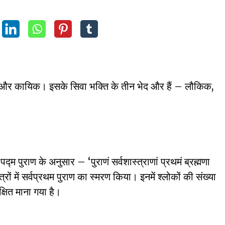
 और कायिक। इसके सिवा भक्ति के तीन भेद और हैं – लौकिक,
 पद्म पुराण के अनुसार – ‘पुराणं सर्वशास्त्राणां प्रथमं ब्रह्मणा
त्रों में सर्वप्रथम पुराण का स्मरण किया। इनमें श्लोकों की संख्या
्षित माना गया है।