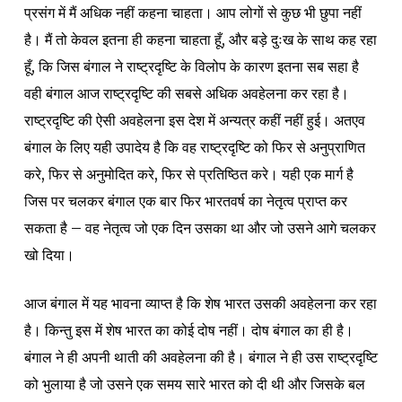
प्रसंग में मैं अधिक नहीं कहना चाहता। आप लोगों से कुछ भी छुपा नहीं
है। मैं तो केवल इतना ही कहना चाहता हूँ, और बड़े दुःख के साथ कह रहा
हूँ, कि जिस बंगाल ने राष्ट्रदृष्टि के विलोप के कारण इतना सब सहा है
वही बंगाल आज राष्ट्रदृष्टि की सबसे अधिक अवहेलना कर रहा है।
राष्ट्रदृष्टि की ऐसी अवहेलना इस देश में अन्यत्र कहीं नहीं हुई। अतएव
बंगाल के लिए यही उपादेय है कि वह राष्ट्रदृष्टि को फिर से अनुप्राणित
करे, फिर से अनुमोदित करे, फिर से प्रतिष्ठित करे। यही एक मार्ग है
जिस पर चलकर बंगाल एक बार फिर भारतवर्ष का नेतृत्व प्राप्त कर
सकता है – वह नेतृत्व जो एक दिन उसका था और जो उसने आगे चलकर
खो दिया।
आज बंगाल में यह भावना व्याप्त है कि शेष भारत उसकी अवहेलना कर रहा
है। किन्तु इस में शेष भारत का कोई दोष नहीं। दोष बंगाल का ही है।
बंगाल ने ही अपनी थाती की अवहेलना की है। बंगाल ने ही उस राष्ट्रदृष्टि
को भुलाया है जो उसने एक समय सारे भारत को दी थी और जिसके बल