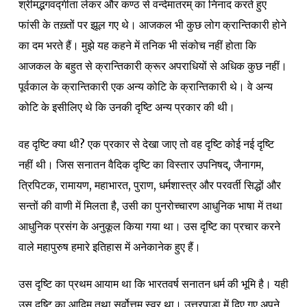
श्रीमद्भगवद्गीता लेकर और कण्ठ से वन्देमातरम् का निनाद करते हुए
फांसी के तख़्तों पर झूल गए थे। आजकल भी कुछ लोग क्रान्तिकारी होने
का दम भरते हैं। मुझे यह कहने में तनिक भी संकोच नहीं होता कि
आजकल के बहुत से क्रान्तिकारी क्रूर अपराधियों से अधिक कुछ नहीं।
पूर्वकाल के क्रान्तिकारी एक अन्य कोटि के क्रान्तिकारी थे। वे अन्य
कोटि के इसीलिए थे कि उनकी दृष्टि अन्य प्रकार की थी।
वह दृष्टि क्या थी? एक प्रकार से देखा जाए तो वह दृष्टि कोई नई दृष्टि
नहीं थी। जिस सनातन वैदिक दृष्टि का विस्तार उपनिषद्, जैनागम,
त्रिपिटक, रामायण, महाभारत, पुराण, धर्मशास्त्र और परवर्ती सिद्धों और
सन्तों की वाणी में मिलता है, उसी का पुनरोच्चारण आधुनिक भाषा में तथा
आधुनिक प्रसंग के अनुकूल किया गया था। उस दृष्टि का प्रचार करने
वाले महापुरुष हमारे इतिहास में अनेकानेक हुए हैं।
उस दृष्टि का प्रथम आयाम था कि भारतवर्ष सनातन धर्म की भूमि है। यही
उस दृष्टि का आदिम तथा सर्वोत्तम स्वर था। उत्तरपाड़ा में दिए गए अपने