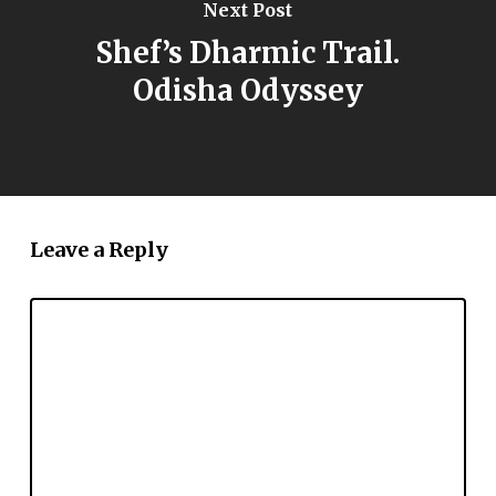
Next Post
Shef’s Dharmic Trail.
Odisha Odyssey
Leave a Reply