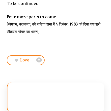
To be continued…
Four more parts to come.
[योगक्षेम, कलकत्ता, की मासिक सभा में 4 दिसंबर, 1983 को दिया गया श्री
सीताराम गोयल का भाषण]
Love
0