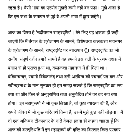
रहता है। वैसी भाषा का प्रयोग मुझसे कभी नहीं बन पड़ा। मुझे आशा है
कि इस सभा के समापन से पूर्व वे अपनी भाषा में कुछ कहेंगे।
आज का विषय है ‘उदीयमान राष्ट्रदृष्टि’। मेरे लिए यह धृष्टता ही कही
जाएगी कि मैं बंगाल के श्रोतागण के सामने, विशेषतया कलकत्ता महानगर
के श्रोतागण के सामने, राष्ट्रदृष्टि पर व्याख्यान दूँ। राष्ट्रदृष्टि का जो
सर्वांग-संपूर्ण दर्शन हमारे सामने है वह हमको इस शती के प्रथम दशक में
बंगाल से ही प्राप्त हुआ था, कलकत्ता महानगर में ही मिला था।
बंकिमचन्द्र, स्वामी विवेकानंद तथा श्री अरविन्द की रचनाएँ पढ़ कर और
रवीन्द्रनाथ के गान सुनकर ही हम समझ सकते हैं कि राष्ट्रदृष्टि का रूप
क्या था और फिर से अनुप्राणित तथा अनुमोदित होने पर वह रूप क्या
होगा। इन महापुरूषों ने जो कुछ लिखा है, जो कुछ व्याख्या की है, और
अपने जीवन में जो कुछ चरितार्थ किया है, उसमें मुझे कुछ नहीं जोड़ना। मैं
तो एक अकिंचन टीकाकार के नाते केवल इतना ही कहना चाहता हूँ कि
आज की वस्तुस्थिति में इन महापुरुषों की दृष्टि का विस्तार किस प्रकार