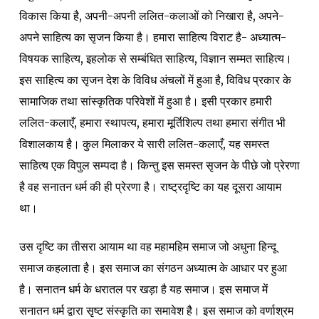
विकास किया है, अपनी-अपनी ललित-कलाओं को निखारा है, अपने-
अपने साहित्य का सृजन किया है। हमारा साहित्य विराट है- अध्यात्म-
विषयक साहित्य, इहलोक से सम्बंधित साहित्य, विज्ञान सम्मत साहित्य।
इस साहित्य का सृजन देश के विविध अंचलों में हुआ है, विविध प्रकार के
सामाजिक तथा सांस्कृतिक परिवेशों में हुआ है। इसी प्रकार हमारी
ललित-कलाएँ, हमारा स्थापत्य, हमारा मूर्तिशिल्प तथा हमारा संगीत भी
विशालकाय है। कुल मिलाकर ये सारी ललित-कलाएँ, यह समस्त
साहित्य एक विपुल सम्पदा है। किन्तु इस समस्त सृजन के पीछे जो प्रेरणा
है वह सनातन धर्म की ही प्रेरणा है। राष्ट्रदृष्टि का यह दूसरा आयाम
था।
उस दृष्टि का तीसरा आयाम था वह महामहिम समाज जो अधुना हिन्दू
समाज कहलाता है। इस समाज का संगठन अध्यात्म के आधार पर हुआ
है। सनातन धर्म के धरातल पर खड़ा है यह समाज। इस समाज में
सनातन धर्म द्वारा सृष्ट संस्कृति का समावेश है। इस समाज को वर्णाश्रम