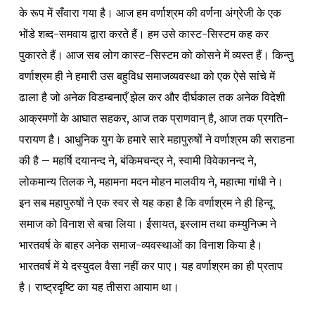
के रूप में सँवारा गया है। आज हम वर्णाश्रम की वर्णना अंग्रेजी के एक
भोंडे शब्द-समवाय द्वारा करते हैं। हम उसे कास्ट-सिस्टम कह कर
पुकारते हैं। आज सब लोग कास्ट-सिस्टम को कोसने में व्यस्त हैं। किन्तु
वर्णाश्रम ही ने हमारी उस बहुविध समाजव्यवस्था को एक ऐसे सांचे में
ढाला है जो अनेक विडम्बनाएँ झेल कर और दीर्घकाल तक अनेक विदेशी
आक्रमणों के आघात सहकर, आज तक प्राणवान् है, आज तक प्रगति-
परायण है। आधुनिक युग के हमारे सारे महापुरुषों ने वर्णाश्रम की सराहना
की है – महर्षि दयानन्द ने, बंकिमचन्द्र ने, स्वामी विवेकानन्द ने,
लोकमान्य तिलक ने, महामना मदन मोहन मालवीय ने, महात्मा गांधी ने।
इन सब महापुरुषों ने एक स्वर से यह कहा है कि वर्णाश्रम ने ही हिन्दू
समाज को विनाश से बचा लिया। ईसायत, इस्लाम तथा कम्युनिज्म ने
भारतवर्ष के बाहर अनेक समाज-व्यवस्थाओं का विनाश किया है।
भारतवर्ष में ये दस्युदल वैसा नहीं कर पाए। यह वर्णाश्रम का ही प्रताप
है। राष्ट्रदृष्टि का यह तीसरा आयाम था।