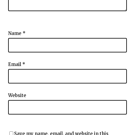
Name
*
Email
*
Website
Save my name, email, and website in this