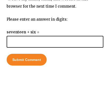
browser for the next time I comment.
Please enter an answer in digits:
seventeen + six =