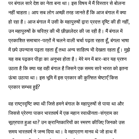
पर बंगाल सारे देश का नेता बना था। इस विषय में मैं विस्तार से बोलना
नहीं चाहता। आप सब लोग अच्छी तरह जानते हैं कि आज बंगाल में क्या
हो रहा है। आज बंगाल में उसी के महापुरुषों द्वारा प्रदत्त दृष्टि की ही नहीं,
उन महापुरुषों के चरित्र की भी छीछालेदर की जा रही है। मैं बंगाल में
प्रकाशित समाचार-पत्रों में चलने वाली चर्चा पढ़ता रहता हूँ, बंगला भाषा
में छपे उपन्यास पढ़ता रहता हूँ तथा अन्य साहित्य भी देखता रहता हूँ। मुझे
यह सब पढ़कर पीड़ा का अनुभव होता है। मेरे मन में बार-बार यह प्रश्न
उठता है कि क्या यह वही बंगाल है जिसने एक समय सारे भारत को इतना
ऊंचा उठाया था। इस भूमि में इस प्रकार की कुत्सित चेष्टाएँ किस
प्रकार सम्भव हुईं?
वह राष्ट्रदृष्टि क्या थी जिसे हमने बंगाल के महापुरुषों से पाया था और
जिससे प्रेरणा पाकर भारतवर्ष में एक महान स्वाधीनता-संग्राम का
सूत्रपात हुआ था? उन क्रान्तिकारियों का स्मरण कीजिए जिनको उस
समय भारतवर्ष ने जन्म दिया था। वे महाप्राण मानव थे जो हाथ में