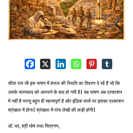
सीता राम जी इस भाषण में बंगाल की स्थिति का विवरण दे रहे हैं जो कि
उसके साम्यवाद को अपनाने के बाद हो गयी है| यह भाषण अब प्रकाशन
में नहीं है परन्तु बहुत ही महत्त्वपूर्ण है और इंडिक वार्ता पर इसका प्रकाशन
श्रंखला में होगा| श्रंखला में पांच लेखों की कड़ी होगी|
डॉ. धर, श्री घोष तथा मित्रगण,