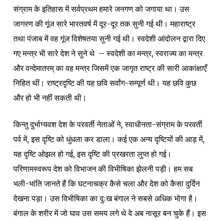
संग्राम के इतिहास में सर्वप्रथम हमारे जनगण को जगाया था। उस
जागरण की गूंज सारे भारतवर्ष में दूर-दूर तक सुनी गई थी। महाराष्ट्र
तथा पंजाब में वह गूंज विशेषतया सुनी गई थी। स्वदेशी आंदोलन द्वारा दिए
गए मन्त्र भी सारे देश ने सुने थे – स्वदेशी का मन्त्र, स्वराज्य का मन्त्र
और वन्देमातरम् का वह मन्त्र जिसमें एक जागृत राष्ट्र की सारी आकांक्षाएँ
निहित थीं। राष्ट्रदृष्टि की यह छवि सर्वांग-सम्पूर्ण थी। यह छवि कुछ
और हो भी नहीं सकती थी।
किन्तु दुर्भाग्यवश देश के परवर्ती नेताओं ने, स्वाधीनता-संग्राम के परवर्ती
पर्व में, इस दृष्टि को धुंधला कर डाला। कई एक अन्य दृष्टियों की आड़ में,
यह दृष्टि ओझल हो गई, इस दृष्टि की प्रखरता लुप्त हो गई।
परिणामस्वरूप देश को विभाजन की विभीषिका झेलनी पड़ी। हम सब
भली-भांति जानते हैं कि घटनाचक्र कैसे चला और देश को कैसा दुर्दिन
देखना पड़ा। उस विभीषिका का दुःख बंगाल ने सबसे अधिक भोगा है।
बंगाल के शरीर में जो घाव उस समय लगे थे वे अब नासूर बन चुके हैं। इस