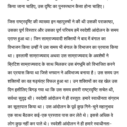
किया जाना चाहिए, उस दृष्टि का पुनरुत्थान कैसा होना चाहिए।
जिस राष्ट्रदृष्टि की व्याख्या इन महापुरुषों ने की थी उसकी पराकाष्ठा,
उसका पूर्ण विस्तार और उसका पूर्ण परिचय हमें स्वदेशी आंदोलन के समय
प्राप्त हुआ था। जिन साम्राज्यवादी शक्तियों ने बाद में बंगाल का
विभाजन किया उन्हीं ने उस समय भी बंगाल के विभाजन का प्रयास किया
था। इस्लामी साम्राज्यवाद अथवा उस साम्राज्यवाद के अवशेषों ने
ब्रिटिश साम्राज्यवाद के साथ मिलकर उस बंगभूमि को विभाजित करने
का प्रयास किया था जिसे भगवान ने अविभाज्य बनाया है। उस समय उन
शक्तियों का वह षड्यंत्र विफल हुआ था। उन शक्तियों का वह खेल उस
दिन इसीलिए बिगड़ गया था कि उस समय हमारी राष्ट्रदृष्टि सचेत थी,
सर्वथा सुदृढ़ थी। स्वदेशी आंदोलन ने ही वस्तुतः हमारे स्वाधीनता संग्राम
का सूत्रपात किया था। उस आंदोलन के पूर्व कुछ गिने-चुने महानुभाव
एक साथ बैठकर कई-एक प्रस्ताव पास कर लेते थे। इससे अधिक वे
लोग कुछ नहीं कर पाते थे। स्वदेशी आंदोलन ने ही हमारे स्वाधीनता-