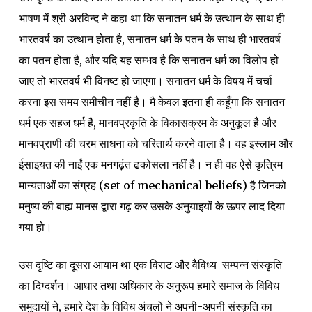
भाषण में श्री अरविन्द ने कहा था कि सनातन धर्म के उत्थान के साथ ही
भारतवर्ष का उत्थान होता है, सनातन धर्म के पतन के साथ ही भारतवर्ष
का पतन होता है, और यदि यह सम्भव है कि सनातन धर्म का विलोप हो
जाए तो भारतवर्ष भी विनष्ट हो जाएगा। सनातन धर्म के विषय में चर्चा
करना इस समय समीचीन नहीं है। मै केवल इतना ही कहूँगा कि सनातन
धर्म एक सहज धर्म है, मानवप्रकृति के विकासक्रम के अनुकूल है और
मानवप्राणी की चरम साधना को चरितार्थ करने वाला है। वह इस्लाम और
ईसाइयत की नाईं एक मनगढ़ंत ढकोसला नहीं है। न ही वह ऐसे कृत्रिम
मान्यताओं का संग्रह (set of mechanical beliefs) है जिनको
मनुष्य की बाह्य मानस द्वारा गढ़ कर उसके अनुयाइयों के ऊपर लाद दिया
गया हो।
उस दृष्टि का दूसरा आयाम था एक विराट और वैविध्य-सम्पन्न संस्कृति
का दिग्दर्शन। आधार तथा अधिकार के अनुरूप हमारे समाज के विविध
समुदायों ने, हमारे देश के विविध अंचलों ने अपनी-अपनी संस्कृति का