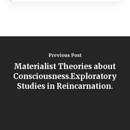
Previous Post
Materialist Theories about
Consciousness.Exploratory
Studies in Reincarnation.