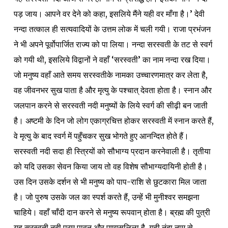
पड़ जाय। आपने वर देने को कहा, इसलिये मैंने यही वर माँगा है।’ देवी
नन्दा तत्काल ही सत्यवादियों के उत्तम लोक में चली गयी। राजा प्रभंजन
ने भी अपने पूर्वोपार्जित राज्य को पा लिया। नन्दा सरस्वती के तट से स्वर्ग
को गयी थी, इसलिये विद्वानों ने वहाँ ‘सरस्वती’ का नाम नन्दा रख दिया।
जो मनुष्य वहाँ आते समय सरस्वतीके नामका उच्चारणमात्र कर लेता है,
वह जीवनभर सुख पाता है और मृत्यु के पश्चात् देवता होता है। स्नान और
जलपान करने से सरस्वती नदी मनुष्यों के लिये स्वर्ग की सीढ़ी बन जाती
है। अष्टमी के दिन जो लोग एकाग्रचित्त होकर सरस्वती में स्नान करते हैं,
वे मृत्यु के बाद स्वर्ग में पहुँचकर सुख भोगते हुए आनन्दित होते हैं।
सरस्वती नदी सदा ही स्त्रियों को सौभाग्य प्रदान करनेवाली है। तृतीया
को यदि उसका सेवन किया जाय तो वह विशेष सौभाग्यदायिनी होती है।
उस दिन उसके दर्शन से भी मनुष्य को पाप-राशि से छुटकारा मिल जाता
है। जो पुरुष उसके जल का स्पर्श करते हैं, उन्हें भी मुनीश्वर समझना
चाहिये। वहाँ चाँदी दान करने से मनुष्य रूपवान् होता है। ब्रह्म की पुत्री
यह सरस्वती नदी परम पावन और पुण्यसलिला है, यही नंदा नाम से