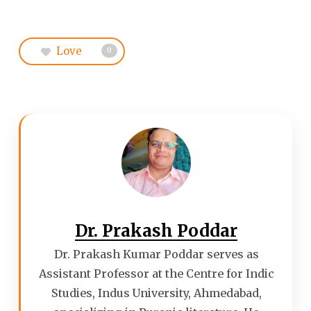
Love
0
Dr. Prakash Poddar
Dr. Prakash Kumar Poddar serves as
Assistant Professor at the Centre for Indic
Studies, Indus University, Ahmedabad,