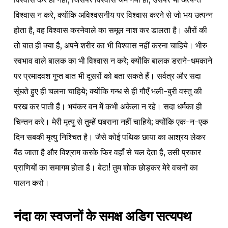
विश्वास न करे, क्योंकि अविश्वसनीय पर विश्वास करने से जो भय उत्पन्न
होता है, वह विश्वास करनेवाले का समूल नाश कर डालता है। औरों की
तो बात ही क्या है, अपने शरीर का भी विश्वास नहीं करना चाहिये। भीरु
स्वभाव वाले बालक का भी विश्वास न करे; क्योंकि बालक डराने-धमकाने
पर प्रमादवश गुप्त बात भी दूसरों को बता सकते हैं। सर्वत्र और सदा
सूंघते हुए ही चलना चाहिये; क्योंकि गन्ध से ही गौएँ भली-बुरी वस्तु की
परख कर पाती हैं। भयंकर वन में कभी अकेला न रहे। सदा धर्मका ही
चिन्तन करे। मेरी मृत्यु से तुम्हें घबराना नहीं चाहिये; क्योंकि एक-न-एक
दिन सबकी मृत्यु निश्चित है। जैसे कोई पथिक छाया का आश्रय लेकर
बैठ जाता है और विश्राम करके फिर वहाँ से चल देता है, उसी प्रकार
प्राणियों का समागम होता है। बेटा! तुम शोक छोड़कर मेरे वचनों का
पालन करो।
नंदा का स्वजनों के समक्ष अडिग सत्यपथ