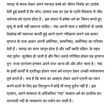
व्याघ्र से शपथ लेकर अपने नवजात बच्चे को जीवन निर्वाह का उपदेश
देती हुई कहती है कि लोभ, प्रमाद तथा हर एक के प्रति विश्वास से जीव
सर्वनाश को प्राप्त होता है। इस संसार में हमेशा धर्म का चिंतन करते हुए
मृत्यु से कभी नहीं घबराना चाहिए। नंदा अपनी माता व सहेलियों से उसके
देखरेख की व्यवस्था करती हुई अपने प्राण न्यौछावर करने उस क्रूर
मृगराज के पास आकर अपनी धर्मनिष्ठा, सत्यनिष्ठा, कर्मनिष्ठा का परिचय
देती है। व्याघ्र का सत्य जागृत होता है और
धर्मों रक्षति रक्षितः
के तहत
नंदा पूर्णतः सुरक्षित हो जाती है और फिर उससे परिचित होकर वह मृगराज
पुनः राजा प्रभंजन बनकर अपने राज-काज की ओर लौट जाता है। नंदा
के इन्हीं कार्यों से द्रवीभूत होकर स्वयं धर्म वरदान देकर उनकी मनोकामना
पूर्ण करते हैं। सच है कि सत्य का आश्रय लेकर अपने प्राणों का त्याग
करने वालों के लिए इस त्रिभुवन में कोई भी वस्तु दुर्लभ नहीं है। इस
प्रकार, अपने सत्यपथ से अविचलित ‘नंदा’ साक्षात धर्म का प्रतीक बन
सरस्वती नदी के नामकरण का पर्याय बन जाती है।