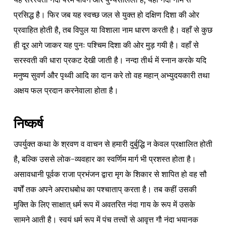
प्रसिद्ध है। फिर जब यह स्वच्छ जल से युक्त हो दक्षिण दिशा की ओर
प्रवाहित होती है, तब विपुल या विशाला नाम धारण करती है। वहाँ से कुछ
ही दूर आगे जाकर यह पुनः पश्चिम दिशा की ओर मुड़ गयी है। वहाँ से
सरस्वती की धारा प्रकट देखी जाती है। नन्दा तीर्थ में स्नान करके यदि
मनुष्य सुवर्ण और पृथ्वी आदि का दान करे तो वह महान् अभ्युदयकारी तथा
अक्षय फल प्रदान करनेवाला होता है।
निष्कर्ष
उपर्युक्त कथा के श्रवण व वाचन से हमारी दुर्बुद्धि न केवल प्रक्षालित होती
है, बल्कि उससे लोक-व्यवहार का स्वर्णिम मार्ग भी प्रशस्त होता है।
असावधानी पूर्वक राजा प्रभंजन द्वारा मृग के शिकार से शापित हो वह सौ
वर्षों तक अपने अपराधबोध का पश्चाताप् करता है। तब कहीं उसकी
मुक्ति के लिए साक्षात् धर्म रूप में अवतरित नंदा गाय के रूप में उसके
सामने आती है। स्वयं धर्म रूप में पंच तत्त्वों से आवृत्त गौ नंदा भयानक