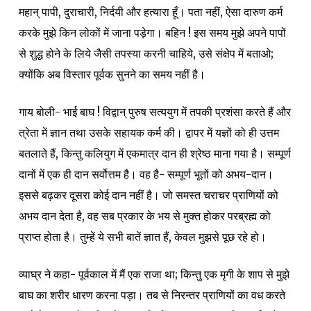
महान् पापी, दुराचारी, निर्दयी और हत्यारा हूँ। पता नहीं, ऐसा दारुण कर्म
करके मुझे किन लोकों में जाना पड़ेगा। बहिन ! इस समय मुझे अपने पापों
से शुद्ध होने के लिये जैसी तपस्या करनी चाहिये, उसे संक्षेप में बताओ;
क्योंकि अब विस्तार पूर्वक सुनने का समय नहीं है।
गाय बोली- भाई बाघ ! विद्वान् पुरुष सत्ययुग में तपकी प्रशंसा करते हैं और
त्रेता में ज्ञान तथा उसके सहायक कर्म की। द्वापर में यज्ञों को ही उत्तम
बतलाते हैं, किन्तु कलियुग में एकमात्र दान ही श्रेष्ठ माना गया है। सम्पूर्ण
दानों में एक ही दान सर्वोत्तम है। वह है- सम्पूर्ण भूतों को अभय-दान।
इससे बढ़कर दूसरा कोई दान नहीं है। जो समस्त चराचर प्राणियों को
अभय दान देता है, वह सब प्रकार के भय से मुक्त होकर परब्रह्म को
प्राप्त होता है। तुम्हें ये सभी बातें ज्ञात हैं, केवल मुझसे पूछ रहे हो।
व्याघ्र ने कहा- पूर्वकाल में मैं एक राजा था; किन्तु एक मृगी के शाप से मुझे
बाघ का शरीर धारण करना पड़ा। तब से निरन्तर प्राणियों का वध करते