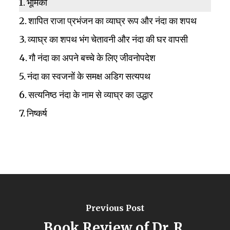
भूमिका
शापित राजा प्रभंजन का व्याघ्र रूप और नंदा का शपथ
व्याघ्र का शपथ भंग चेतावनी और नंदा की घर वापसी
गौ नंदा का अपने बच्चे के लिए जीवनोपदेश
नंदा का स्वजनों के समक्ष अडिग सत्यपथ
सत्यनिष्ठ नंदा के नाम से व्याघ्र का उद्धार
निष्कर्ष
Previous Post
Book Review of Dr. R.