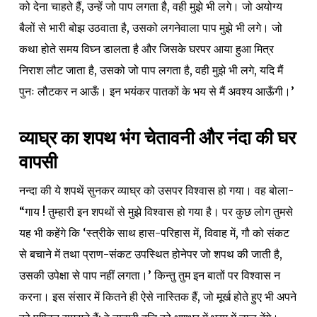
को देना चाहते हैं, उन्हें जो पाप लगता है, वही मुझे भी लगे। जो अयोग्य
बैलों से भारी बोझ उठवाता है, उसको लगनेवाला पाप मुझे भी लगे। जो
कथा होते समय विघ्न डालता है और जिसके घरपर आया हुआ मित्र
निराश लौट जाता है, उसको जो पाप लगता है, वही मुझे भी लगे, यदि मैं
पुनः लौटकर न आऊँ। इन भयंकर पातकों के भय से मैं अवश्य आऊँगी।’
व्याघ्र का शपथ भंग चेतावनी और नंदा की घर
वापसी
नन्दा की ये शपथें सुनकर व्याघ्र को उसपर विश्वास हो गया। वह बोला-
“गाय ! तुम्हारी इन शपथों से मुझे विश्वास हो गया है। पर कुछ लोग तुमसे
यह भी कहेंगे कि ‘स्त्रीके साथ हास-परिहास में, विवाह में, गौ को संकट
से बचाने में तथा प्राण-संकट उपस्थित होनेपर जो शपथ की जाती है,
उसकी उपेक्षा से पाप नहीं लगता।’ किन्तु तुम इन बातों पर विश्वास न
करना। इस संसार में कितने ही ऐसे नास्तिक हैं, जो मूर्ख होते हुए भी अपने