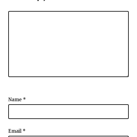
Name
*
Email
*