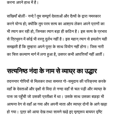
करना अपने हाथ में है।
सखियाँ बोलीं- नन्दे ! तुम सम्पूर्ण देवताओं और दैत्यों के द्वारा नमस्कार
करने योग्य हो; क्योंकि तुम परम सत्य का आश्रय लेकर अपने प्राणों का
भी त्याग कर रही हो, जिनका त्याग बड़ा ही कठिन है। इस सत्य के प्रभाव
से त्रिभुवन में कोई भी वस्तु दुर्लभ नहीं है। इस महान् त्याग से हमलोग यही
समझती हैं कि तुम्हारा अपने पुत्र के साथ वियोग नहीं होगा। जिस नारी
का चित्त कल्याण मार्ग में लगा हुआ है, उसपर कभी आपत्तियाँ नहीं आतीं।
सत्यनिष्ठ नंदा के नाम से व्याघ्र का उद्धार
तदनन्तर गोपियों से मिलकर तथा समस्त गो-समुदाय की परिक्रमा करके
वहाँ के देवताओं और वृक्षों से विदा ले नन्दा वहाँ से चल पड़ी और व्याघ्र के
पास जा पहुँची जो उसकी प्रतीक्षा में था। उसके साथ उसका बछड़ा भी
अत्यन्त वेग से वहाँ आ गया और अपनी माता और व्याघ्र दोनों के आगे खड़ा
हो गया। पुत्र को आया देख तथा सामने खड़े हुए मृत्युरूप बाघपर दृष्टि