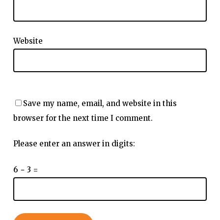
Website
Save my name, email, and website in this
browser for the next time I comment.
Please enter an answer in digits:
6 − 3 =