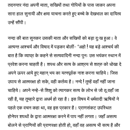
तदनन्तर नंदा अपनी माता, सखियों तथा गोपियों के पास जाकर अपना
सारा हाल सुनायी और क्षमा याचना करते हुए बच्चे के देखभाल का दायित्व
उन्हें सौंपी।
नन्दा की बात सुनकर उसकी माता और सखियों को बड़ा दुःख हुआ। वे
अत्यन्त आश्चर्य और विषाद में पड़कर बोलीं- ‘अहो ! यह बड़े आश्चर्य की
बात है कि व्याघ्र के कहने से सत्यवादिनी नन्दा पुनः उस भयंकर स्थान में
प्रवेश करना चाहती है। शपथ और सत्य के आश्रय से शत्रु को धोखा दे
अपने ऊपर आये हुए महान् भय का यत्नपूर्वक नाश करना चाहिये। जिस
उपाय से आत्मरक्षा हो सके, वही कर्तव्य है। नन्दे ! तुम्हें वहाँ नहीं जाना
चाहिये। अपने नन्हे-से शिशु को त्यागकर सत्य के लोभ से जो तू वहाँ जा
रही है, यह तुम्हारे द्वारा अधर्म हो रहा है। इस विषय में धर्मवादी ऋषियों ने
पहले एक वचन कहा था, वह इस प्रकार है। प्राणसंकट उपस्थित
होनेपर शपथों के द्वारा आत्मरक्षा करने में पाप नहीं लगता। जहाँ असत्य
बोलने से प्राणियों की प्राणरक्षा होती हो, वहाँ वह असत्य भी सत्य है और