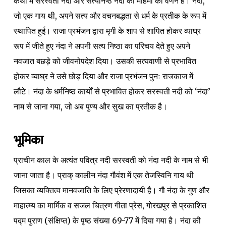
कथा में सरस्वती नदी और सत्यनिष्ठ नंदा की महिमा का वर्णन है। नंदा,
जो एक गाय थी, अपने सत्य और वचनबद्धता से धर्म के प्रतीक के रूप में
स्थापित हुई। राजा प्रभंजन द्वारा मृगी के शाप से शापित होकर व्याघ्र
रूप में जीते हुए नंदा ने अपनी सत्य निष्ठा का परिचय देते हुए अपने
नवजात बछड़े को जीवनोपदेश दिया। उसकी सत्यवाणी से प्रभावित
होकर व्याघ्र ने उसे छोड़ दिया और राजा प्रभंजन पुनः राजकाज में
लौटे। नंदा के धर्मनिष्ठ कार्यों से प्रभावित होकर सरस्वती नदी को ‘नंदा’
नाम से जाना गया, जो अब पुण्य और सुख का प्रतीक है।
भूमिका
प्राचीन काल के अत्यंत पवित्र नदी सरस्वती को नंदा नदी के नाम से भी
जाना जाता है। प्राक् कालीन नंदा गौवंश में एक तेजस्विनि गाय थी
जिसका व्यक्तित्व मानवजाति के लिए प्रेरणादायी है। गौ नंदा के गुण और
माहात्म्य का मार्मिक व सजल चित्रण गीता प्रेस, गोरखपुर से प्रकाशित
पद्म पुराण (संक्षिप्त) के पृष्ठ संख्या 69-77 में दिया गया है। नंदा की