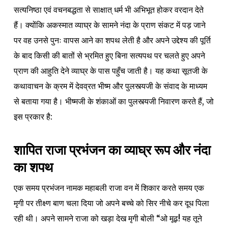
सत्यनिष्ठा एवं वचनबद्धता से साक्षात् धर्म भी अभिभूत होकर वरदान देते
हैं। क्योंकि अकस्मात व्याघ्र के सामने नंदा के प्राण संकट में पड़ जाने
पर वह उनसे पुनः वापस आने का शपथ लेती है और अपने उद्देश्य की पूर्ति
के बाद किसी की बातों से भ्रमित हुए बिना सत्यपथ पर चलते हुए अपने
प्राण की आहुति देने व्याघ्र के पास पहुँच जाती है। यह कथा सूतजी के
कथावाचन के क्रम में देवव्रत भीष्म और पुलस्त्यजी के संवाद के माध्यम
से बताया गया है। भीष्मजी के शंकाओं का पुलस्त्यजी निवारण करते हैं, जो
इस प्रकार है:
शापित राजा प्रभंजन का व्याघ्र रूप और नंदा
का शपथ
एक समय प्रभंजन नामक महाबली राजा वन में शिकार करते समय एक
मृगी पर तीक्ष्ण बाण चला दिया जो अपने बच्चे को सिर नीचे कर दूध पिला
रही थी। अपने सामने राजा को खड़ा देख मृगी बोली “ओ मूढ़! यह तूने