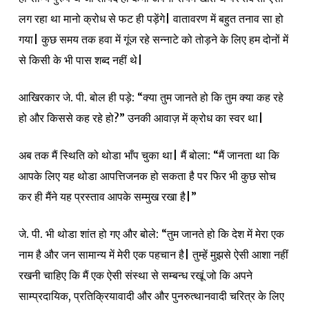
लग रहा था मानो क्रोध से फट ही पड़ेंगे| वातावरण में बहुत तनाव सा हो
गया| कुछ समय तक हवा में गूंज रहे सन्नाटे को तोड़ने के लिए हम दोनों में
से किसी के भी पास शब्द नहीं थे|
आखिरकार जे. पी. बोल ही पड़े: “क्या तुम जानते हो कि तुम क्या कह रहे
हो और किससे कह रहे हो?” उनकी आवाज़ में क्रोध का स्वर था|
अब तक मैं स्थिति को थोडा भाँप चुका था| मैं बोला: “मैं जानता था कि
आपके लिए यह थोडा आपत्तिजनक हो सकता है पर फिर भी कुछ सोच
कर ही मैंने यह प्रस्ताव आपके सम्मुख रखा है|”
जे. पी. भी थोडा शांत हो गए और बोले: “तुम जानते हो कि देश में मेरा एक
नाम है और जन सामान्य में मेरी एक पहचान है| तुम्हें मुझसे ऐसी आशा नहीं
रखनी चाहिए कि मैं एक ऐसी संस्था से सम्बन्ध रखूं जो कि अपने
साम्प्रदायिक, प्रतिक्रियावादी और और पुनरुत्थानवादी चरित्र के लिए