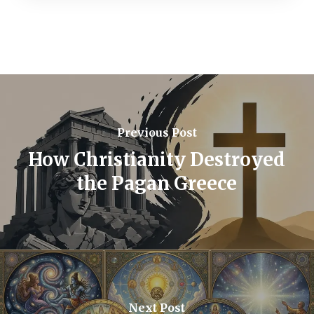
Previous Post
How Christianity Destroyed
the Pagan Greece
Next Post