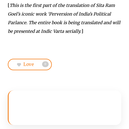
[
This is the first part of the translation of Sita Ram
Goel’s iconic work ‘Perversion of India’s Political
Parlance. The entire book is being translated and will
be presented at Indic Varta serially.
]
Love
0