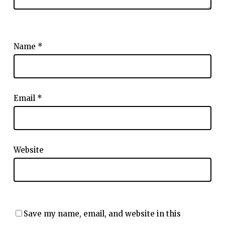
Name
*
Email
*
Website
Save my name, email, and website in this