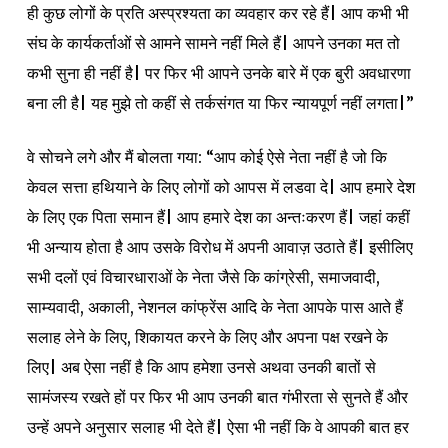
ही कुछ लोगों के प्रति अस्प्रश्यता का व्यवहार कर रहे हैं| आप कभी भी
संघ के कार्यकर्ताओं से आमने सामने नहीं मिले हैं| आपने उनका मत तो
कभी सुना ही नहीं है| पर फिर भी आपने उनके बारे में एक बुरी अवधारणा
बना ली है| यह मुझे तो कहीं से तर्कसंगत या फिर न्यायपूर्ण नहीं लगता|”
वे सोचने लगे और मैं बोलता गया: “आप कोई ऐसे नेता नहीं है जो कि
केवल सत्ता हथियाने के लिए लोगों को आपस में लडवा दे| आप हमारे देश
के लिए एक पिता समान हैं| आप हमारे देश का अन्तःकरण हैं| जहां कहीं
भी अन्याय होता है आप उसके विरोध में अपनी आवाज़ उठाते हैं| इसीलिए
सभी दलों एवं विचारधाराओं के नेता जैसे कि कांग्रेसी, समाजवादी,
साम्यवादी, अकाली, नेशनल कांफ्रेंस आदि के नेता आपके पास आते हैं
सलाह लेने के लिए, शिकायत करने के लिए और अपना पक्ष रखने के
लिए| अब ऐसा नहीं है कि आप हमेशा उनसे अथवा उनकी बातों से
सामंजस्य रखते हों पर फिर भी आप उनकी बात गंभीरता से सुनते हैं और
उन्हें अपने अनुसार सलाह भी देते हैं| ऐसा भी नहीं कि वे आपकी बात हर