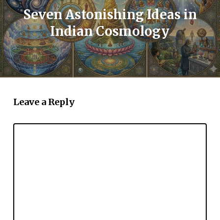
Seven Astonishing Ideas in
Indian Cosmology
Leave a Reply