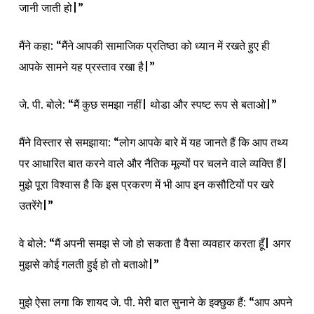
जानी जाती हो|”
मैंने कहा: “मैंने आपकी सामाजिक प्रतिष्ठा को ध्यान में रखते हुए ही
आपके सामने यह प्रस्ताव रखा है|”
जे. पी. बोले: “मैं कुछ समझा नहीं| थोडा और स्पष्ट रूप से बताओ|”
मैंने विस्तार से समझाया: “लोग आपके बारे में यह जानते हैं कि आप तथ्य
पर आधारित बात करने वाले और नैतिक मूल्यों पर चलने वाले व्यक्ति हैं|
मुझे पूरा विश्वास है कि इस प्रकरण में भी आप इन कसौटियों पर खरे
उतरेंगे|”
वे बोले: “मैं अपनी समझ से जो हो सकता है वैसा व्यवहार करता हूँ| अगर
मुझसे कोई गलती हुई हो तो बताओ|”
मुझे ऐसा लगा कि शायद जे. पी. मेरी बात सुनाने के इक्छुक हैं: “आप अपने