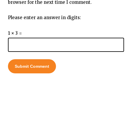
browser for the next time I comment.
Please enter an answer in digits:
1 × 3 =