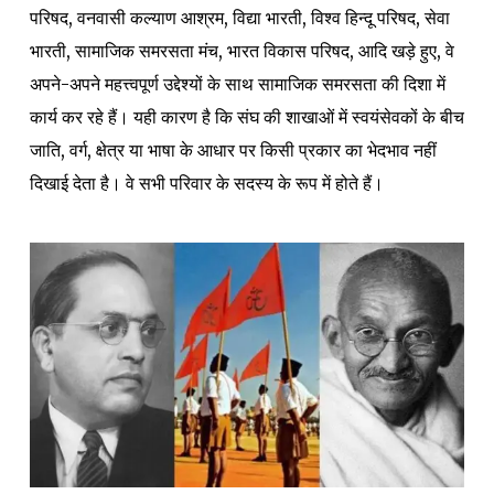
परिषद, वनवासी कल्याण आश्रम, विद्या भारती, विश्व हिन्दू परिषद, सेवा
भारती, सामाजिक समरसता मंच, भारत विकास परिषद, आदि खड़े हुए, वे
अपने-अपने महत्त्वपूर्ण उद्देश्यों के साथ सामाजिक समरसता की दिशा में
कार्य कर रहे हैं। यही कारण है कि संघ की शाखाओं में स्वयंसेवकों के बीच
जाति, वर्ग, क्षेत्र या भाषा के आधार पर किसी प्रकार का भेदभाव नहीं
दिखाई देता है। वे सभी परिवार के सदस्य के रूप में होते हैं।