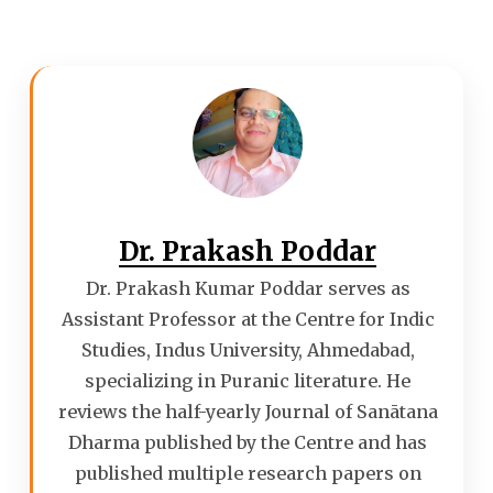
Dr. Prakash Poddar
Dr. Prakash Kumar Poddar serves as
Assistant Professor at the Centre for Indic
Studies, Indus University, Ahmedabad,
specializing in Puranic literature. He
reviews the half-yearly Journal of Sanātana
Dharma published by the Centre and has
published multiple research papers on