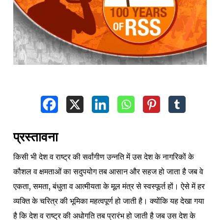
प्रस्तावना
किसी भी देश व राष्ट्र की सर्वांगीण उन्नति में उस देश के नागरिकों के
कौशल व क्षमताओं का सदुपयोग तब आसान और सहज हो जाता है जब वे
एकता, समता, बंधुता व आत्मीयता के मूल मंत्र से स्वस्फूर्त हों। ऐसे में हर
व्यक्ति के चरित्र की भूमिका महत्वपूर्ण हो जाती है। क्योंकि यह देखा गया
है कि देश व राष्ट्र की अधोगति तब प्रारंभ हो जाती है जब उस देश के