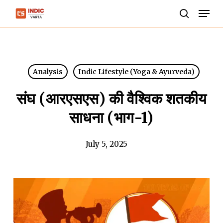
Skip
Men
to
search
Close
main
Menu
content
Analysis
Indic Lifestyle (Yoga & Ayurveda)
संघ (आरएसएस) की वैश्विक शतकीय
साधना (भाग-1)
July 5, 2025