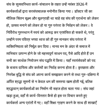
संघ के सुव्यवस्थित कार्य-संचालन के तहत उन्हें नवंबर 1926 में
कार्यकर्ताओं द्वारा सरसंघचालक मनोनीत किया गया। डॉक्टर जी का
मौलिक चिंतन सूक्ष्म और मूलग्राही था चाहे वह संघ की प्रार्थना को लेकर
हो, उत्सव मनाने को लेकर हो या गुरु परंपरा के निर्वहन को लेकर। वे
निर्विरोध गुरुस्थान में स्वयं को आरूढ़ कर प्रशंसित हो सकते थे, परंतु
उन्होंने परम पवित्र भगवा ध्वज को ही गुरु मानकर संघ परंपरा में
व्यक्तिनिष्ठता को निर्मूल कर दिया। मानव मन के अंदर से समाज में
व्यभिचार उत्पन्न होने के जो महत्त्वपूर्ण साधन पद, पैसे आदि होते हैं उन
सभी का सार्थक नियोजन संघ पद्धति में किया। यहाँ स्वयंसेवकों को पद
के बजाय दायित्व और कर्तव्यों का निर्वाह करना होता है। कृतज्ञता और
निरपेक्ष बुद्धि से संघ को अपना कार्य समझकर करने से तथा गुरु-दक्षिणा में
अर्पित श्रद्धा सुमनों से न केवल धन की समस्या खत्म होती गई, बल्कि
श्रद्धावान् कार्यकर्ताओं का निर्माण भी सहज होता चला गया। संघ जहां
खड़ा हुआ, वहाँ से कार्य-विस्तार कैसे हो इस पर विचार करते हुए
कार्यकर्ता अन्य प्रांतों में गए। वहाँ शिक्षा ग्रहण करने के साथ ही शाखाएँ