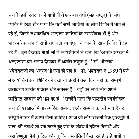
संघ के इसी स्वरूप को गांधीजी ने एक बार वर्धा (महाराष्ट्र) के संघ
शिविर में देखा और पाया कि यहाँ सभी जातियों के लोग शिविर में भाग ले
रहे हैं, जिनमें तथाकथित अस्पृश्य जातियों के स्वयंसेवक भी हैं और
पारस्परिक रूप से सभी समानता एवं बंधुता के भाव के साथ शिविर में रह
रहे हैं। इसे देखकर गांधी जी ने स्वयंसेवकों से कहा कि ‘आपके संगठन में
अस्पृश्यता का अभाव देखकर मैं अत्यंत संतुष्ट हूँ।’ डॉ. भीमराव
अंबेडकरजी का अनुभव भी ऐसा ही रहा है। डॉ. अंबेडकर ने 1939 में पुणे
में आयोजित संघ शिविर को देखा तो उन्होंने कहा कि ‘यहाँ का सम्पूर्ण
वातावरण अत्यंत पवित्र और समरस है। यहाँ पर सभी लोग अपने
जातिगत पहचान को भूल गए हैं।’ उन्होंने माना कि राष्ट्रीय स्वयंसेवक
संघ की शाखाओं में पारस्परिक समानता और सम्मान का जो भाव है वह
सम्पूर्ण राष्ट्र में व्याप्त होना चाहिए। आज जो लोग राजनीतिक पृष्ठभूमि में
सत्ता की स्वार्थ साधना करते हुए संघ के संबंध में दलित विरोधी और
असहिष्णुता जैसे कुटिल और कुत्सित भ्रांतियाँ फैला रहे हैं उन्हें गांधी व