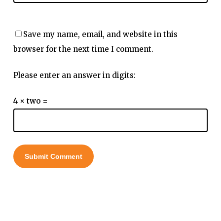
Save my name, email, and website in this
browser for the next time I comment.
Please enter an answer in digits:
4 × two =