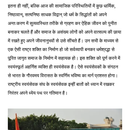
इतना ही नहीं, बल्कि आज की सामाजिक परिस्थितियों में कुछ धार्मिक,
निष्ठावान्, सत्यनिष्ठ साधक विद्वान् जो धर्म के सिद्धांतों को अपने
अन्तःकरण में सुव्यवस्थित तरीके से ग्रहण कर ऐहिक जीवन को पुनीत
बनाकर चलते हैं और समाज के असंख्य लोगों को अपने वात्सल्य की छाया
में रखते हुए अपने जीवनानुभवों से उसे सींचते हैं। उन सभी के माध्यम से
एक ऐसी राष्ट्र शक्ति का निर्माण हो जो सर्वव्यापी बनकर धर्मश्रद्धा से
पूरित जागृत समाज के निर्माण में सहायक हो। इस शक्ति को पूर्ण करने में
स्वयंस्फूर्त अहर्निश व्यक्ति ही स्वयंसेवक है। ऐसे स्वयंसेवकों के संगठन
से भारत के गौरवमय विरासत के स्वर्णिम भविष्य का मार्ग प्रशस्त होगा।
राष्ट्रीय स्वयंसेवक संघ के स्वयंसेवक इन्हीं बातों को ध्यान में रखकर
निरंतर अपने ध्येय पथ पर गतिमान है।