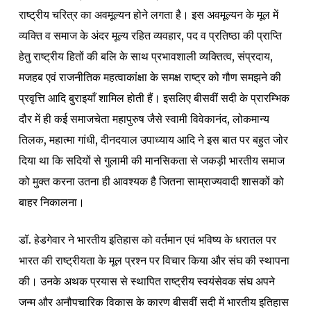
राष्ट्रीय चरित्र का अवमूल्यन होने लगता है। इस अवमूल्यन के मूल में
व्यक्ति व समाज के अंदर मूल्य रहित व्यवहार, पद व प्रतिष्ठा की प्राप्ति
हेतु राष्ट्रीय हितों की बलि के साथ प्रभावशाली व्यक्तित्व, संप्रदाय,
मजहब एवं राजनीतिक महत्वाकांक्षा के समक्ष राष्ट्र को गौण समझने की
प्रवृत्ति आदि बुराइयाँ शामिल होती हैं। इसलिए बीसवीं सदी के प्रारम्भिक
दौर में ही कई समाजचेता महापुरुष जैसे स्वामी विवेकानंद, लोकमान्य
तिलक, महात्मा गांधी, दीनदयाल उपाध्याय आदि ने इस बात पर बहुत जोर
दिया था कि सदियों से गुलामी की मानसिकता से जकड़ी भारतीय समाज
को मुक्त करना उतना ही आवश्यक है जितना साम्राज्यवादी शासकों को
बाहर निकालना।
डॉ. हेडगेवार ने भारतीय इतिहास को वर्तमान एवं भविष्य के धरातल पर
भारत की राष्ट्रीयता के मूल प्रश्न पर विचार किया और संघ की स्थापना
की। उनके अथक प्रयास से स्थापित राष्ट्रीय स्वयंसेवक संघ अपने
जन्म और अनौपचारिक विकास के कारण बीसवीं सदी में भारतीय इतिहास