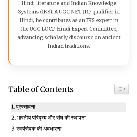
Hindi literature and Indian Knowledge
Systems (IKS). A UGC NET JRF qualifier in
Hindi, he contributes as an IKS expert in
the UGC LOCF-Hindi Expert Committee,
advancing scholarly discourse on ancient
Indian traditions.
Toggle 
Table of Contents
प्रस्तावना
भारतीय परिदृश्य और संघ की स्थापना
स्वयंसेवक की अवधारणा