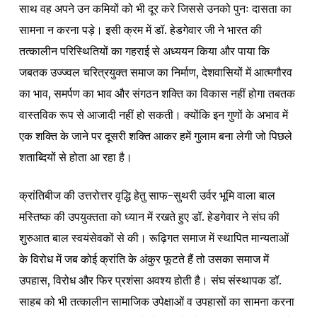
साथ वह अपने उन कमियों को भी दूर करे जिससे उनको पुनः दासता का
सामना न करना पड़े। इसी क्रम में डॉ. हेडगेवार जी ने भारत की
तत्कालीन परिस्थितियों का गहराई से अध्ययन किया और पाया कि
जबतक उज्ज्वल चरित्रयुक्त समाज का निर्माण, देशवासियों में आत्मगौरव
का भाव, समर्पण का भाव और संगठन शक्ति का विकास नहीं होगा तबतक
वास्तविक रूप से आजादी नहीं हो सकती। क्योंकि इन गुणों के अभाव में
एक शक्ति के जाने पर दूसरी शक्ति आकर हमें गुलाम बना लेगी जो पिछले
शताब्दियों से होता आ रहा है।
क्रांतिबीज की उत्तरोत्तर वृद्धि हेतु साफ-सुथरी उर्वर भूमि वाला बाल
मस्तिष्क की उपयुक्तता को ध्यान में रखते हुए डॉ. हेडगेवार ने संघ की
शुरुआत बाल स्वयंसेवकों से की। रूढ़िगत समाज में स्थापित मान्यताओं
के विरोध में जब कोई क्रांति के अंकुर फूटते हैं तो उसका समाज में
उपहास, विरोध और फिर प्रशंसा अवश्य होती है। संघ संस्थापक डॉ.
साहब को भी तत्कालीन सामाजिक उपेक्षाओं व उपहासों का सामना करना