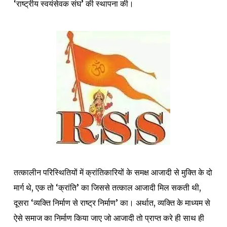
‘राष्ट्रीय स्वयंसेवक संघ’ की स्थापना की।
तत्कालीन परिस्थितियों में क्रांतिकारियों के समक्ष आजादी से मुक्ति के दो
मार्ग थे, एक तो ‘क्रांति’ का जिससे तत्काल आजादी मिल सकती थी,
दूसरा ‘व्यक्ति निर्माण से राष्ट्र निर्माण’ का। अर्थात, व्यक्ति के माध्यम से
ऐसे समाज का निर्माण किया जाए जो आजादी तो प्राप्त करे ही साथ ही