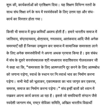
शुरू की, कार्यकर्ताओं को प्रशिक्षण दिया। यह शिक्षण विभिन्न स्तरों के
साथ संघ शिक्षा वर्ग के रूप में स्वयंसेवकों के लिए उत्तम रहा और संघ-
कार्य का विस्तार होता गया।
किसी भी समाज में कुछ कमियाँ अवश्य होती हैं। हमारे भारतीय समाज में
जातिवाद, संप्रदायवाद, क्षेत्रवाद, नस्लवाद, आतंकवाद आदि जैसे अनेक
समस्याएँ रही हैं जिनका उन्मूलन कर समाज में सामाजिक समरसता लाने
के लिए अनेक समजसेवियों ने अपना अथक प्रयास किया है। इस संबंध
में संघ के दूसरे सरसंघचालक श्री माधवराव सदाशिवराव गोलवलकर जी
ने कहा था कि, “समरसता के लिए आत्मग्लानि दूर करने के लिए आत्मबोध
को जगाना पड़ेगा, स्वार्थ के स्थान पर निःस्वार्थ भाव का निर्माण करना
पड़ेगा। सभी भेदों को भूलाकर, एकात्मकता का भाव जागृत कर एकरस,
समरस, समाज का निर्माण करना पड़ेगा।” संघ इन्हीं बातों को ध्यान में
रखकर अपना कार्य करता आ रहा है। इससे जो समविचारी संगठन जैसे
स्वदेशी जागरण मंच, राष्ट्र सेविका समिति, अखिल भारतीय विद्यार्थी