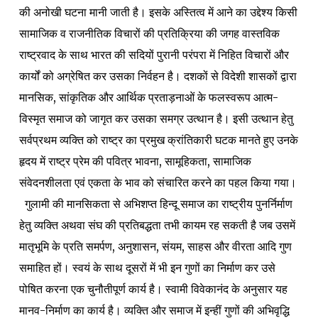
की अनोखी घटना मानी जाती है। इसके अस्तित्व में आने का उद्देश्य किसी
सामाजिक व राजनीतिक विचारों की प्रतिक्रिया की जगह वास्तविक
राष्ट्रवाद के साथ भारत की सदियों पुरानी परंपरा में निहित विचारों और
कार्यों को अग्रेषित कर उसका निर्वहन है। दशकों से विदेशी शासकों द्वारा
मानसिक, सांकृतिक और आर्थिक प्रताड़नाओं के फलस्वरूप आत्म-
विस्मृत समाज को जागृत कर उसका समग्र उत्थान है। इसी उत्थान हेतु
सर्वप्रथम व्यक्ति को राष्ट्र का प्रमुख क्रांतिकारी घटक मानते हुए उनके
हृदय में राष्ट्र प्रेम की पवित्र भावना, सामूहिकता, सामाजिक
संवेदनशीलता एवं एकता के भाव को संचारित करने का पहल किया गया।
गुलामी की मानसिकता से अभिशप्त हिन्दू समाज का राष्ट्रीय पुनर्निर्माण
हेतु व्यक्ति अथवा संघ की प्रतिबद्धता तभी कायम रह सकती है जब उसमें
मातृभूमि के प्रति समर्पण, अनुशासन, संयम, साहस और वीरता आदि गुण
समाहित हों। स्वयं के साथ दूसरों में भी इन गुणों का निर्माण कर उसे
पोषित करना एक चुनौतीपूर्ण कार्य है। स्वामी विवेकानंद के अनुसार यह
मानव-निर्माण का कार्य है। व्यक्ति और समाज में इन्हीं गुणों की अभिवृद्धि