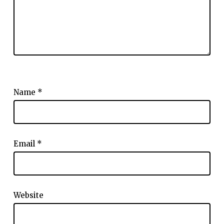
Name
*
Email
*
Website