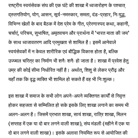
राष्ट्रीय स्वयंसेवक संघ की एक घंटे की शाखा में ध्वजारोहण के पश्चात्
द्रुतगतियोग, योग, आसन, सूर्य-नमस्कार, समता, दंड-प्रहार, निःयुद्ध,
विभिन्न खेलों के बाद बैठक में देश प्रेम के गीत, प्रेरणास्पद कथा, कहानी,
चर्चाएं, परिचय, सुभाषित, अमृतवचन और प्रार्थना में ‘भारत माता की जय’
के साथ ध्वजावतरण आदि प्रमुखता से शामिल है। इसमें आनेवाले
स्वयंसेवकों में न केवल शारीरिक एवं बौद्धिक विकास होता है, बल्कि
उज्ज्वल चरित्र का निर्माण भी शनैः शनैः हो जाता है। शाखा में प्रवेश हेतु
उम्र की कोई सीमा निर्धारित नहीं है। अर्थात्, शिशु से लेकर प्रौढ़ और
यहाँ तक कि वृद्ध व्यक्ति भी शामिल हो सकते हैं वह भी निःशुल्क।
इस शाखा में समाज के सभी लोग अपने-अपने व्यक्तिगत कार्यों से निवृत्त
होकर सहजता से सम्मिलित हो सके इसके लिए शाखा लगाने का समय भी
अलग-अलग है। जिसमें प्रभात शाखा, सायं शाखा, रात्रि शाखा, मिलन
(सप्ताह में एक या दो बार लगने वाली शाखा), संघ मंडली (महीने में एक या
दो बार लगने वाली शाखा)। इसके अलावा नियमित रूप से आयोजित की