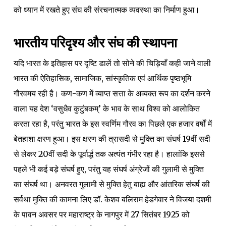
को ध्यान में रखते हुए संघ की संरचनात्मक व्यवस्था का निर्माण हुआ।
भारतीय परिदृश्य और संघ की स्थापना
यदि भारत के इतिहास पर दृष्टि डालें तो सोने की चिड़ियाँ कही जाने वाली
भारत की ऐतिहासिक, सामाजिक, सांस्कृतिक एवं आर्थिक पृष्ठभूमि
गौरवमय रही है। कण-कण में व्याप्त सत्ता के अव्यक्त रूप का दर्शन करने
वाला यह देश ‘वसुधैव कुटुंबकम्’ के भाव के साथ विश्व को आलोकित
करता रहा है, परंतु भारत के इस स्वर्णिम गौरव का पिछले एक हजार वर्षों में
बेतहाशा क्षरण हुआ। इस क्षरण की त्रासदी से मुक्ति का संघर्ष 19वीं सदी
से लेकर 20वीं सदी के पूर्वार्द्ध तक अत्यंत गंभीर रहा है। हालांकि इससे
पहले भी कई बड़े संघर्ष हुए, परंतु यह संघर्ष अंग्रेजों की गुलामी से मुक्ति
का संघर्ष था। अनवरत गुलामी से मुक्ति हेतु बाह्य और आंतरिक संघर्ष की
सर्वथा मुक्ति की कामना लिए डॉ. केशव बलिराम हेडगेवार ने विजया दशमी
के पावन अवसर पर महाराष्ट्र के नागपुर में 27 सितंबर 1925 को