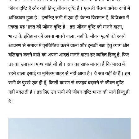
जीवन दृष्टि है और यही हिन्दू जीवन दृष्टि है। एक ही चैतन्य अनेक रूपों में
अभिव्यक्त हुआ है। इसलिए सभी में एक ही चैतन्य विद्यमान है, विविधता में
एकता यह भारत की जीवन दृष्टि है। इस जीवन दृष्टि को मानने वाला,
भारत के इतिहास को अपना मानने वाला, यहाँ के जीवन मूल्यों को अपने
आचरण से समाज में प्रतिष्ठित करने वाला और इनकी रक्षा हेतु त्याग और
बलिदान करने वाले को अपना आदर्श मानने वाला हर व्यक्ति हिन्दू है, फिर
उसका उपासना पन्थ चाहे जो हो। संघ का साफ मानना है कि भारत में
रहने वाला इसाई या मुस्लिम बाहर से नहीं आया है। वे सब यहीं के हैं। हम
सभी के पुरखे एक ही हैं, किसी कारण से मजहब बदलने से जीवन दृष्टि
नहीं बदलती है। इसलिए उन सभी की जीवन दृष्टि भारत की याने हिन्दू ही
है।