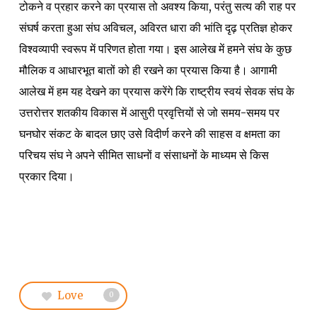
टोकने व प्रहार करने का प्रयास तो अवश्य किया, परंतु सत्य की राह पर
संघर्ष करता हुआ संघ अविचल, अविरत धारा की भांति दृढ़ प्रतिज्ञ होकर
विश्वव्यापी स्वरूप में परिणत होता गया। इस आलेख में हमने संघ के कुछ
मौलिक व आधारभूत बातों को ही रखने का प्रयास किया है। आगामी
आलेख में हम यह देखने का प्रयास करेंगे कि राष्ट्रीय स्वयं सेवक संघ के
उत्तरोत्तर शतकीय विकास में आसुरी प्रवृत्तियों से जो समय-समय पर
घनघोर संकट के बादल छाए उसे विदीर्ण करने की साहस व क्षमता का
परिचय संघ ने अपने सीमित साधनों व संसाधनों के माध्यम से किस
प्रकार दिया।
Love
0