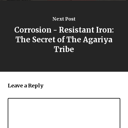
Next Post
Corrosion - Resistant Iron:
The Secret of The Agariya
Tribe
Leave a Reply