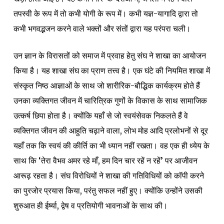
तपस्वी के रूप में तो कभी योगी के रूप में। कभी यज्ञ-यागादि द्वारा तो
कभी भगवद्भजन करने वाले भक्तों और संतों द्वारा यह परंपरा चली।
उन ज्ञान के विरासतों को समाज में प्रवाह हेतु संघ ने शाखा का आयोजन
किया है। यह शाखा संघ का प्राण तत्त्व है। एक घंटे की नियमित शाखा में
संस्कृत निष्ठ आज्ञाओं के साथ जो शारीरिक-बौद्धिक कार्यक्रम होते हैं
उनका व्यक्तिगत जीवन में चारित्रिक गुणों के विकास के साथ सामाजिक
उत्कर्ष छिपा होता है। क्योंकि यहाँ से जो स्वयंसेवक निकलते हैं वे
व्यक्तिगत जीवन की आहुति चढ़ाने वाला, लोभ मोह आदि प्रलोभनों से दूर
यहाँ तक कि स्वयं की कीर्ति का भी ध्यान नहीं रखता। वह एक ही ध्येय के
साथ कि ‘तेरा वैभव अमर रहे माँ, हम दिन चार रहें न रहें’ पर आजीवन
आरूढ़ रहता है। संघ विरोधियों ने शाखा की गतिविधियों को कॉपी करने
का पुरजोर प्रयास किया, परंतु सफल नहीं हुए। क्योंकि उन्होंने उसकी
शुरुआत ही ईर्ष्या, द्वेष व प्रतियोगी भावनाओं के साथ की।