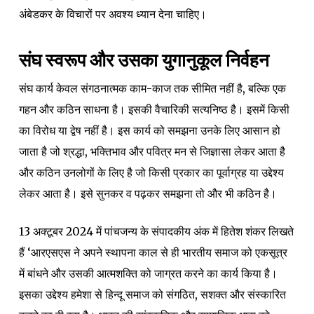
अंबेडकर के विचारों पर अवश्य ध्यान देना चाहिए।
संघ स्वरूप और उसका युगानुकूल निर्वहन
संघ कार्य केवल संगठनात्मक काम-काज तक सीमित नहीं है, बल्कि एक
गहन और कठिन साधना है। इसकी वैचारिकी सत्यनिष्ठ है। इसमें किसी
का विरोध या द्वेष नहीं है। इस कार्य को समझना उनके लिए आसान हो
जाता है जो श्रद्धा, भक्तिभाव और पवित्र मन से जिज्ञासा लेकर आता है
और कठिन उनलोगों के लिए है जो किसी प्रकार का पूर्वाग्रह या उद्देश्य
लेकर आता है। इसे सुनकर व पढ़कर समझना तो और भी कठिन है।
13 अक्टूबर 2024 में पांचजन्य के संपादकीय अंक में हितेश शंकर लिखते
हैं ‘आरएसएस ने अपने स्थापना काल से ही भारतीय समाज को एकसूत्र
में बांधने और उसकी आत्मशक्ति को जाग्रत करने का कार्य किया है।
इसका उद्देश्य हमेशा से हिन्दू समाज को संगठित, सशक्त और संस्कारित