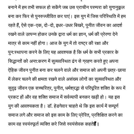
बनाने में हम तभी सफल हो सकेंगे जब उस प्राचीन परम्परा को युगानुकूल
बना कर फिर से पुनरुज्जीवित कर पाएं। इस युग में जिस परिस्थिति में हम
रहते हैं, ऐसे एक-एक, दो-दो, इधर-उधर बिखरे, पुनीत जीवन का आदर्श
रखने वाले उत्पन्न होकर उनके द्वारा धर्म का ज्ञान, धर्म की प्रेरणा देने
मात्र से काम नहीं होगा। आज के युग में तो राष्ट्र की रक्षा और
पुन:स्थापना करने के लिए यह आवश्यक है कि धर्म के सभी प्रकार के
सिद्धान्तों को अन्त:करण में सुव्यवस्थित ढंग से ग्रहण करते हुए अपना
ऐहिक जीवन पुनीत बना कर चलने वाले और समाज को अपनी छत्र-छाया
में लेकर चलने की क्षमता रखने वाले असंख्य लोगों का सुव्यवस्थित और
सुदृढ़ जीवन एक सच्चरित्र, पुनीत, धर्मश्रद्धा से परिपूरित शक्ति के रूप में
प्रकट हों और वह शक्ति समाज में सर्वव्यापी बनकर खड़ी हो। यह इस
युग की आवश्यकता है। डॉ. हेडगेवार चाहते थे कि इस कार्य में सम्पूर्ण
समाज लगे और समाज को इस काम के लिए प्रेरित, प्रशिक्षित करने का
काम वह स्वयंस्फूर्त व्यक्ति करे जिसे स्वयंसेवक कहते
हैं।