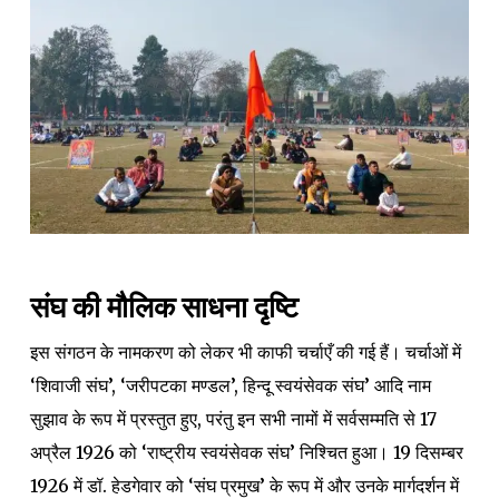
संघ की मौलिक साधना दृष्टि
इस संगठन के नामकरण को लेकर भी काफी चर्चाएँ की गई हैं। चर्चाओं में
‘शिवाजी संघ’, ‘जरीपटका मण्डल’, हिन्दू स्वयंसेवक संघ’ आदि नाम
सुझाव के रूप में प्रस्तुत हुए, परंतु इन सभी नामों में सर्वसम्मति से 17
अप्रैल 1926 को ‘राष्ट्रीय स्वयंसेवक संघ’ निश्चित हुआ। 19 दिसम्बर
1926 में डॉ. हेडगेवार को ‘संघ प्रमुख’ के रूप में और उनके मार्गदर्शन में