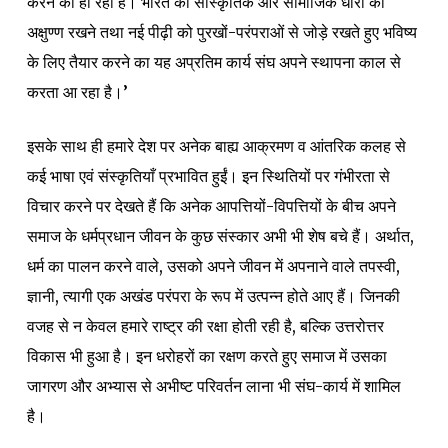
करने का ही रहा है। भारत की सांस्कृतिक और सामाजिक धारा को
अक्षुण्ण रखने तथा नई पीढ़ी को पुरखों-परंपराओं से जोड़े रखते हुए भविष्य
के लिए तैयार करने का यह अप्रतिम कार्य संघ अपने स्थापना काल से
करता आ रहा है।’
इसके साथ ही हमारे देश पर अनेक बाह्य आक्रमण व आंतरिक कलह से
कई भाषा एवं संस्कृतियाँ प्रभावित हुईं। इन स्थितियों पर गंभीरता से
विचार करने पर देखते हैं कि अनेक आपत्तियों-विपत्तियों के बीच अपने
समाज के धर्मप्रधान जीवन के कुछ संस्कार अभी भी शेष बचे हैं। अर्थात,
धर्म का पालन करने वाले, उसको अपने जीवन में अपनाने वाले तपस्वी,
ज्ञानी, त्यागी एक अखंड परंपरा के रूप में उत्पन्न होते आए हैं। जिनकी
वजह से न केवल हमारे राष्ट्र की रक्षा होती रही है, बल्कि उत्तरोत्तर
विकास भी हुआ है। इन धरोहरों का रक्षण करते हुए समाज में उसका
जागरण और अभ्यास से अभीष्ट परिवर्तन लाना भी संघ-कार्य में शामिल
है।