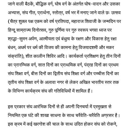
जाने वाली बैठकें, बौद्धिक वर्ग, घोष वर्ग के अंतर्गत घोष-वादन और उसका
अभ्यास, संघ गीत, प्रार्थना, स्तोत्र, वर्ष भर में मनाए जाने वाले छः उत्सव
(चैत्र शुक्ल पक्ष एकम को वर्ष प्रतिपदा, महाराज शिवाजी के जन्मदिन पर
हिन्दू साम्राज्य दिनोत्सव, गुरु पूर्णिमा पर गुरु स्वरूप भगवा ध्वज पर
श्रद्धा-सुमन अर्पण, आत्मीयता एवं बंधुत्व के रक्षण और विकास हेतु रक्षा
बंधन, अधर्म पर धर्म की विजय की कामना हेतु विजयादशमी और मकर
संक्रांति), शीत कालीन शिविर आदि। कार्यकर्ता प्रशिक्षण हेतु तीन दिनों
का प्रारम्भिक वर्ग, सात दिनों का प्राथमिक वर्ग, पंद्रह दिनों का प्रथम
संघ शिक्षा वर्ग, बीस दिनों का द्वितीय संघ शिक्षा वर्ग और पच्चीस दिनों का
तृतीय संघ शिक्षा वर्ग के अलावा नगर से लेकर अखिल भारतीय स्तर तक
के विभिन्न कार्यक्रम संघ की गतिविधियों में शामिल हैं।
इस प्रकार संघ आरंभिक दिनों से ही अपनी दिनचर्या में प्रमुखता से
नियमित एक घंटे की शाखा साधना के साथ चरैवेति-चरैवेति अग्रसर है।
इस क्रम में कई खरगोश की चाल के साथ उदित होकर संघ को रोकने,