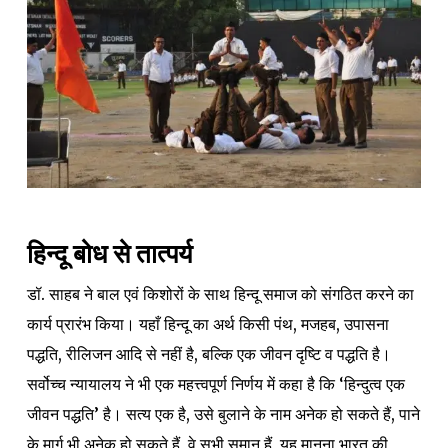
हिन्दू बोध से तात्पर्य
डॉ. साहब ने बाल एवं किशोरों के साथ हिन्दू समाज को संगठित करने का
कार्य प्रारंभ किया। यहाँ हिन्दू का अर्थ किसी पंथ, मजहब, उपासना
पद्धति, रीलिजन आदि से नहीं है, बल्कि एक जीवन दृष्टि व पद्धति है।
सर्वोच्च न्यायालय ने भी एक महत्त्वपूर्ण निर्णय में कहा है कि ‘हिन्दुत्व एक
जीवन पद्धति’ है। सत्य एक है, उसे बुलाने के नाम अनेक हो सकते हैं, पाने
के मार्ग भी अनेक हो सकते हैं, वे सभी समान हैं, यह मानना भारत की