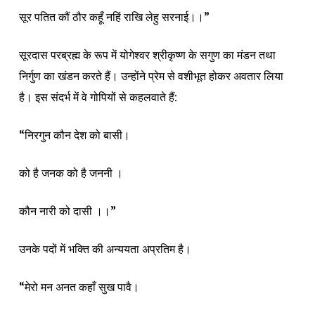
सूर पतित कौं ठौर कहूँ नहिं राखि लेहु सरनाई।।”
सूरदास परब्रह्म के रूप में योगेश्वर श्रीकृष्ण के सगुण का मंडन तथा
निर्गुण का खंडन करते हैं। उन्होंने प्रेम से वशीभूत होकर अवतार लिया
है। इस संदर्भ में वे गोपियों से कहलवाते हैं:
“निरगुन कौन देश को बासी।
को है जनक को है जननी ।
कौन नारी को दासी ।।”
उनके पदों में भक्ति की अन्ययता अप्रतिम है।
“मेरो मन अनत कहाँ सुख पावै।