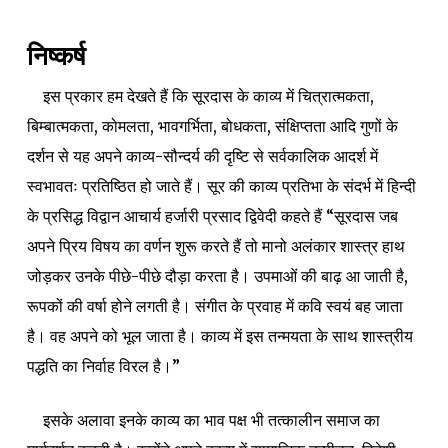
निष्कर्ष
इस प्रकार हम देखते हैं कि सूरदास के काव्य में चित्रात्मकता,
बिम्बात्मकता, कोमलता, भावगर्भिता, बोधकता, संक्षिप्तता आदि गुणों के
दर्शन से यह अपने काव्य-सौन्दर्य की दृष्टि से सर्वकालिक आदर्श में
स्वभावतः प्रतिष्ठित हो जाते हैं। सूर की काव्य प्रतिभा के संदर्भ में हिन्दी
के प्रसिद्ध विद्वान आचार्य हर्जारी प्रसाद द्विवेदी कहते हैं “सूरदास जब
अपने प्रिय विषय का वर्णन शुरू करते हैं तो मानो अलंकार शास्त्र हाथ
जोड़कर उनके पीछे-पीछे दौड़ा करता है। उपमाओं की बाढ़ आ जाती है,
रूपकों की वर्षा होने लगती है। संगीत के प्रवाह में कवि स्वयं बह जाता
है। वह अपने को भूल जाता है। काव्य में इस तन्मयता के साथ शास्त्रीय
पद्धति का निर्वाह विरल है।”
इसके अलावा इनके काव्य का भाव पक्ष भी तत्कालीन समाज का