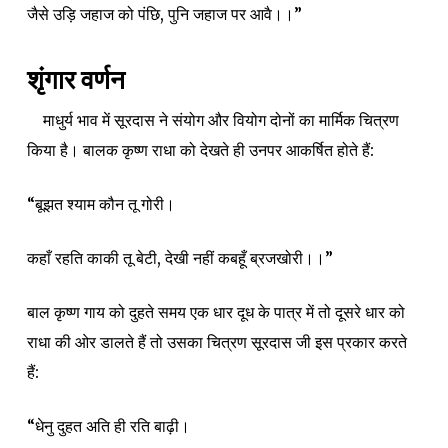
जैसे उड़ि जहाज को पंछि, पुनि जहाज पर आवै।।”
शृंगार वर्णन
माधुर्य भाव में सूरदास ने संयोग और वियोग दोनों का मार्मिक चित्रण
किया है। बालक कृष्ण राधा को देखते ही उनपर आकर्षित होते हैं:
“बूझत श्याम कौन तू गोरी।
कहाँ रहति काकी तू बेटी, देखी नहीं कबहूँ ब्रजखोरी।।”
बाल कृष्ण गाय को दुहते समय एक धार दूध के पात्र में तो दूसरे धार को
राधा की ओर डालते हैं तो उसका चित्रण सूरदास जी इस प्रकार करते
हैं:
“धेनु दुहत अति ही रति बाढ़ी।