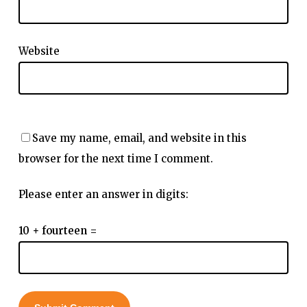
Website
Save my name, email, and website in this
browser for the next time I comment.
Please enter an answer in digits:
10 + fourteen =