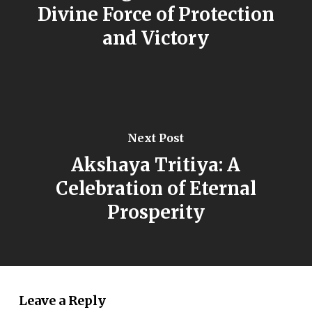
Divine Force of Protection
and Victory
Next Post
Akshaya Tritiya: A
Celebration of Eternal
Prosperity
Leave a Reply