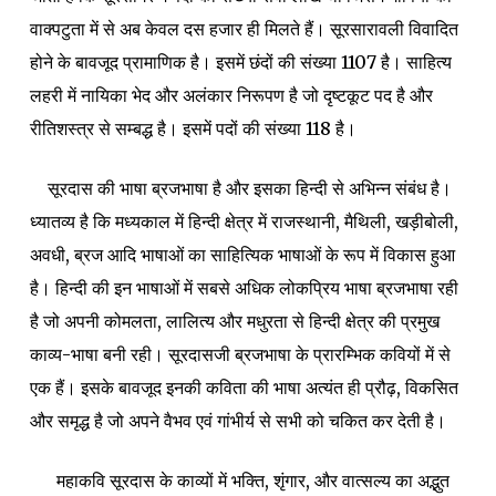
वाक्पटुता में से अब केवल दस हजार ही मिलते हैं। सूरसारावली विवादित
होने के बावजूद प्रामाणिक है। इसमें छंदों की संख्या 1107 है। साहित्य
लहरी में नायिका भेद और अलंकार निरूपण है जो दृष्टकूट पद है और
रीतिशस्त्र से सम्बद्ध है। इसमें पदों की संख्या 118 है।
सूरदास की भाषा ब्रजभाषा है और इसका हिन्दी से अभिन्न संबंध है।
ध्यातव्य है कि मध्यकाल में हिन्दी क्षेत्र में राजस्थानी, मैथिली, खड़ीबोली,
अवधी, ब्रज आदि भाषाओं का साहित्यिक भाषाओं के रूप में विकास हुआ
है। हिन्दी की इन भाषाओं में सबसे अधिक लोकप्रिय भाषा ब्रजभाषा रही
है जो अपनी कोमलता, लालित्य और मधुरता से हिन्दी क्षेत्र की प्रमुख
काव्य-भाषा बनी रही। सूरदासजी ब्रजभाषा के प्रारम्भिक कवियों में से
एक हैं। इसके बावजूद इनकी कविता की भाषा अत्यंत ही प्रौढ़, विकसित
और समृद्ध है जो अपने वैभव एवं गांभीर्य से सभी को चकित कर देती है।
महाकवि सूरदास के काव्यों में भक्ति, शृंगार, और वात्सल्य का अद्भुत