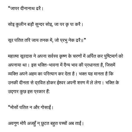
“जापर दीनानाथ ढरै।
सोइ कुलीन बड़ौ सुन्दर सोइ, जा पर कृ पा करै।
सूर पतित तरि जाय तनक में, जो प्रभु नेक ढरै॥”
महात्मा सूरदास ने अपना सर्वस्व कृष्ण के चरणों में अर्पित कर पुष्टिमार्ग को
अपनाया था। इस भक्ति-भावना में दैन्य भाव की प्रधानता है, जिसमें
व्यक्ति अपने अहम का परित्याग कर देता है। भक्त यह मानता है कि
उनकी दीनता से द्रवित होकर ईश्वर अपनी शरण में ले लेगा। भक्ति के
उद्गार कुछ इस प्रकार हैं:
“मोसों पतित न और गोसाईं।
अवगुण मोपै अजहुँ न् छुटत बहुत पच्चों अब ताईं।