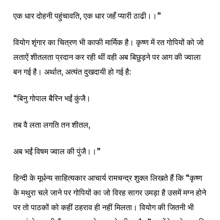
एक धार दोहनी पहुंचावति, एक धार जहँ प्यारी ठाढी।।”
वियोग शृंगार का चित्रण भी काफी मार्मिक है। कृष्ण में रत गोपियों को जो
लताऐं शीतलता प्रदान कर रही थीं वही अब बिछुड़ने पर आग की ज्वाला
बन गई है। अर्थात, अत्यंत दुखदायी हो गई है:
“बिनु गोपाल बैरिन भईं कुंजै।
तब वै लता लगति तन शीतल,
अब भईं विषम ज्वाल की पुंजै।।”
हिन्दी के मूर्धन्य साहित्यकार आचार्य रामचन्द्र शुक्ल लिखते हैं कि “कृष्ण
के मथुरा चले जाने पर गोपियों का जो विरह सागर उमड़ा है उसमें मग्न होने
पर तो पाठकों को कहीं ठहराव ही नहीं मिलता। वियोग की जितनी भी