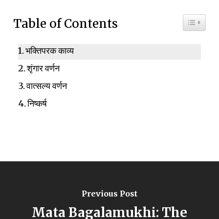
Toggle 
Table of Contents
भक्तिपरक काव्य
शृंगार वर्णन
वात्सल्य वर्णन
निष्कर्ष
Previous Post
Mata Bagalamukhi: The