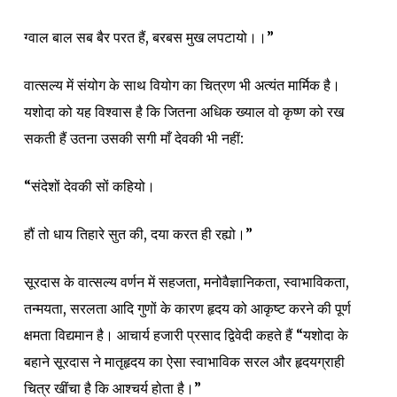
ग्वाल बाल सब बैर परत हैं, बरबस मुख लपटायो।।”
वात्सल्य में संयोग के साथ वियोग का चित्रण भी अत्यंत मार्मिक है।
यशोदा को यह विश्वास है कि जितना अधिक ख्याल वो कृष्ण को रख
सकती हैं उतना उसकी सगी माँ देवकी भी नहीं:
“संदेशों देवकी सों कहियो।
हौं तो धाय तिहारे सुत की, दया करत ही रह्यो।”
सूरदास के वात्सल्य वर्णन में सहजता, मनोवैज्ञानिकता, स्वाभाविकता,
तन्मयता, सरलता आदि गुणों के कारण हृदय को आकृष्ट करने की पूर्ण
क्षमता विद्यमान है। आचार्य हजारी प्रसाद द्विवेदी कहते हैं “यशोदा के
बहाने सूरदास ने मातृहृदय का ऐसा स्वाभाविक सरल और हृदयग्राही
चित्र खींचा है कि आश्चर्य होता है।”