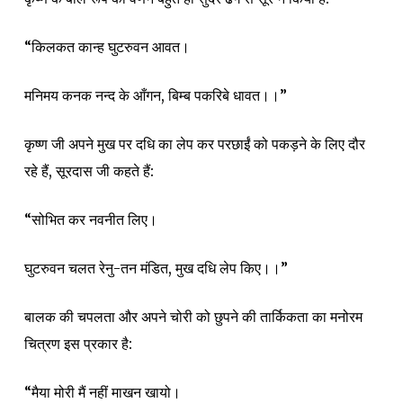
“किलकत कान्ह घुटरुवन आवत।
मनिमय कनक नन्द के आँगन, बिम्ब पकरिबे धावत।।”
कृष्ण जी अपने मुख पर दधि का लेप कर परछाईं को पकड़ने के लिए दौर
रहे हैं, सूरदास जी कहते हैं:
“सोभित कर नवनीत लिए।
घुटरुवन चलत रेनु-तन मंडित, मुख दधि लेप किए।।”
बालक की चपलता और अपने चोरी को छुपने की तार्किकता का मनोरम
चित्रण इस प्रकार है:
“मैया मोरी मैं नहीं माखन खायो।