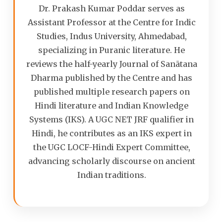
Dr. Prakash Kumar Poddar serves as
Assistant Professor at the Centre for Indic
Studies, Indus University, Ahmedabad,
specializing in Puranic literature. He
reviews the half-yearly Journal of Sanātana
Dharma published by the Centre and has
published multiple research papers on
Hindi literature and Indian Knowledge
Systems (IKS). A UGC NET JRF qualifier in
Hindi, he contributes as an IKS expert in
the UGC LOCF-Hindi Expert Committee,
advancing scholarly discourse on ancient
Indian traditions.