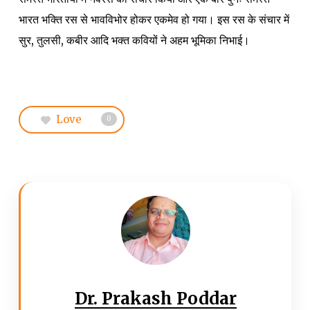
भारत भक्ति रस से भावविभोर होकर एकमेव हो गया। इस रस के संचार में
सुर, तुलसी, कबीर आदि भक्त कवियों ने अहम भूमिका निभाई।
Love
0
Dr. Prakash Poddar