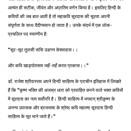
अत्यंत ही सटीक, जीवंत और अप्रतिम वर्णन किया है। इसलिए हिन्दी के
कवियों की जब बात आती है तो महाकवि सूरदास की सूरता अपनी
संपूर्णता के साथ दैदीप्यमान हो जाता है। उनके संदर्भ में एक लोक-
प्रचलित पद स्मरणीय है:
“सूर-सूर तुलसी ससि उडगन केशवदास।।
और कवि खाड्योतसम जहँ-तहँ करत प्रकास।।”
डॉ. राजेश श्रीवास्तव अपने
हिन्दी साहित्य के प्राचीन इतिहास
में लिखते
हैं कि “कृष्ण भक्ति की अजस्र धारा को प्रवाहित करने वाले भक्त कवियों
में सूरदास का नाम सर्वोपरि है। हिन्दी साहित्य में भगवान् श्रीकृष्ण के
अनन्य उपासक और ब्रजभाषा के श्रेष्ठ कवि महात्मा सूरदास हिन्दी
साहित्य के सूर माने जाते हैं।”