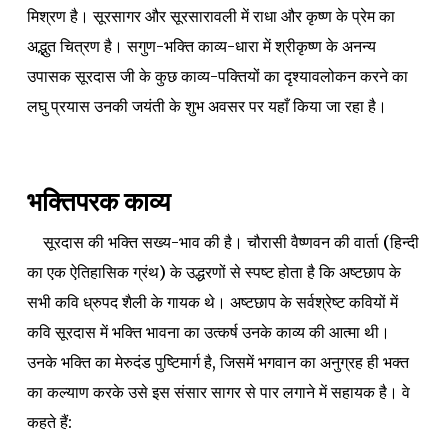
मिश्रण है। सूरसागर और सूरसारावली में राधा और कृष्ण के प्रेम का
अद्भुत चित्रण है। सगुण-भक्ति काव्य-धारा में श्रीकृष्ण के अनन्य
उपासक सूरदास जी के कुछ काव्य-पक्तियों का दृश्यावलोकन करने का
लघु प्रयास उनकी जयंती के शुभ अवसर पर यहाँ किया जा रहा है।
भक्तिपरक काव्य
सूरदास की भक्ति सख्य-भाव की है।
चौरासी वैष्णवन की वार्ता
(हिन्दी
का एक ऐतिहासिक ग्रंथ) के उद्धरणों से स्पष्ट होता है कि अष्टछाप के
सभी कवि ध्रुपद शैली के गायक थे। अष्टछाप के सर्वश्रेष्ट कवियों में
कवि सूरदास में भक्ति भावना का उत्कर्ष उनके काव्य की आत्मा थी।
उनके भक्ति का मेरुदंड पुष्टिमार्ग है, जिसमें भगवान का अनुग्रह ही भक्त
का कल्याण करके उसे इस संसार सागर से पार लगाने में सहायक है। वे
कहते हैं: