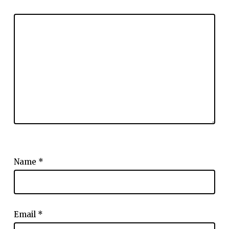
Name
*
Email
*