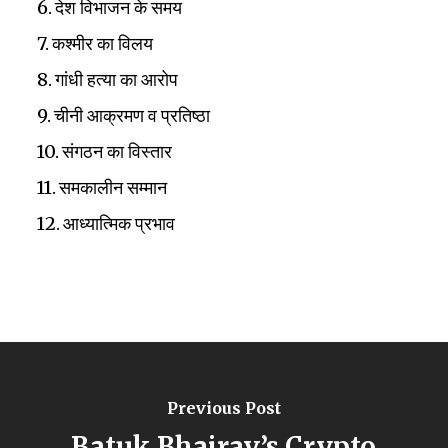
देश विभाजन के समय
कश्मीर का विलय
गांधी हत्या का आरोप
चीनी आक्रमण व प्रतिष्ठा
संगठन का विस्तार
समकालीन सम्मान
आध्यात्मिक प्रभाव
Previous Post
Batuk Bhairav’s Crypto