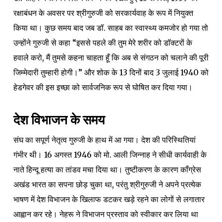
रक्षाबंधन के अवसर पर श्रीगुरुजी को सरकार्यवाह के रूप में नियुक्त
किया था। कुछ समय बाद जब डॉ. साहब का स्वास्थ्य कमजोर हो गया तो
उन्होंने गुरुजी से कहा “इससे पहले की तुम मेरे शरीर को डॉक्टरों के
हवाले करो, मैं तुमसे कहना चाहता हूँ कि अब से संगठन को चलाने की पूरी
जिम्मेदारी तुम्हारी होगी।” और शोक के 13 दिनों बाद 3 जुलाई 1940 को
हेडगेवर की इस इच्छा को सार्वजनिक रूप से घोषित कर दिया गया।
देश विभाजन के समय
संघ का सपूर्ण नेतृत्व गुरुजी के हाथ में आ गया। देश की परिस्थितियां
गंभीर थी। 16 अगस्त 1946 को मो. आली जिन्नाह ने सीधी कार्यवाही के
नाते हिन्दू हत्या का तांडव मचा दिया था। तुष्टीकरण के कारण कॉंग्रेस
अखंड भारत का सपना छोड़ चुका था, परंतु श्रीगुरुजी ने अपने प्रत्येक
भाषण में देश विभाजन के खिलाफ डटकर खड़े रहने का लोगों से लगातार
आह्वान कर रहे। नेहरू ने विभाजन प्रस्ताव को स्वीकार कर लिया था