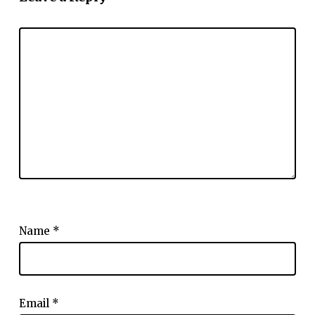
Name
*
Email
*