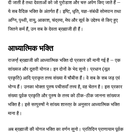
दी जाती है तथा देवताओं को जो पुरोडाश और चरु अर्पण किए जाते हैं –
ये सब वैदिक भक्ति के अंतर्गत हैं। इष्टि, धृति, यज्ञ-संबंधी सोमपान तथा
अग्नि, पृथ्वी, वायु, आकाश, चंद्रमा, मेघ और सूर्य के उद्देश्य से किए हुए
जितने कर्म हैं, उन सब के देवता ब्रह्माजी ही हैं।
आध्यात्मिक भक्ति
राजन्! ब्रह्माजी की आध्यात्मिक भक्ति दो प्रकार की मानी गई है – एक
सांख्यज और दूसरी योगज। इन दोनों के भेद सुनो। प्रधान (मूल
प्रकृति) आदि प्राकृत तत्त्व संख्या में चौबीस हैं। वे सब के सब जड़ एवं
भोग्य हैं। उनका भोक्ता पुरुष पचीसवाँ तत्त्व है, वह चेतन है। इस प्रकार
संख्या पूर्वक प्रकृति और पुरुष के तत्त्व को ठीक-ठीक जानना सांख्यज
भक्ति है। इसे सत्पुरुषों ने सांख्य शास्त्र के अनुसार आध्यात्मिक भक्ति
माना है।
अब ब्रह्माजी की योगज भक्ति का वर्णन सुनो। प्रतिदिन प्राणायाम पूर्वक