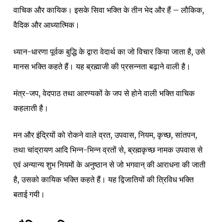
वाचिक और कायिक। इसके सिवा भक्ति के तीन भेद और हैं – लौकिक,
वैदिक और आध्यात्मिक।
ध्यान-धारणा पूर्वक बुद्धि के द्वारा वेदार्थ का जो विचार किया जाता है, उसे
मानस भक्ति कहते हैं। यह ब्रह्माजी की प्रसन्नता बढ़ाने वाली है।
मंत्र-जप, वेदपाठ तथा आरण्यकों के जप से होने वाली भक्ति वाचिक
कहलाती है।
मन और इंद्रियों को रोकने वाले व्रत, उपवास, नियम, कृच्छ, सांतपन,
तथा चांद्रायण आदि भिन्न-भिन्न व्रतों से, ब्रह्मकृच्छ नामक उपवास से
एवं अन्यान्य शुभ नियमों के अनुष्ठान से जो भगवान् की आराधना की जाती
है, उसको कायिक भक्ति कहते हैं। यह द्विजातियों की त्रिविध भक्ति
बताई गयी।