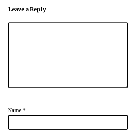
Leave a Reply
Name
*