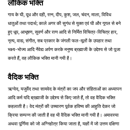
लौकिक भक्ति
गाय के घी, दूध और दही, रत्न, दीप, कुश, जल, चंदन, माला, विविध
धातुओं तथा पदार्थ; काले अगर की सुगंध से युक्त एवं घी और गूगल से बने
हुए धूप, आभूषण, सुवर्ण और रत्न आदि से निर्मित विचित्र-विचित्र हार,
नृत्य, वाद्य, संगीत, सब प्रकार के जंगली फल-मूलों के उपहार तथा
भक्ष्य-भोज्य आदि नैवेद्य अर्पण करके मनुष्य ब्रह्माजी के उद्देश्य से जो पूजा
करते हैं, वह लौकिक भक्ति मानी गयी है।
वैदिक भक्ति
ऋग्वेद, यजुर्वेद तथा सामवेद के मंत्रों का जप और संहिताओं का अध्यापन
आदि कर्म यदि ब्रह्माजी के उद्देश्य से किए जाते हैं, तो वह वैदिक भक्ति
कहलाती है। वेद मंत्रों की उच्चारण पूर्वक हविष्य की आहुति देकर जो
क्रिया सम्पन्न की जाती है वह भी वैदिक भक्ति मानी गयी है। अमावस्या
अथवा पूर्णिमा को जो अग्निहोत्र किया जाता है, यज्ञों में जो उत्तम दक्षिणा