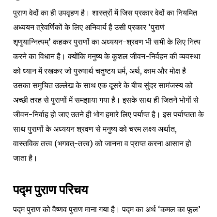
पुराण वेदों का ही उपवृहण है। शास्त्रों में जिस प्रकार वेदों का नियमित
अध्ययन त्रेवर्णिकों के लिए अनिवार्य है उसी प्रकार ‘पुराणं
शृणुयान्नित्यम्’ कहकर पुराणों का अध्ययन-श्रवण भी सभी के लिए नित्य
करने का विधान है। क्योंकि मनुष्य के कुशल जीवन-निर्वहन की व्यवस्था
को ध्यान में रखकर जो पुरुषार्थ चतुष्टय धर्म, अर्थ, काम और मोक्ष है
उसका समुचित उल्लेख के साथ एक दूसरे के बीच सुंदर सामंजस्य को
अच्छी तरह से पुराणों में समझाया गया है। इसके साथ ही जितने भोगों से
जीवन-निर्वाह हो जाए उतने ही भोग हमारे लिए पर्याप्त है। इस पर्याप्तता के
साथ पुराणों के अध्ययन श्रवण से मनुष्य को चरम लक्ष्य अर्थात,
वास्तविक तत्त्व (भगवत्-तत्त्व) को जानना व प्राप्त करना आसान हो
जाता है।
पद्म पुराण परिचय
पद्म पुराण को वैष्णव पुराण माना गया है। पद्म का अर्थ ‘कमल का फूल’