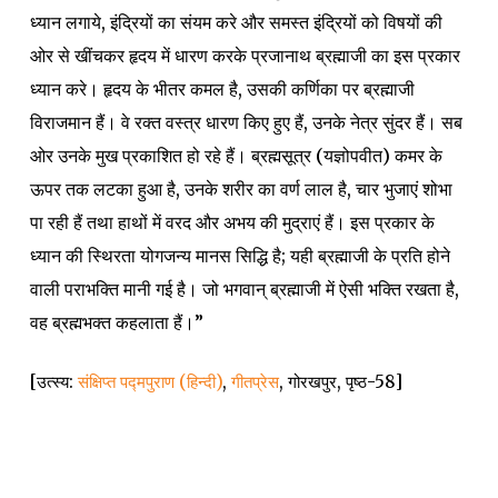
ध्यान लगाये, इंद्रियों का संयम करे और समस्त इंद्रियों को विषयों की
ओर से खींचकर हृदय में धारण करके प्रजानाथ ब्रह्माजी का इस प्रकार
ध्यान करे। हृदय के भीतर कमल है, उसकी कर्णिका पर ब्रह्माजी
विराजमान हैं। वे रक्त वस्त्र धारण किए हुए हैं, उनके नेत्र सुंदर हैं। सब
ओर उनके मुख प्रकाशित हो रहे हैं। ब्रह्मसूत्र (यज्ञोपवीत) कमर के
ऊपर तक लटका हुआ है, उनके शरीर का वर्ण लाल है, चार भुजाएं शोभा
पा रही हैं तथा हाथों में वरद और अभय की मुद्राएं हैं। इस प्रकार के
ध्यान की स्थिरता योगजन्य मानस सिद्धि है; यही ब्रह्माजी के प्रति होने
वाली पराभक्ति मानी गई है। जो भगवान् ब्रह्माजी में ऐसी भक्ति रखता है,
वह ब्रह्मभक्त कहलाता हैं।”
[उत्स्य:
संक्षिप्त पद्मपुराण (हिन्दी)
,
गीतप्रेस
, गोरखपुर, पृष्ठ-58]