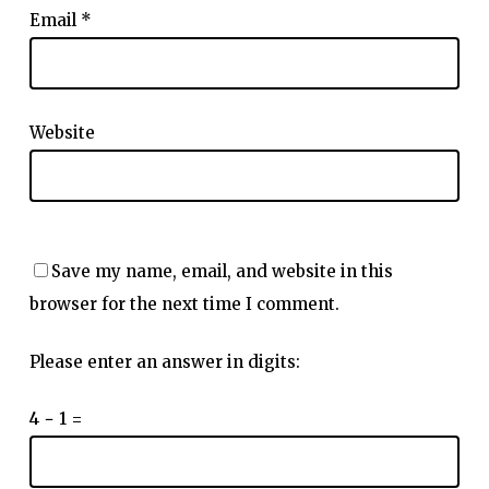
Email
*
Website
Save my name, email, and website in this
browser for the next time I comment.
Please enter an answer in digits:
4 − 1 =