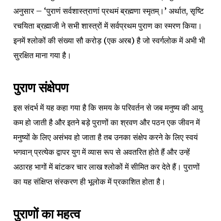
अनुसार – ‘पुराणं सर्वशास्त्राणां प्रथमं ब्रह्मणा स्मृतम्।’ अर्थात, सृष्टि
रचयिता ब्रह्माजी ने सभी शास्त्रों में सर्वप्रथम पुराण का स्मरण किया।
इनमें श्लोकों की संख्या सौ करोड़ (एक अरब) है जो स्वर्गलोक में अभी भी
सुरक्षित माना गया है।
पुराण संक्षेपण
इस संदर्भ में यह कहा गया है कि समय के परिवर्तन से जब मनुष्य की आयु
कम हो जाती है और इतने बड़े पुराणों का श्रवण और पठन एक जीवन में
मनुष्यों के लिए असंभव हो जाता है तब उनका संक्षेप करने के लिए स्वयं
भगवान् प्रत्येक द्वापर युग में व्यास रूप से अवतरित होते हैं और उन्हें
अठारह भागों में बांटकर चार लाख श्लोकों में सीमित कर देते हैं। पुराणों
का यह संक्षिप्त संस्करण ही भूलोक में प्रकाशित होता है।
पुराणों का महत्व