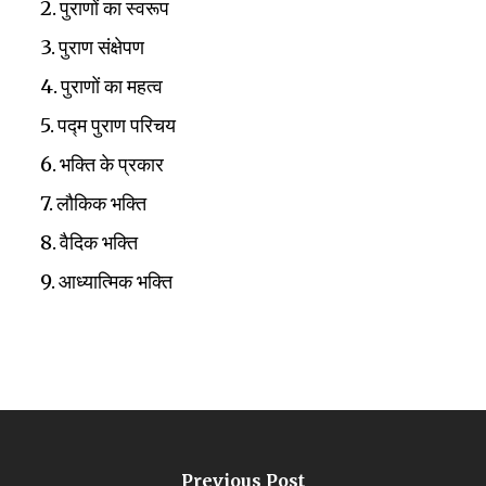
पुराणों का स्वरूप
पुराण संक्षेपण
पुराणों का महत्व
पद्म पुराण परिचय
भक्ति के प्रकार
लौकिक भक्ति
वैदिक भक्ति
आध्यात्मिक भक्ति
Previous Post