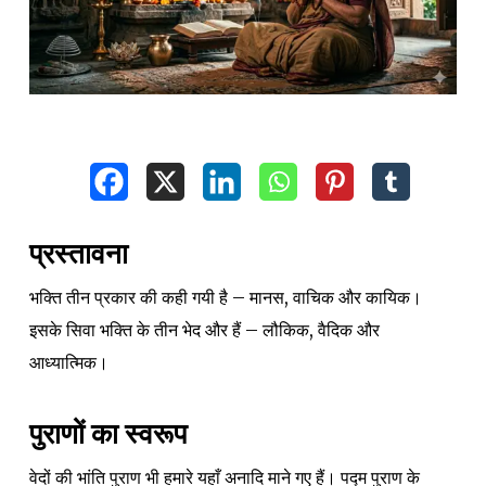
प्रस्तावना
भक्ति तीन प्रकार की कही गयी है – मानस, वाचिक और कायिक।
इसके सिवा भक्ति के तीन भेद और हैं – लौकिक, वैदिक और
आध्यात्मिक।
पुराणों का स्वरूप
वेदों की भांति पुराण भी हमारे यहाँ अनादि माने गए हैं। पद्म पुराण के