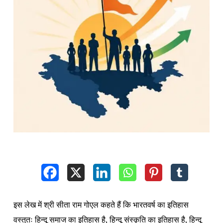
इस लेख में श्री सीता राम गोएल कहते हैं कि भारतवर्ष का इतिहास
वस्तुतः हिन्दू समाज का इतिहास है, हिन्दू संस्कृति का इतिहास है, हिन्दू