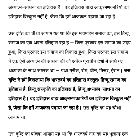
अध्यात्म-साधना का इतिहास है। वह इतिहास बाह्य आक्रमणकारियों का
इतिहास बिल्कुल नहीं है, जैसा कि हमें आजकल पढ़ाया जा रहा है।
उस दृष्टि का चौथा आयाम यह था कि इस महामहिम समाज का, इस हिन्दू
समाज का एक अपना इतिहास रहा है – किस प्रकार इस समाज का उदय
हुआ, किस प्रकार इस समाज का विकास हुआ, किस प्रकार इस समाज
ने एक ऐसे अध्यात्म की साधना की जो अनेक प्राचीन देशों में साधे गए
अध्यात्म के साथ समरस था – यथा ग्रीस, रोम, चीन, मिस्र, ईरान।
उस
दृष्टि ने हमें दिखलाया कि भारतवर्ष का इतिहास वस्तुतः हिन्दू समाज का
इतिहास है, हिन्दू संस्कृति का इतिहास है, हिन्दू अध्यात्म-साधना का
इतिहास है। वह इतिहास बाह्य आक्रमणकारियों का इतिहास बिल्कुल नहीं
है, जैसा कि हमें आजकल पढ़ाया जा रहा है।
उस दृष्टि का यह चौथा
आयाम था।
उस दृष्टि का पांचवा आयाम यह था कि भारतवर्ष नाम का यह भूखण्ड एक