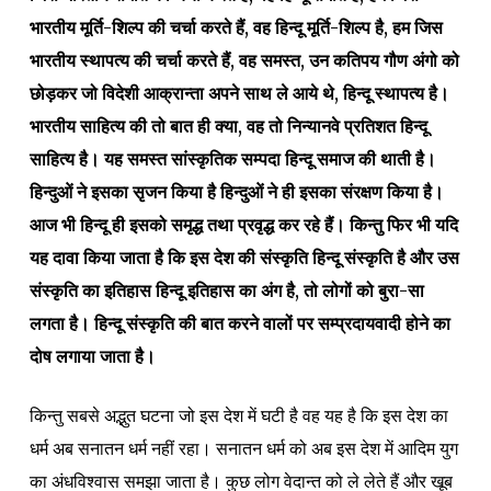
भारतीय मूर्ति-शिल्प की चर्चा करते हैं, वह हिन्दू मूर्ति-शिल्प है, हम जिस
भारतीय स्थापत्य की चर्चा करते हैं, वह समस्त, उन कतिपय गौण अंगो को
छोड़कर जो विदेशी आक्रान्ता अपने साथ ले आये थे, हिन्दू स्थापत्य है।
भारतीय साहित्य की तो बात ही क्या, वह तो निन्यानवे प्रतिशत हिन्दू
साहित्य है। यह समस्त सांस्कृतिक सम्पदा हिन्दू समाज की थाती है।
हिन्दुओं ने इसका सृजन किया है हिन्दुओं ने ही इसका संरक्षण किया है।
आज भी हिन्दू ही इसको समृद्ध तथा प्रवृद्ध कर रहे हैं। किन्तु फिर भी यदि
यह दावा किया जाता है कि इस देश की संस्कृति हिन्दू संस्कृति है और उस
संस्कृति का इतिहास हिन्दू इतिहास का अंग है, तो लोगों को बुरा-सा
लगता है। हिन्दू संस्कृति की बात करने वालों पर सम्प्रदायवादी होने का
दोष लगाया जाता है।
किन्तु सबसे अद्भुत घटना जो इस देश में घटी है वह यह है कि इस देश का
धर्म अब सनातन धर्म नहीं रहा। सनातन धर्म को अब इस देश में आदिम युग
का अंधविश्वास समझा जाता है। कुछ लोग वेदान्त को ले लेते हैं और खूब