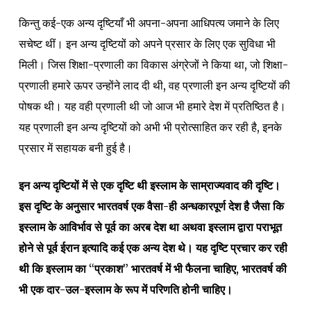
किन्तु कई-एक अन्य दृष्टियाँ भी अपना-अपना आधिपत्य जमाने के लिए
सचेष्ट थीं। इन अन्य दृष्टियों को अपने प्रसार के लिए एक सुविधा भी
मिली। जिस शिक्षा-प्रणाली का विकास अंग्रेजों ने किया था, जो शिक्षा-
प्रणाली हमारे ऊपर उन्होंने लाद दी थी, वह प्रणाली इन अन्य दृष्टियों की
पोषक थी। यह वही प्रणाली थी जो आज भी हमारे देश में प्रतिष्ठित है।
यह प्रणाली इन अन्य दृष्टियों को अभी भी प्रोत्साहित कर रही है, इनके
प्रसार में सहायक बनी हुई है।
इन अन्य दृष्टियों में से एक दृष्टि थी इस्लाम के साम्राज्यवाद की दृष्टि।
इस दृष्टि के अनुसार भारतवर्ष एक वैसा-ही अन्धकारपूर्ण देश है जैसा कि
इस्लाम के आविर्भाव से पूर्व का अरब देश था अथवा इस्लाम द्वारा पराभूत
होने से पूर्व ईरान इत्यादि कई एक अन्य देश थे। यह दृष्टि प्रचार कर रही
थी कि इस्लाम का “प्रकाश” भारतवर्ष में भी फैलना चाहिए, भारतवर्ष की
भी एक दार-उल-इस्लाम के रूप में परिणति होनी चाहिए।