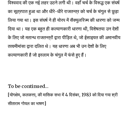
विश्ववाद की एक नई लहर उठने लगी थी। वहाँ चर्च के विरूद्ध एक संघर्ष
का सूत्रपात हुआ था और धीरे-धीरे राजतन्त्र को चर्च के चंगुल से छुड़ा
लिया गया था। इस संघर्ष ने ही योरप में सैक्युलरिज्म की धारणा को जन्म
दिया था। यह एक बहुत ही कल्याणकारी धारणा थी, विशेषतया उन देशों
के लिए जो मतान्ध राजतन्त्रों द्वारा पीड़ित थे, जो ईसाइयत की अमानवीय
तत्वमीमांसा द्वारा दलित थे। यह धारणा अब भी उन देशों के लिए
कल्याणकारी है जो इस्लाम के चंगुल में फंसे हुए हैं।
To be continued…
[योगक्षेम, कलकत्ता, की मासिक सभा में 4 दिसंबर, 1983 को दिया गया श्री
सीताराम गोयल का भाषण]