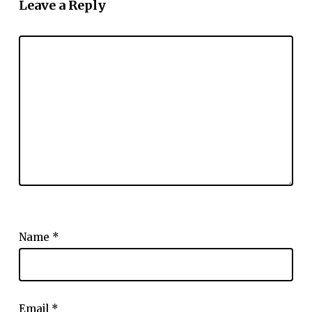
Leave a Reply
Name
*
Email
*