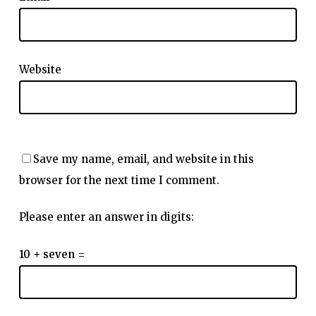
Website
Save my name, email, and website in this
browser for the next time I comment.
Please enter an answer in digits:
10 + seven =