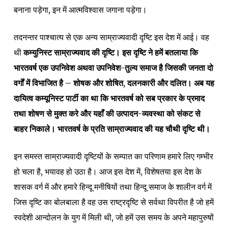
बनाना पड़ेगा, इन में आत्मविश्वास जगाना पड़ेगा।
तदनन्तर पाश्चात्य से एक अन्य साम्राज्यवादी दृष्टि इस देश में आई। वह
थी
कम्युनिस्ट साम्राज्यवाद की दृष्टि। इस दृष्टि ने हमें बतलाया कि
भारतवर्ष एक उपनिवेश अथवा उपनिवेश-तुल्य समाज है जिसकी जनता दो
वर्गों में विभाजित है – शोषक और शोषित, दलनकारी और दलित। अब यह
दायित्व कम्यूनिस्ट पार्टी का था कि भारतवर्ष को सब प्रकार के प्रमाद
तथा शोषण से मुक्त करे और यहाँ की उत्पादन-व्यवस्था को संकट से
बाहर निकाले। भारतवर्ष के प्रति साम्राज्यवाद की यह चौथी दृष्टि थी।
इन समस्त साम्राज्यवादी दृष्टियों के सम्पात का परिणाम हमारे लिए गम्भीर
हो चला है, भयावह हो उठा है। आज इस देश में, विशेषतया इस देश के
शासक वर्ग में और हमारे हिन्दू मनीषियों तथा हिन्दू समाज के शालीन वर्ग में
जिस दृष्टि का बोलबाला है वह उस राष्ट्रदृष्टि से सर्वथा विपरीत है जो हमें
स्वदेशी आन्दोलन के युग में मिली थी, जो हमें उस समय के अपने महापुरुषों