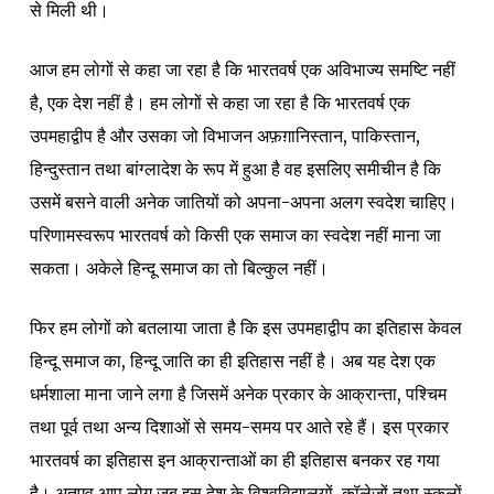
से मिली थी।
आज हम लोगों से कहा जा रहा है कि भारतवर्ष एक अविभाज्य समष्टि नहीं
है, एक देश नहीं है। हम लोगों से कहा जा रहा है कि भारतवर्ष एक
उपमहाद्वीप है और उसका जो विभाजन अफ़ग़ानिस्तान, पाकिस्तान,
हिन्दुस्तान तथा बांग्लादेश के रूप में हुआ है वह इसलिए समीचीन है कि
उसमें बसने वाली अनेक जातियों को अपना-अपना अलग स्वदेश चाहिए।
परिणामस्वरूप भारतवर्ष को किसी एक समाज का स्वदेश नहीं माना जा
सकता। अकेले हिन्दू समाज का तो बिल्कुल नहीं।
फिर हम लोगों को बतलाया जाता है कि इस उपमहाद्वीप का इतिहास केवल
हिन्दू समाज का, हिन्दू जाति का ही इतिहास नहीं है। अब यह देश एक
धर्मशाला माना जाने लगा है जिसमें अनेक प्रकार के आक्रान्ता, पश्चिम
तथा पूर्व तथा अन्य दिशाओं से समय-समय पर आते रहे हैं। इस प्रकार
भारतवर्ष का इतिहास इन आक्रान्ताओं का ही इतिहास बनकर रह गया
है। अतएव आप लोग जब इस देश के विश्वविद्यालयों, कॉलेजों तथा स्कूलों