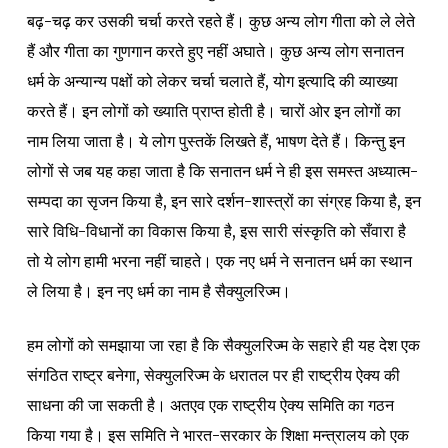
बढ़-चढ़ कर उसकी चर्चा करते रहते हैं। कुछ अन्य लोग गीता को ले लेते
हैं और गीता का गुणगान करते हुए नहीं अघाते। कुछ अन्य लोग सनातन
धर्म के अन्यान्य पक्षों को लेकर चर्चा चलाते हैं, योग इत्यादि की व्याख्या
करते हैं। इन लोगों को ख्याति प्राप्त होती है। चारों ओर इन लोगों का
नाम लिया जाता है। ये लोग पुस्तकें लिखते हैं, भाषण देते हैं। किन्तु इन
लोगों से जब यह कहा जाता है कि सनातन धर्म ने ही इस समस्त अध्यात्म-
सम्पदा का सृजन किया है, इन सारे दर्शन-शास्त्रों का संग्रह किया है, इन
सारे विधि-विधानों का विकास किया है, इस सारी संस्कृति को सँवारा है
तो ये लोग हामी भरना नहीं चाहते। एक नए धर्म ने सनातन धर्म का स्थान
ले लिया है। इन नए धर्म का नाम है सैक्युलरिज्म।
हम लोगों को समझाया जा रहा है कि सैक्युलरिज्म के सहारे ही यह देश एक
संगठित राष्ट्र बनेगा, सेक्युलरिज्म के धरातल पर ही राष्ट्रीय ऐक्य की
साधना की जा सकती है। अतएव एक राष्ट्रीय ऐक्य समिति का गठन
किया गया है। इस समिति ने भारत-सरकार के शिक्षा मन्त्रालय को एक