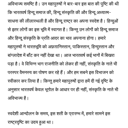
अविभाज्य समष्टि है। उन महापुरुषों ने बार-बार इस बात की पुष्टि की थी
कि भारतवर्ष हिन्दू समाज की, हिन्दू संस्कृति की और हिन्दू अध्यात्म-
साधना की लीलास्थली है और हिन्दू राष्ट्र का अपना स्वदेश है। हिन्दुओं
से इतर लोगों का इस भूमि में स्वागत है। किन्तु उन लोगों को हिन्दू समाज
और हिन्दू संस्कृति के प्रति आदर का भाव अपनाना होगा। हमारे
महापुरुषों ने भारतभूमि को अफ़ग़ानिस्तान, पाकिस्तान, हिन्दुस्तान और
बांग्लादेश में बाँट कर नहीं देखा था। आज भारतवर्ष कई भागों में बिखरा
पड़ा है। वे विभिन्न भाग राजनीति को लेकर ही नहीं, संस्कृति के नाते भी
परस्पर वैमनस्य का पोषण कर रहे हैं। और हम सबने इस विभाजन को
स्वीकार कर लिया है। किन्तु हमारे महापुरुषों द्वारा हमें दी गई दृष्टि के
अनुसार भारतवर्ष केवल भूगोल के आधार पर ही नहीं, संस्कृति के नाते भी
अविभाज्य है।
स्वदेशी आन्दोलन के समय, इस शती के प्रारम्भ में, हमारे सामने इस
राष्ट्रदृष्टि का उदय हुआ था।