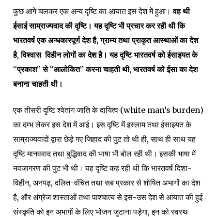
कुछ आगे चलकर एक अन्य दृष्टि का आयात इस देश में हुआ।
वह थी
ईसाई साम्राज्यवाद की दृष्टि। यह दृष्टि भी प्रचार कर रही थी कि
भारतवर्ष एक अन्धकारपूर्ण देश है, ग्राम्य तथा प्राकृत आस्थाओं का देश
है, विश्वास-विहीन लोगों का देश है। यह दृष्टि भारतवर्ष को ईसाइयत के
“प्रकाश” से “आलोकित” करना चाहती थी, भारतवर्ष को ईसा का देश
बनाना चाहती थी।
एक तीसरी दृष्टि श्वेतांग जाति के दायित्व (white man’s burden)
का दम्भ लेकर इस देश में आई। इस दृष्टि में इस्लाम तथा ईसाइयत के
साम्राज्यवादों द्वारा छेड़े गए जिहाद की पुट तो थी ही, साथ ही साथ यह
दृष्टि मानववाद तथा बुद्धिवाद की भाषा भी बोल रही थी। इसकी भाषा में
नवजागरण की पुट भी थी। यह दृष्टि कह रही थी कि भारतवर्ष दिशा-
विहीन, अनपढ़, दलित-वंचित तथा सब प्रकार से शोषित अभागों का देश
है, और अंग्रेज शास्ताओं तथा पाश्चात्य से इस-उस देश से आयात की हुई
संस्कृति को इन अभागों के लिए भोजन जुटाना पड़ेगा, इन को स्वस्थ