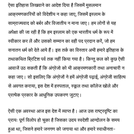
ऐसा इतिहास लिखवाने का आदेश दिया है जिसमें मुसलमान
आक्रमणकारियों को विदेशीय न कहा जाए, जिसमें इस्लाम के
साम्राज्यवाद को बर्बर और विजातीय न माना जाए। हम लोगों से यह
अपेक्षा की जा रही है कि हम इस्लाम को एक भारतीय धर्म के रूप में
स्वीकार कर लें और उसको सम्मान का वही पद प्रदान करें, जो हम
सनातन धर्म को देते आये हैं। इस तर्क का विस्तार अभी हमारे इतिहास के
तथाकथित ब्रिटिश पर्व तक नहीं किया गया है। किन्तु कल को कुछ ऐसी
आवाजें उठ सकती हैं कि अंग्रेजो को भी आक्रमणकारी तथा अनाचारी न
कहा जाए। सो इसलिए कि अंग्रेजों ने हमें अंग्रेजी पढ़ाई, अंग्रेजी साहित्य
से अवगत कराया, इस देश में हस्पताल, स्कूल तथा कॉलेज खोले और
प्रत्येक प्रकार के आधुनिक उपकरण जुटाए।
ऐसी एक अवस्था आज इस देश में व्याप्त है। आज उस राष्ट्रदृष्टि का
प्रायः पूर्ण विलोप हो चुका है जिसका उदय स्वदेशी आन्दोलन के समय
हुआ था, जिसने हमारे जनगण को जगाया था और हमारे स्वाधीनता-