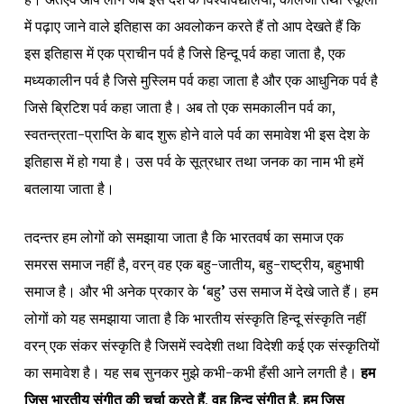
में पढ़ाए जाने वाले इतिहास का अवलोकन करते हैं तो आप देखते हैं कि
इस इतिहास में एक प्राचीन पर्व है जिसे हिन्दू पर्व कहा जाता है, एक
मध्यकालीन पर्व है जिसे मुस्लिम पर्व कहा जाता है और एक आधुनिक पर्व है
जिसे ब्रिटिश पर्व कहा जाता है। अब तो एक समकालीन पर्व का,
स्वतन्त्रता-प्राप्ति के बाद शुरू होने वाले पर्व का समावेश भी इस देश के
इतिहास में हो गया है। उस पर्व के सूत्रधार तथा जनक का नाम भी हमें
बतलाया जाता है।
तदन्तर हम लोगों को समझाया जाता है कि भारतवर्ष का समाज एक
समरस समाज नहीं है, वरन् वह एक बहु-जातीय, बहु-राष्ट्रीय, बहुभाषी
समाज है। और भी अनेक प्रकार के ‘बहु’ उस समाज में देखे जाते हैं। हम
लोगों को यह समझाया जाता है कि भारतीय संस्कृति हिन्दू संस्कृति नहीं
वरन् एक संकर संस्कृति है जिसमें स्वदेशी तथा विदेशी कई एक संस्कृतियों
का समावेश है। यह सब सुनकर मुझे कभी-कभी हँसी आने लगती है।
हम
जिस भारतीय संगीत की चर्चा करते हैं, वह हिन्दू संगीत है, हम जिस