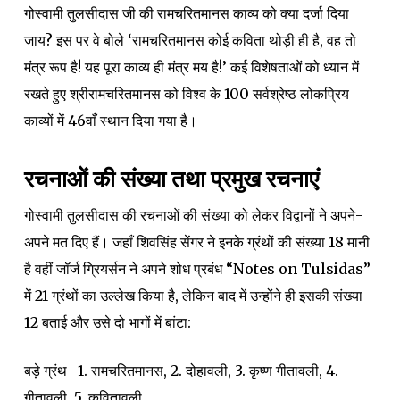
गोस्वामी तुलसीदास जी की रामचरितमानस काव्य को क्या दर्जा दिया
जाय? इस पर वे बोले ‘रामचरितमानस कोई कविता थोड़ी ही है, वह तो
मंत्र रूप है! यह पूरा काव्य ही मंत्र मय है!’ कई विशेषताओं को ध्यान में
रखते हुए श्रीरामचरितमानस को विश्व के 100 सर्वश्रेष्ठ लोकप्रिय
काव्यों में 46वाँ स्थान दिया गया है।
रचनाओं की संख्या तथा प्रमुख रचनाएं
गोस्वामी तुलसीदास की रचनाओं की संख्या को लेकर विद्वानों ने अपने-
अपने मत दिए हैं। जहाँ शिवसिंह सेंगर ने इनके ग्रंथों की संख्या 18 मानी
है वहीं जॉर्ज ग्रियर्सन ने अपने शोध प्रबंध “Notes on Tulsidas”
में 21 ग्रंथों का उल्लेख किया है, लेकिन बाद में उन्होंने ही इसकी संख्या
12 बताई और उसे दो भागों में बांटा:
बड़े ग्रंथ- 1. रामचरितमानस, 2. दोहावली, 3. कृष्ण गीतावली, 4.
गीतावली, 5. कवितावली