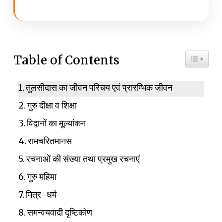
Toggle 
Table of Contents
तुलसीदास का जीवन परिचय एवं प्रारम्भिक जीवन
गुरु दीक्षा व शिक्षा
विद्वानों का मूल्यांकन
रामचरितमानस
रचनाओं की संख्या तथा प्रमुख रचनाएं
गुरु महिमा
मित्र-धर्म
समन्वयवादी दृष्टिकोण