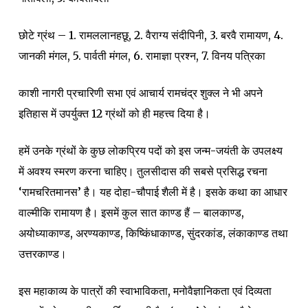
छोटे ग्रंथ – 1. रामललानहछू, 2. वैराग्य संदीपिनी, 3. बरवै रामायण, 4.
जानकी मंगल, 5. पार्वती मंगल, 6. रामाज्ञा प्रश्न, 7. विनय पत्रिका
काशी नागरी प्रचारिणी सभा एवं आचार्य रामचंद्र शुक्ल ने भी अपने
इतिहास में उपर्युक्त 12 ग्रंथों को ही महत्त्व दिया है।
हमें उनके ग्रंथों के कुछ लोकप्रिय पदों को इस जन्म-जयंती के उपलक्ष्य
में अवश्य स्मरण करना चाहिए। तुलसीदास की सबसे प्रसिद्ध रचना
‘रामचरितमानस’ है। यह दोहा-चौपाई शैली में है। इसके कथा का आधार
वाल्मीकि रामायण है। इसमें कुल सात काण्ड हैं – बालकाण्ड,
अयोध्याकाण्ड, अरण्यकाण्ड, किष्किंधाकाण्ड, सुंदरकांड, लंकाकाण्ड तथा
उत्तरकाण्ड।
इस महाकाव्य के पात्रों की स्वाभाविकता, मनोवैज्ञानिकता एवं दिव्यता