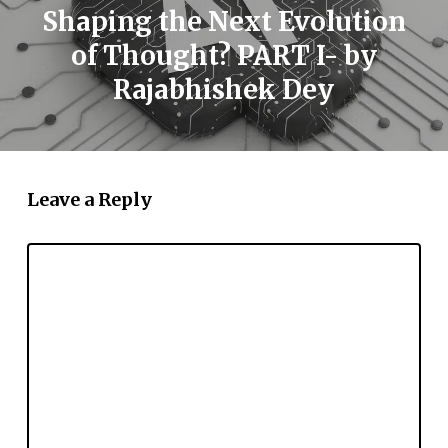
Shaping the Next Evolution
of Thought? PART I- by
Rajabhishek Dey
Leave a Reply