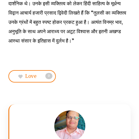
दार्शनिक थे। उनके इसी व्यक्तित्व को लेकर हिंदी साहित्य के मूर्धन्य
विद्वान आचार्य हजारी प्रसाद द्विवेदी लिखते हैं कि “तुलसी का व्यक्तित्व
उनके ग्रंथों में बहुत स्पष्ट होकर प्रकट हुआ है। अत्यंत विनम्र भाव,
अनुभूति के साथ अपने आराध्य पर अटूट विश्वास और इतनी अखण्ड
आस्था संसार के इतिहास में दुर्लभ है।”
Love
0