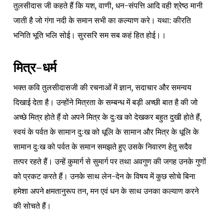
तुलसीदास जी कहते हैं कि यश, वाणी, धन-संपत्ति आदि वही श्रेष्ठ मानी
जाती है जो गंगा नदी के समान सभी का कल्याण करे। यथा: कीरति
भनिति भूति भलि सोई। सुरसरि सम सब कहं हित होई।।
मित्र-धर्म
भक्त कवि तुलसीदासजी की रचनाओं में ज्ञान, सदाचार और समन्वय
दिखाई देता है। उन्होंने मित्रता के सम्बन्ध में बड़ी अच्छी बात है की जो
अच्छे मित्र होते हैं वो अपने मित्र के दुःख को देखकर बहुत दुखी होते हैं,
स्वयं के पर्वत के सामान दुःख को धूलि के सामान और मित्र के धूलि के
सामान दुःख को पर्वत के समान समझते हुए उसके निवारण हेतु सदैव
तत्पर रहते हैं। उन्हें कुमार्ग से सुमार्ग पर तथा अवगुण की जगह उनके गुणों
को प्रकट करते हैं। उनके साथ लेन-देन के विषय में कुछ सोचे बिना
हमेशा अपने क्षमतानुरूप तन, मन एवं धन के साथ उनका कल्याण करने
की सोचते हैं।