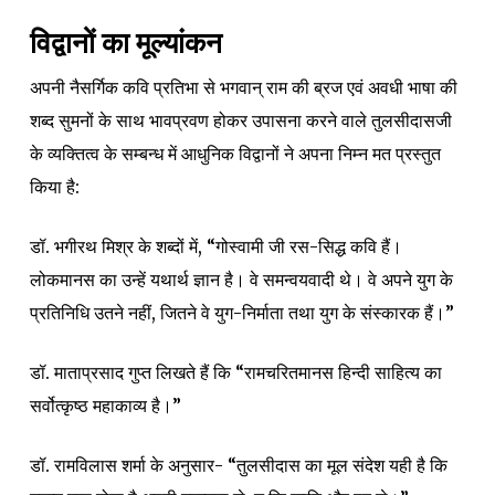
विद्वानों का मूल्यांकन
अपनी नैसर्गिक कवि प्रतिभा से भगवान् राम की ब्रज एवं अवधी भाषा की
शब्द सुमनों के साथ भावप्रवण होकर उपासना करने वाले तुलसीदासजी
के व्यक्तित्व के सम्बन्ध में आधुनिक विद्वानों ने अपना निम्न मत प्रस्तुत
किया है:
डॉ. भगीरथ मिश्र के शब्दों में, “गोस्वामी जी रस-सिद्ध कवि हैं।
लोकमानस का उन्हें यथार्थ ज्ञान है। वे समन्वयवादी थे। वे अपने युग के
प्रतिनिधि उतने नहीं, जितने वे युग-निर्माता तथा युग के संस्कारक हैं।”
डॉ. माताप्रसाद गुप्त लिखते हैं कि “रामचरितमानस हिन्दी साहित्य का
सर्वोत्कृष्ठ महाकाव्य है।”
डॉ. रामविलास शर्मा के अनुसार- “तुलसीदास का मूल संदेश यही है कि