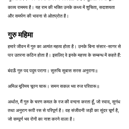
काव्य राममय है। यह राम की भक्ति उनके कथ्य में शुचिता, सदाशयता
और समर्पण की भावना से ओतप्रोत है।
गुरु महिमा
हमारे जीवन में गुरु का अत्यंत महत्व होता है। उनके बिना संसार-सागर से
पार उतरना कठिन होता है। इसलिए वे इनके महत्त्व के सम्बन्ध में कहते हैं:
बंदऊँ गुरु पद पदुम परागा। सुरुचि सुबास सरस अनुरागा॥
अमिअ मूरिमय चूरन चारू। समन सकल भव रुज परिवारू॥
अर्थात, मैं गुरु के चरण कमल के रज की वन्दना करता हूँ, जो स्वाद, सुगंध
तथा अनुराग रूपी रस से परिपूर्ण है। वह संजीवनी जड़ी का सुंदर चूर्ण है,
जो सम्पूर्ण भव रोगों का नाश करने वाला है।