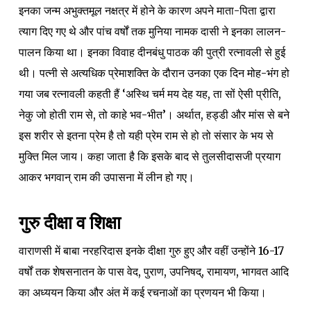
इनका जन्म अभुक्तमूल नक्षत्र में होने के कारण अपने माता-पिता द्वारा
त्याग दिए गए थे और पांच वर्षों तक मुनिया नामक दासी ने इनका लालन-
पालन किया था। इनका विवाह दीनबंधु पाठक की पुत्री रत्नावली से हुई
थी। पत्नी से अत्यधिक प्रेमाशक्ति के दौरान उनका एक दिन मोह-भंग हो
गया जब रत्नावली कहती हैं ‘अस्थि चर्म मय देह यह, ता सों ऐसी प्रीति,
नेकु जो होती राम से, तो काहे भव-भीत’। अर्थात, हड्डी और मांस से बने
इस शरीर से इतना प्रेम है तो यही प्रेम राम से हो तो संसार के भय से
मुक्ति मिल जाय। कहा जाता है कि इसके बाद से तुलसीदासजी प्रयाग
आकर भगवान् राम की उपासना में लीन हो गए।
गुरु दीक्षा व शिक्षा
वाराणसी में बाबा नरहरिदास इनके दीक्षा गुरु हुए और वहीं उन्होंने 16-17
वर्षों तक शेषसनातन के पास वेद, पुराण, उपनिषद्, रामायण, भागवत आदि
का अध्ययन किया और अंत में कई रचनाओं का प्रणयन भी किया।