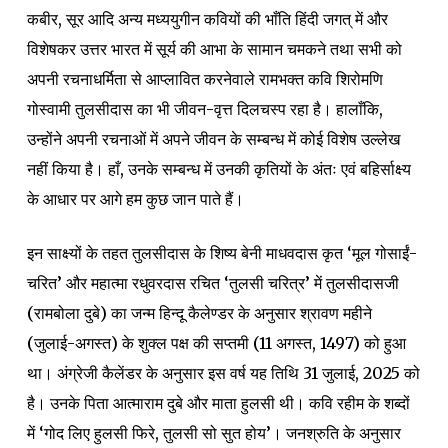
कबीर, सूर आदि अन्य मध्ययुगीन कवियों की भाँति हिंदी जगत् में और
विशेषकर उत्तर भारत में सूर्य की आभा के सामान चमकने तथा सभी को
अपनी रचनाधर्मिता से आप्लावित करनेवाले रामभक्त कवि शिरोमणि
गोस्वामी तुलसीदास का भी जीवन-वृत्त दिलचस्प रहा है। हालाँकि,
उन्होंने अपनी रचनाओं में अपने जीवन के सम्बन्ध में कोई विशेष उल्लेख
नहीं किया है। हाँ, उनके सम्बन्ध में उनकी कृतियों के अंतः एवं बहिर्साक्ष्य
के आधार पर आगे हम कुछ जान पाते हैं।
इन साक्ष्यों के तहत तुलसीदास के शिष्य बेनी माधवदास कृत ‘मूल गोसाईं-
चरित’ और महात्मा रधुवरदास रचित ‘तुलसी चरित्र’ में तुलसीदासजी
(रामबोला दुबे) का जन्म हिन्दू कैलेण्डर के अनुसार श्रावण महीने
(जुलाई-अगस्त) के शुक्ल पक्ष की सप्तमी (11 अगस्त, 1497) को हुआ
था। अंग्रेजी कैलेंडर के अनुसार इस वर्ष यह तिथि 31 जुलाई, 2025 को
है। उनके पिता आत्माराम दुबे और माता हुलसी थी। कवि रहीम के शब्दों
में ‘गोद लिए हुलसी फिरे, तुलसी सो सुत होय’। जनश्रुति के अनुसार