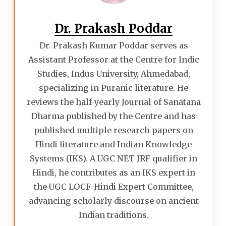
Dr. Prakash Poddar
Dr. Prakash Kumar Poddar serves as
Assistant Professor at the Centre for Indic
Studies, Indus University, Ahmedabad,
specializing in Puranic literature. He
reviews the half-yearly Journal of Sanātana
Dharma published by the Centre and has
published multiple research papers on
Hindi literature and Indian Knowledge
Systems (IKS). A UGC NET JRF qualifier in
Hindi, he contributes as an IKS expert in
the UGC LOCF-Hindi Expert Committee,
advancing scholarly discourse on ancient
Indian traditions.