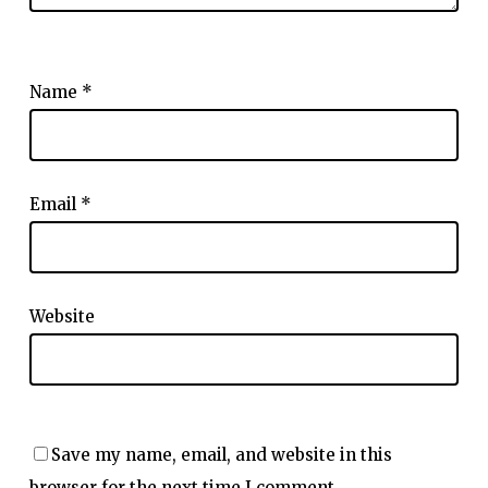
Name
*
Email
*
Website
Save my name, email, and website in this
browser for the next time I comment.