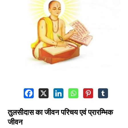
तुलसीदास का जीवन परिचय एवं प्रारम्भिक
जीवन