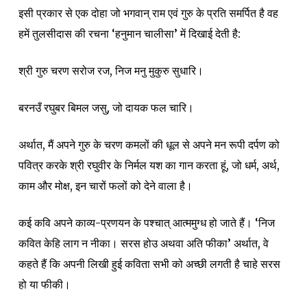
इसी प्रकार से एक दोहा जो भगवान् राम एवं गुरु के प्रति समर्पित है वह
हमें तुलसीदास की रचना ‘हनुमान चालीसा’ में दिखाई देती है:
श्री गुरु चरण सरोज रज, निज मनु मुकुरु सुधारि।
बरनउँ रघुबर बिमल जसु, जो दायक फल चारि।
अर्थात, मैं अपने गुरु के चरण कमलों की धूल से अपने मन रूपी दर्पण को
पवित्र करके श्री रघुवीर के निर्मल यश का गान करता हूं, जो धर्म, अर्थ,
काम और मोक्ष, इन चारों फलों को देने वाला है।
कई कवि अपने काव्य-प्रणयन के पश्चात् आत्ममुग्ध हो जाते हैं। ‘निज
कवित केहि लाग न नीका। सरस होउ अथवा अति फीका’ अर्थात, वे
कहते हैं कि अपनी लिखी हुई कविता सभी को अच्छी लगती है चाहे सरस
हो या फीकी।