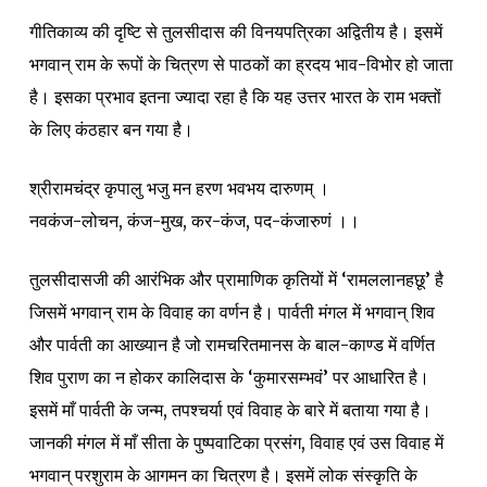
गीतिकाव्य की दृष्टि से तुलसीदास की विनयपत्रिका अद्वितीय है। इसमें
भगवान् राम के रूपों के चित्रण से पाठकों का ह्रदय भाव-विभोर हो जाता
है। इसका प्रभाव इतना ज्यादा रहा है कि यह उत्तर भारत के राम भक्तों
के लिए कंठहार बन गया है।
श्रीरामचंद्र कृपालु भजु मन हरण भवभय दारुणम् ।
नवकंज-लोचन, कंज-मुख, कर-कंज, पद-कंजारुणं ।।
तुलसीदासजी की आरंभिक और प्रामाणिक कृतियों में ‘रामललानहछू’ है
जिसमें भगवान् राम के विवाह का वर्णन है। पार्वती मंगल में भगवान् शिव
और पार्वती का आख्यान है जो रामचरितमानस के बाल-काण्ड में वर्णित
शिव पुराण का न होकर कालिदास के ‘कुमारसम्भवं’ पर आधारित है।
इसमें माँ पार्वती के जन्म, तपश्चर्या एवं विवाह के बारे में बताया गया है।
जानकी मंगल में माँ सीता के पुष्पवाटिका प्रसंग, विवाह एवं उस विवाह में
भगवान् परशुराम के आगमन का चित्रण है। इसमें लोक संस्कृति के