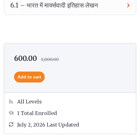
6.1 – भारत में मार्क्सवादी इतिहास लेखन
600.00
1,000.00
Add to cart
All Levels
1 Total Enrolled
July 2, 2026 Last Updated