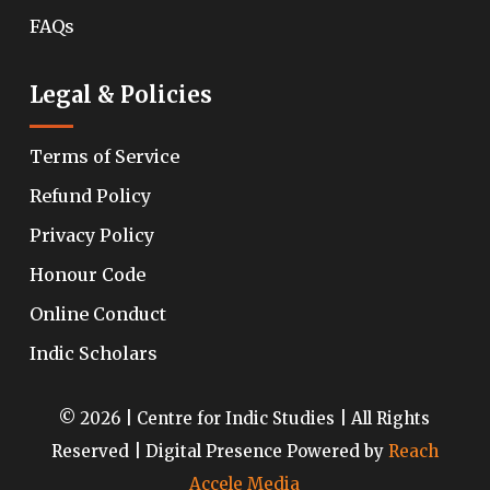
FAQs
Legal & Policies
Terms of Service
Refund Policy
Privacy Policy
Honour Code
Online Conduct
Indic Scholars
© 2026 | Centre for Indic Studies | All Rights
Reserved | Digital Presence Powered by
Reach
Accele Media